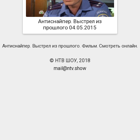
Антиснайпер. Выстрел из
прошлого 04.05.2015
Антиснайпер. Выстрел из прошлого. Фильм. Смотреть онлайн.
© НТВ ШОУ, 2018
mail@ntv.show