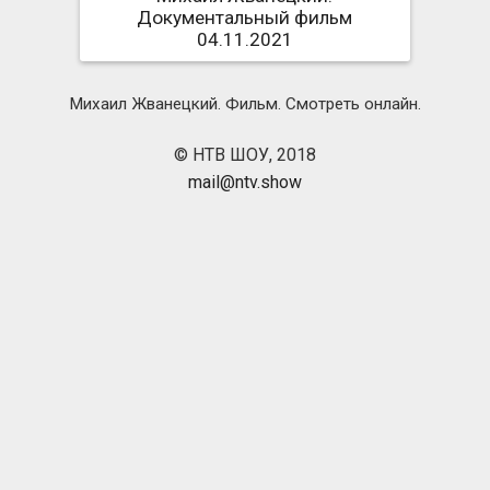
Документальный фильм
04.11.2021
Михаил Жванецкий. Фильм. Смотреть онлайн.
© НТВ ШОУ, 2018
mail@ntv.show