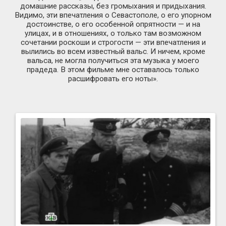
домашние рассказы, без громыхания и придыхания.
Видимо, эти впечатления о Севастополе, о его упорном
достоинстве, о его особенной опрятности — и на
улицах, и в отношениях, о только там возможном
сочетании роскоши и строгости — эти впечатления и
вылились во всем известный вальс. И ничем, кроме
вальса, не могла получиться эта музыка у моего
прадеда. В этом фильме мне оставалось только
расшифровать его ноты».