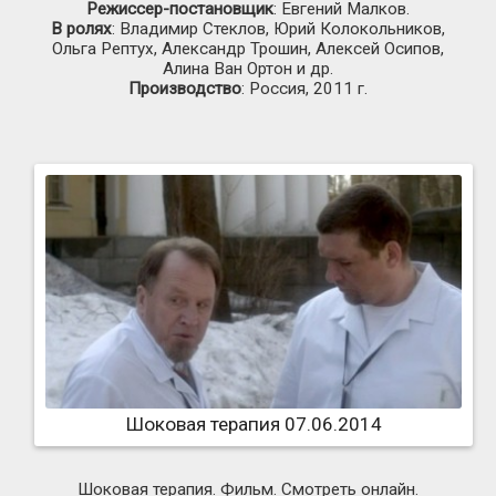
Режиссер-постановщик
: Евгений Малков.
В ролях
: Владимир Стеклов, Юрий Колокольников,
Ольга Рептух, Александр Трошин, Алексей Осипов,
Алина Ван Ортон и др.
Производство
: Россия, 2011 г.
Шоковая терапия 07.06.2014
Шоковая терапия. Фильм. Смотреть онлайн.