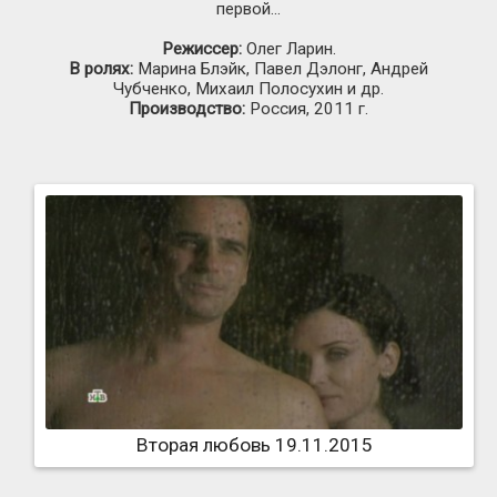
первой…
Режиссер:
Олег Ларин.
В ролях:
Марина Блэйк, Павел Дэлонг, Андрей
Чубченко, Михаил Полосухин и др.
Производство:
Россия, 2011 г.
Вторая любовь 19.11.2015