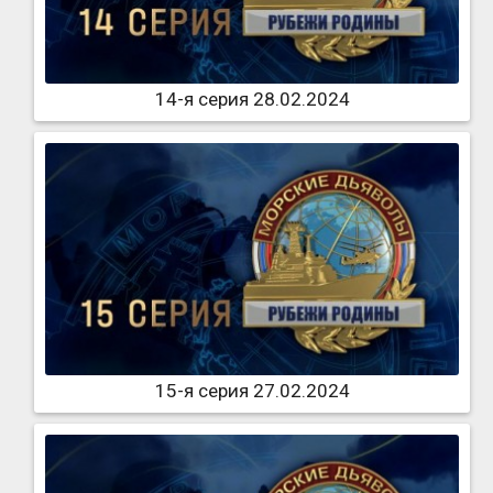
14-я серия 28.02.2024
15-я серия 27.02.2024