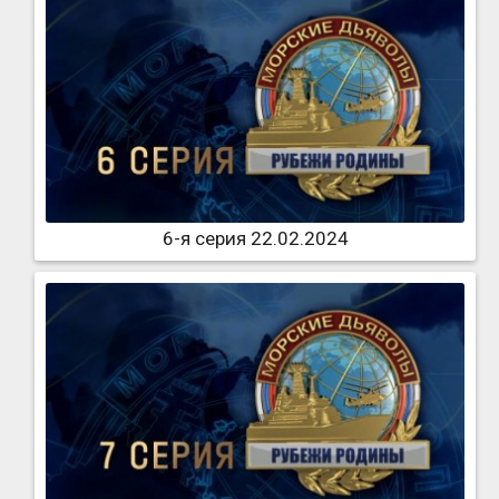
6-я серия 22.02.2024