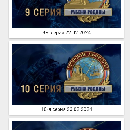
9-я серия 22.02.2024
10-я серия 23.02.2024