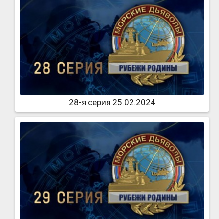
28-я серия 25.02.2024