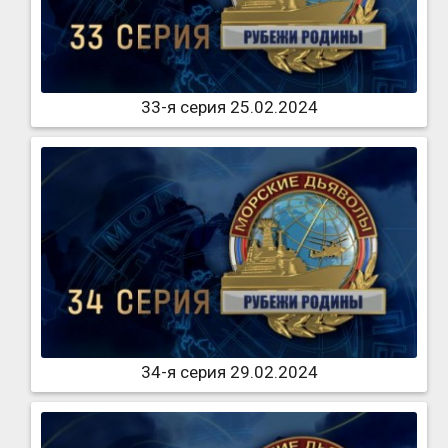
33-я серия 25.02.2024
34-я серия 29.02.2024