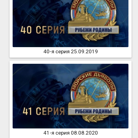
40-я серия 25.09.2019
41-я серия 08.08.2020