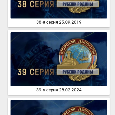
38-я серия 25.09.2019
39-я серия 28.02.2024