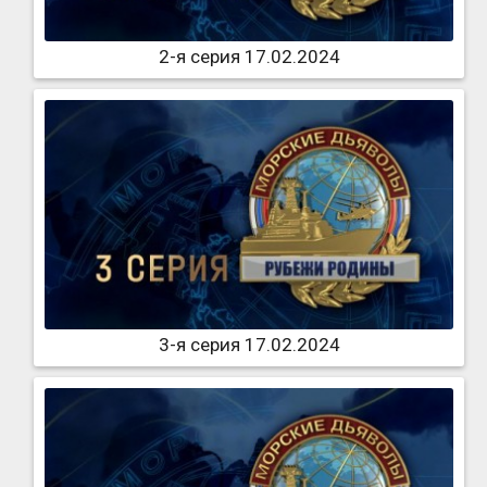
2-я серия 17.02.2024
3-я серия 17.02.2024