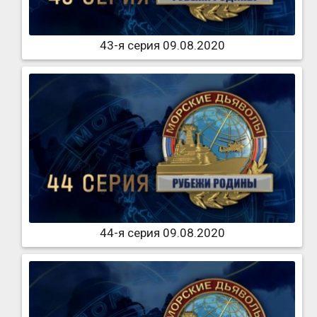
43-я серия 09.08.2020
44-я серия 09.08.2020