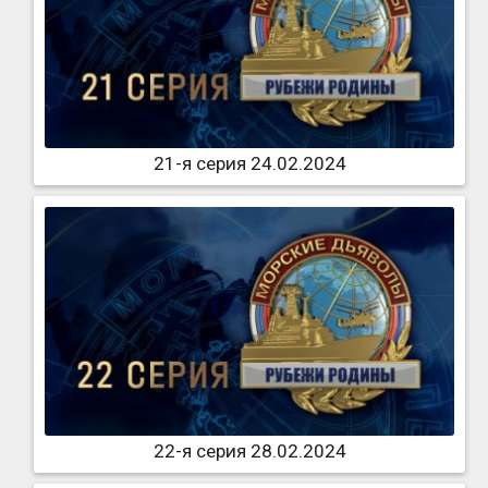
21-я серия 24.02.2024
22-я серия 28.02.2024