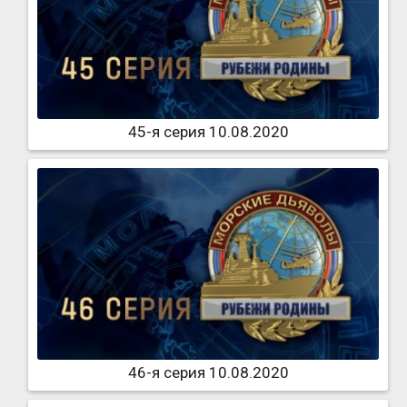
45-я серия 10.08.2020
46-я серия 10.08.2020