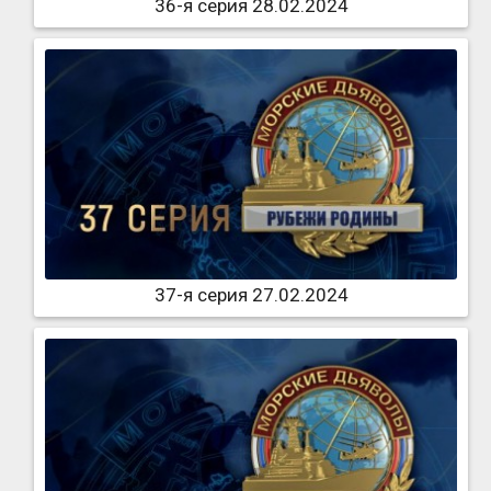
36-я серия 28.02.2024
37-я серия 27.02.2024