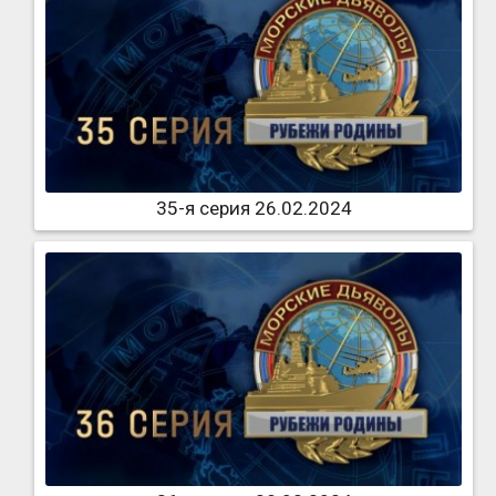
35-я серия 26.02.2024