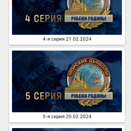
4-я серия 21.02.2024
5-я серия 20.02.2024