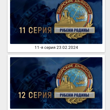
11-я серия 23.02.2024