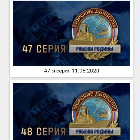
47-я серия 11.08.2020