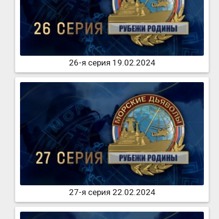
26-я серия 19.02.2024
27-я серия 22.02.2024