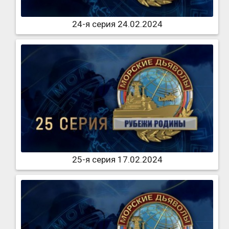
24-я серия 24.02.2024
25-я серия 17.02.2024