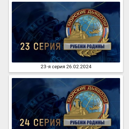
23-я серия 26.02.2024