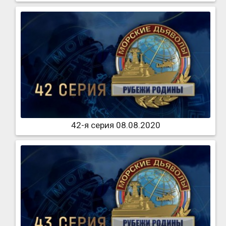
42-я серия 08.08.2020