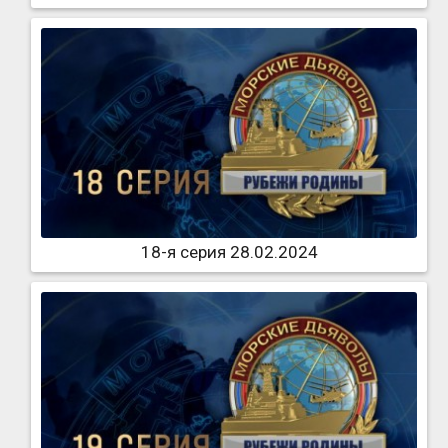
18-я серия 28.02.2024