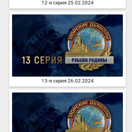
12-я серия 25.02.2024
13-я серия 26.02.2024