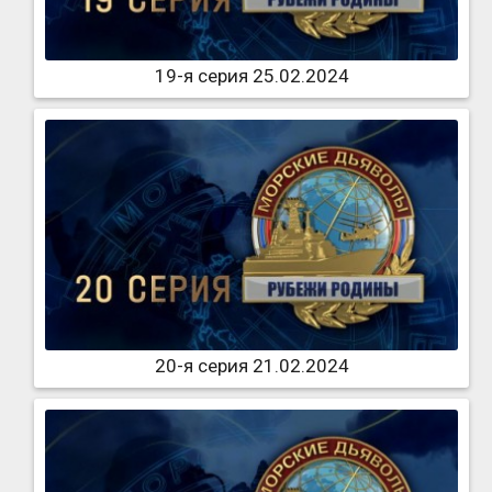
19-я серия 25.02.2024
20-я серия 21.02.2024