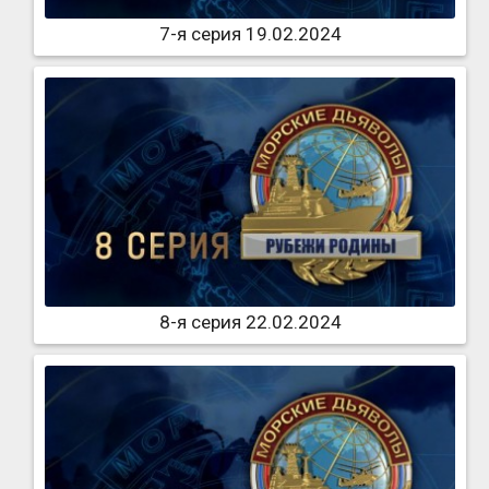
7-я серия 19.02.2024
8-я серия 22.02.2024