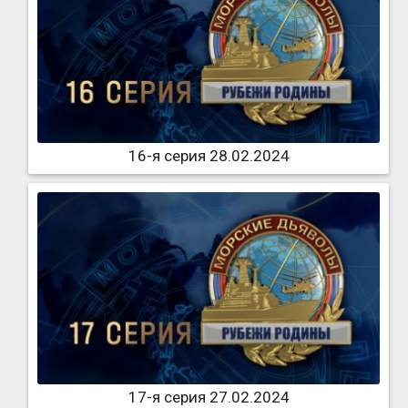
16-я серия 28.02.2024
17-я серия 27.02.2024