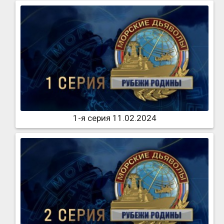
1-я серия 11.02.2024