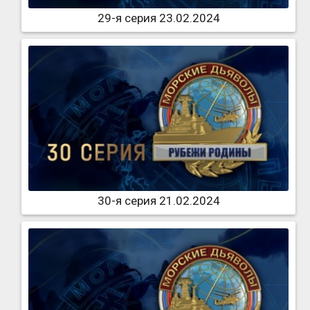
29-я серия 23.02.2024
30-я серия 21.02.2024