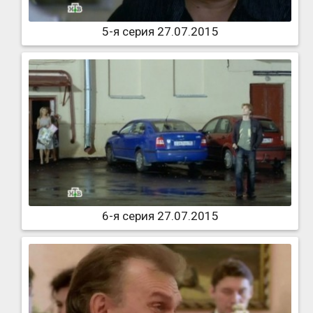
5-я серия 27.07.2015
6-я серия 27.07.2015