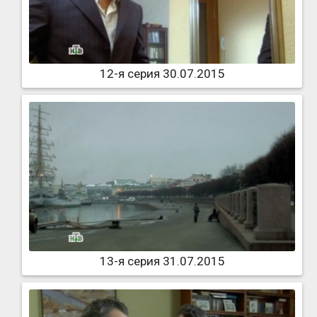
12-я серия 30.07.2015
13-я серия 31.07.2015