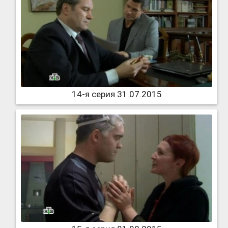
14-я серия 31.07.2015