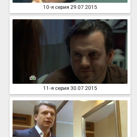
10-я серия 29.07.2015
11-я серия 30.07.2015