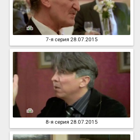
7-я серия 28.07.2015
8-я серия 28.07.2015