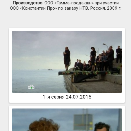
Производство
: ООО
«Гамма-продакшн»
при участии
ООО «Константин Про» по заказу НТВ, Россия, 2009 г.
1-я серия 24.07.2015