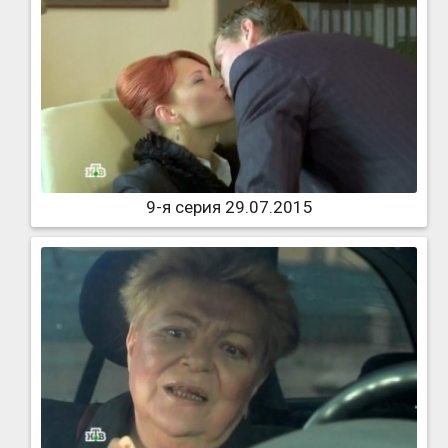
9-я серия 29.07.2015