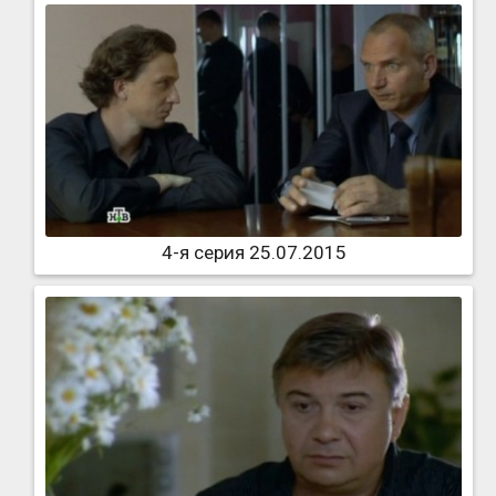
4-я серия 25.07.2015