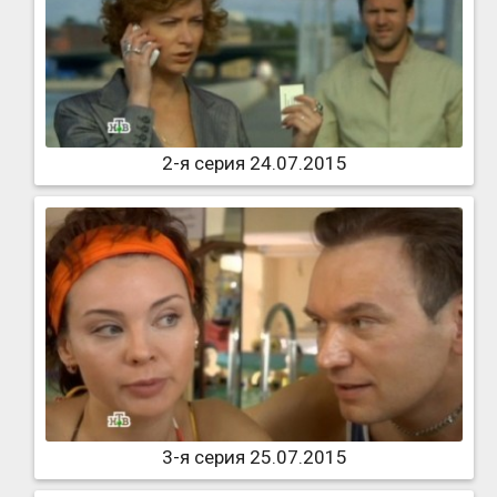
2-я серия 24.07.2015
3-я серия 25.07.2015