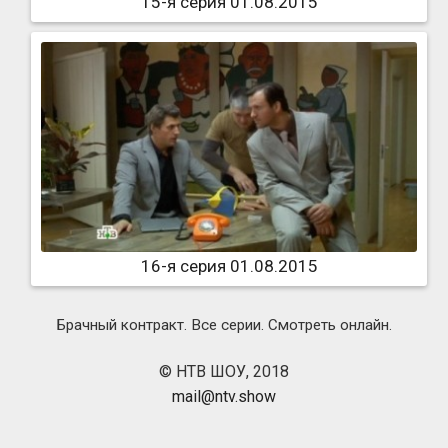
15-я серия 01.08.2015
16-я серия 01.08.2015
Брачный контракт. Все серии. Смотреть онлайн.
© НТВ ШОУ, 2018
mail@ntv.show