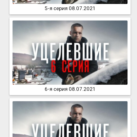
5-я серия 08.07.2021
6-я серия 08.07.2021