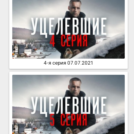
4-я серия 07.07.2021