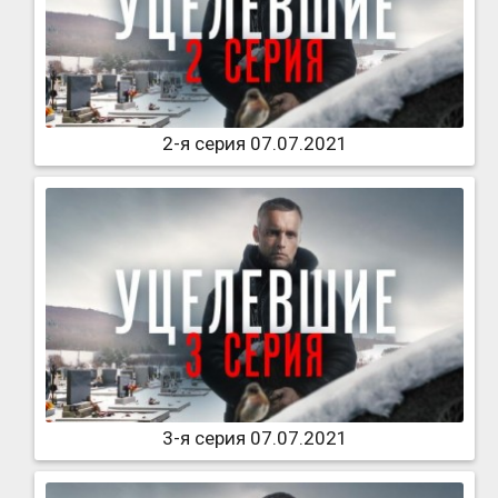
2-я серия 07.07.2021
3-я серия 07.07.2021