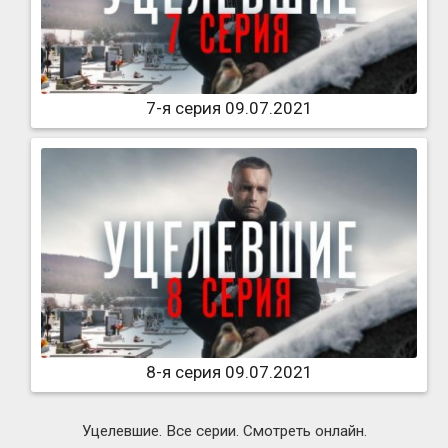
7-я серия 09.07.2021
8-я серия 09.07.2021
Уцелевшие. Все серии. Смотреть онлайн.