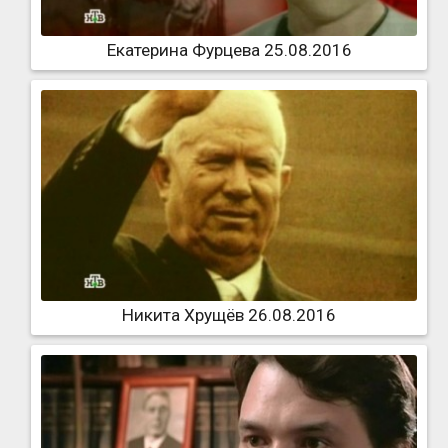
Екатерина Фурцева 25.08.2016
Никита Хрущёв 26.08.2016