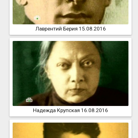
Лаврентий Берия 15.08.2016
Надежда Крупская 16.08.2016