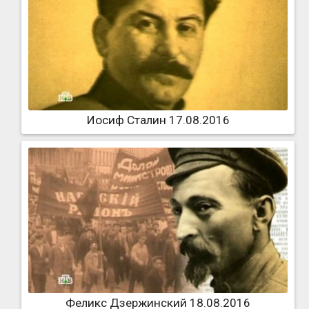
Иосиф Сталин 17.08.2016
Феликс Дзержинский 18.08.2016