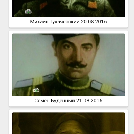
Михаил Тухачевский 20.08.2016
Семён Будённый 21.08.2016