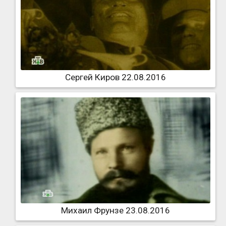
Сергей Киров 22.08.2016
Михаил Фрунзе 23.08.2016