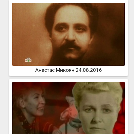
Анастас Микоян 24.08.2016