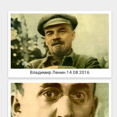
Владимир Ленин 14.08.2016