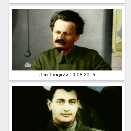
Лев Троцкий 19.08.2016