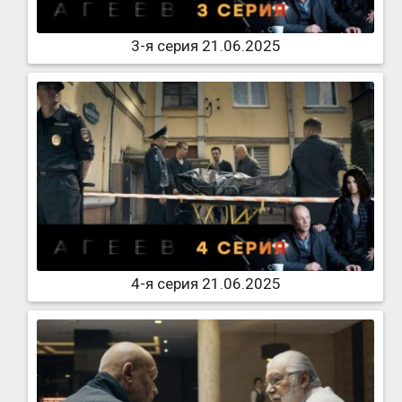
3-я серия 21.06.2025
4-я серия 21.06.2025