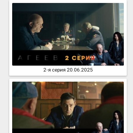
2-я серия 20.06.2025