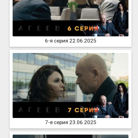
6-я серия 22.06.2025
7-я серия 23.06.2025