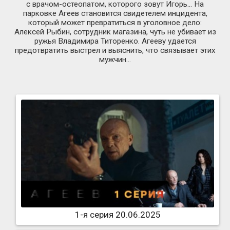
с врачом-остеопатом
, которого зовут Игорь… На
парковке Агеев становится свидетелем инцидента,
который может превратиться в уголовное дело:
Алексей Рыбин, сотрудник магазина, чуть не убивает из
ружья Владимира Титоренко. Агееву удается
предотвратить выстрел и выяснить, что связывает этих
мужчин…
1-я серия 20.06.2025