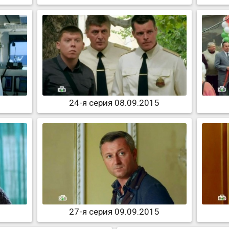
24-я серия 08.09.2015
27-я серия 09.09.2015