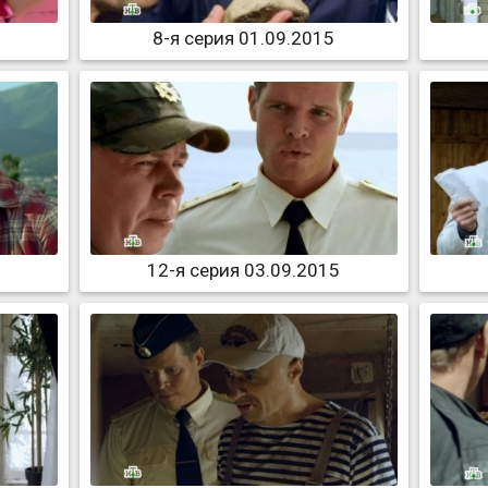
8-я серия 01.09.2015
12-я серия 03.09.2015