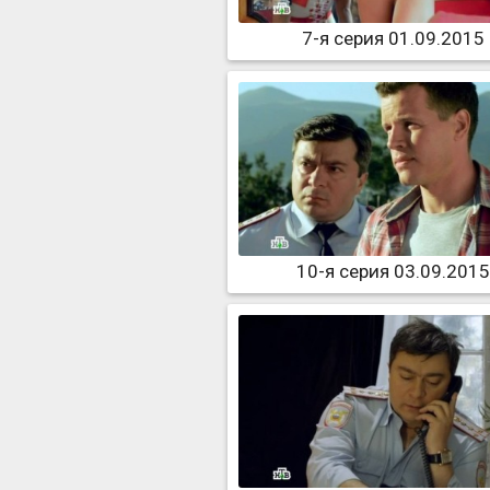
7-я серия 01.09.2015
10-я серия 03.09.2015