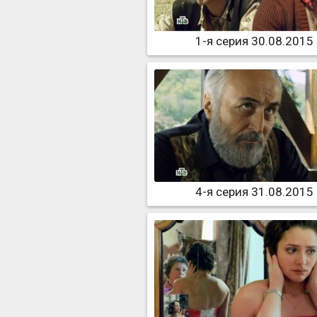
1-я серия 30.08.2015
4-я серия 31.08.2015