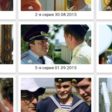
2-я серия 30.08.2015
5-я серия 01.09.2015