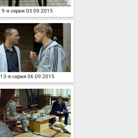
9-я серия 03.09.2015
13-я серия 06.09.2015