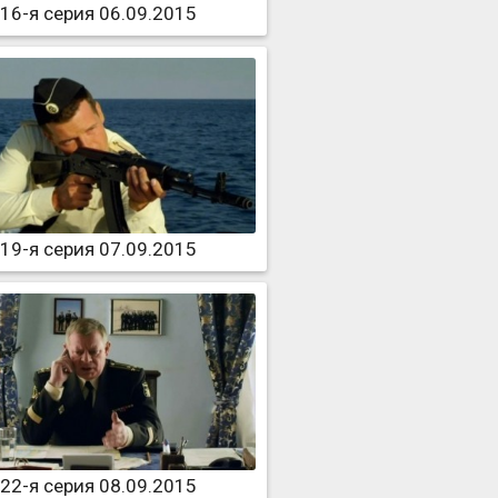
16-я серия 06.09.2015
19-я серия 07.09.2015
22-я серия 08.09.2015