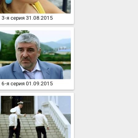
3-я серия 31.08.2015
6-я серия 01.09.2015