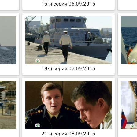
15-я серия 06.09.2015
18-я серия 07.09.2015
21-я серия 08.09.2015