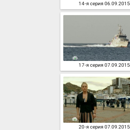
14-я серия 06.09.2015
17-я серия 07.09.2015
20-я серия 07.09.2015