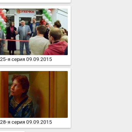
25-я серия 09.09.2015
28-я серия 09.09.2015