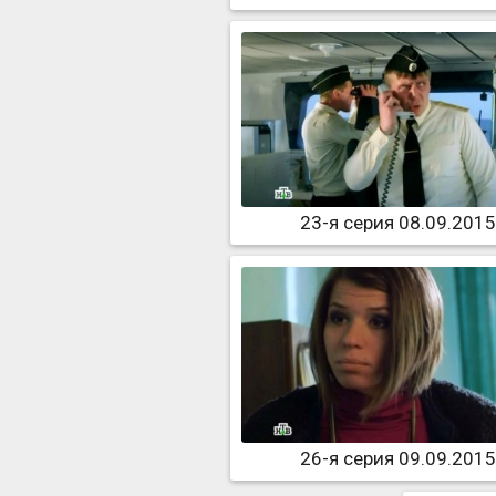
23-я серия 08.09.2015
26-я серия 09.09.2015