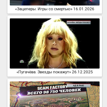
«Зацеперы. Игры со смертью» 16.01.2026
«Пугачёва. Звезды покажут» 26.12.2025