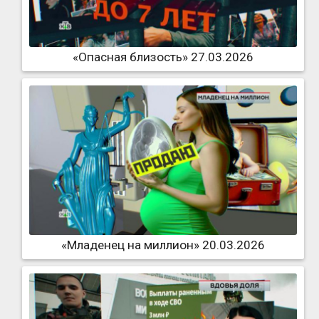
«Опасная близость» 27.03.2026
«Младенец на миллион» 20.03.2026