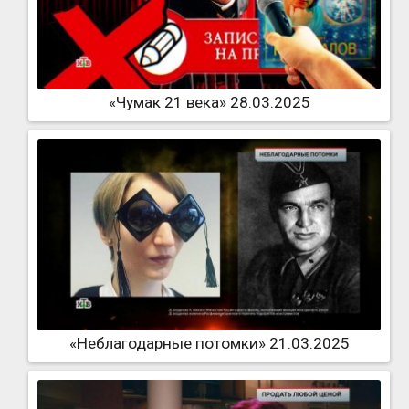
«Чумак 21 века» 28.03.2025
«Неблагодарные потомки» 21.03.2025