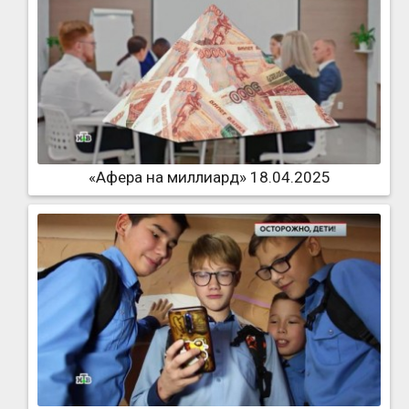
«Афера на миллиард» 18.04.2025