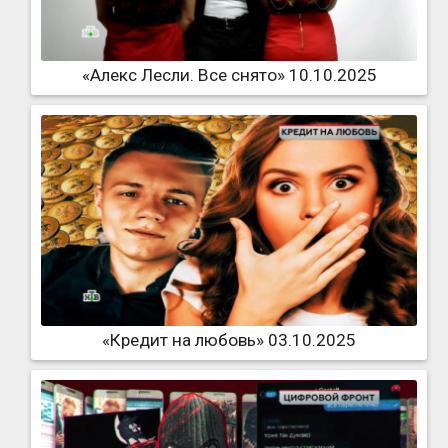
«Алекс Лесли. Все снято» 10.10.2025
«Кредит на любовь» 03.10.2025