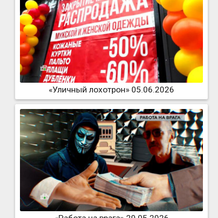
«Уличный лохотрон» 05.06.2026