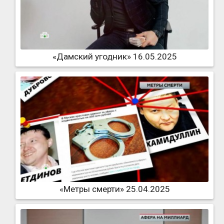
«Дамский угодник» 16.05.2025
«Метры смерти» 25.04.2025