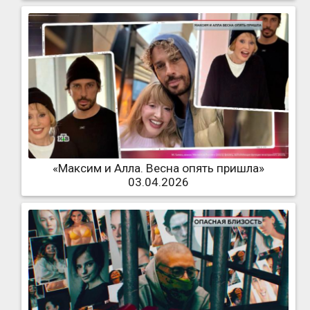
«Максим и Алла. Весна опять пришла»
03.04.2026