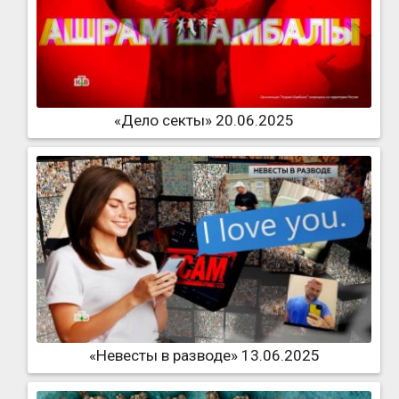
«Дело секты» 20.06.2025
«Невесты в разводе» 13.06.2025