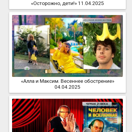
«Осторожно, дети!» 11.04.2025
«Алла и Максим. Весеннее обострение»
04.04.2025