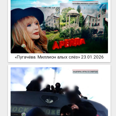
«Пугачёва. Миллион алых слёз» 23.01.2026