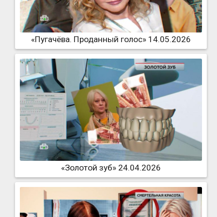
«Пугачёва. Проданный голос» 14.05.2026
«Золотой зуб» 24.04.2026