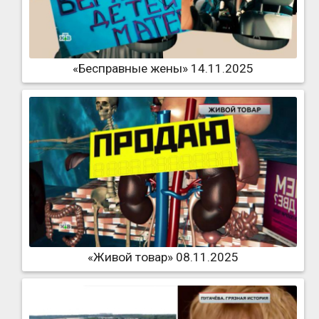
«Бесправные жены» 14.11.2025
«Живой товар» 08.11.2025