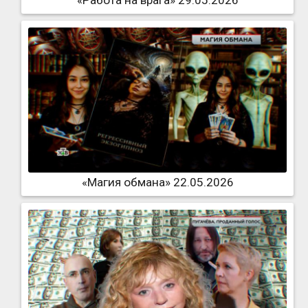
«Работа на врага» 29.05.2026
«Магия обмана» 22.05.2026