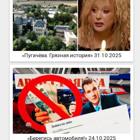
«Пугачёва. Грязная история» 31.10.2025
«Берегись автомобиля!» 24.10.2025