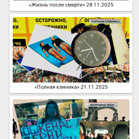
«Жизнь после смерти» 28.11.2025
«Полная клиника» 21.11.2025