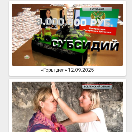
«Горы дел» 12.09.2025