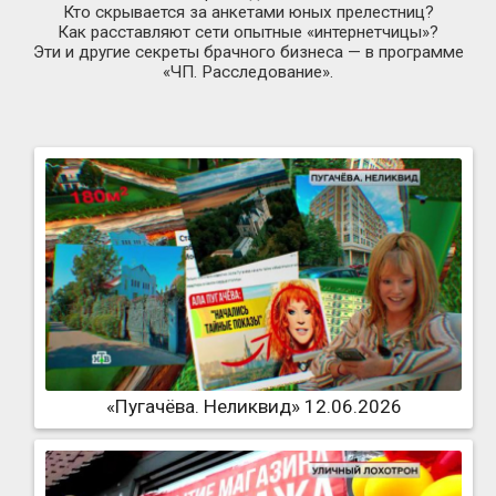
Кто скрывается за анкетами юных прелестниц?
Как расставляют сети опытные «интернетчицы»?
Эти и другие секреты брачного бизнеса — в программе
«ЧП. Расследование».
«Пугачёва. Неликвид» 12.06.2026