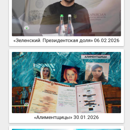
«Зеленский. Президентская доля» 06.02.2026
«Алиментщицы» 30.01.2026