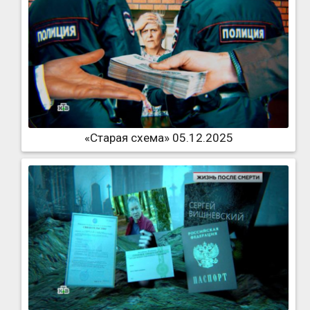
«Старая схема» 05.12.2025