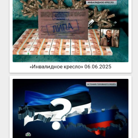
«Инвалидное кресло» 06.06.2025