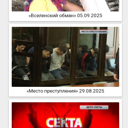
«Вселенский обман» 05.09.2025
«Место преступления» 29.08.2025