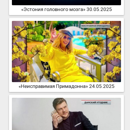
«Эстония головного мозга» 30.05.2025
«Неисправимая Примадонна» 24.05.2025