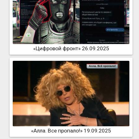
«Цифровой фронт» 26.09.2025
«Алла. Все пропало!» 19.09.2025