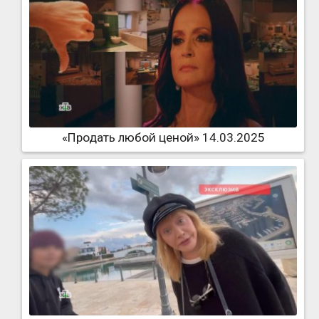
«Продать любой ценой» 14.03.2025