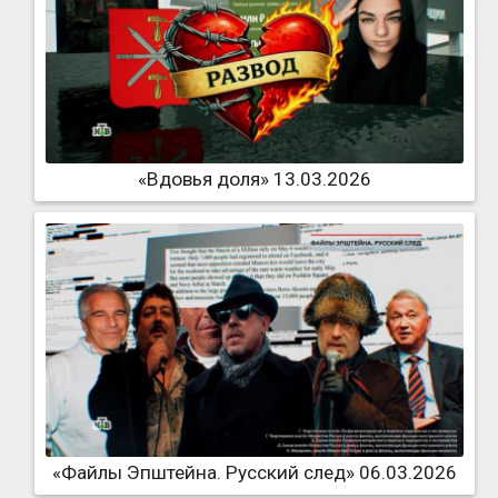
«Вдовья доля» 13.03.2026
«Файлы Эпштейна. Русский след» 06.03.2026