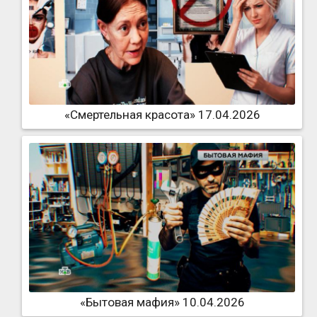
«Смертельная красота» 17.04.2026
«Бытовая мафия» 10.04.2026