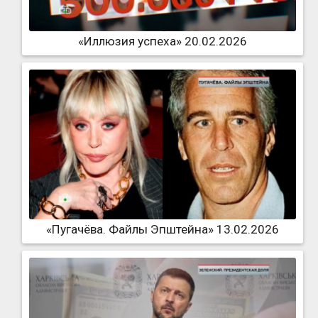
«Иллюзия успеха» 20.02.2026
«Пугачёва. Файлы Эпштейна» 13.02.2026