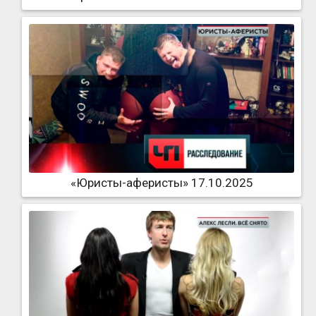
«Юристы-аферисты» 17.10.2025