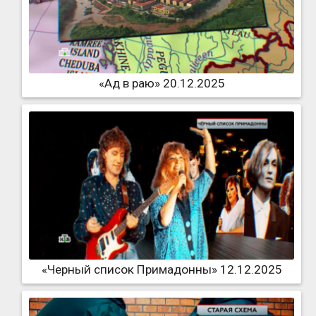
«Ад в раю» 20.12.2025
«Черный список Примадонны» 12.12.2025