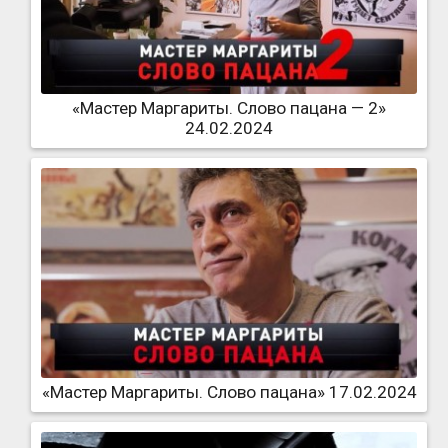
«Мастер Маргариты. Слово пацана — 2»
24.02.2024
«Мастер Маргариты. Слово пацана» 17.02.2024