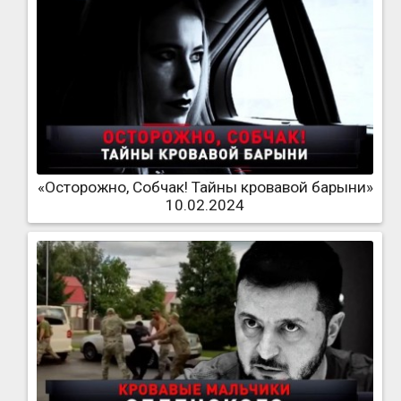
«Осторожно, Собчак! Тайны кровавой барыни»
10.02.2024