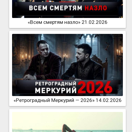
«Всем смертям назло» 21.02.2026
«Ретроградный Меркурий — 2026» 14.02.2026