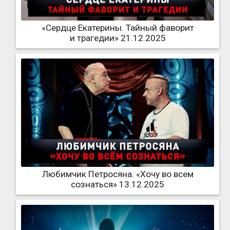
«Сердце Екатерины. Тайный фаворит
и трагедии» 21.12.2025
Любимчик Петросяна. «Хочу во всем
сознаться» 13.12.2025