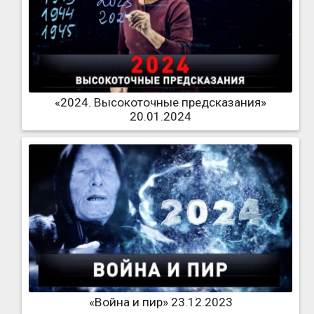
«2024. Высокоточные предсказания»
20.01.2024
«Война и пир» 23.12.2023