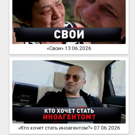
«Свои» 13.06.2026
«Кто хочет стать иноагентом?» 07.06.2026