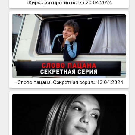
«Киркоров против всех» 20.04.2024
«Слово пацана. Секретная серия» 13.04.2024