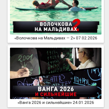
«Волочкова на Мальдивах — 2» 07.02.2026
«Ванга 2026 и сильнейшие» 24.01.2026