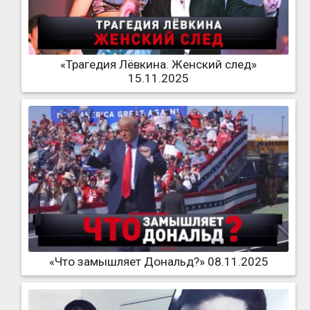
«Трагедия Лёвкина. Женский след»
15.11.2025
«Что замышляет Дональд?» 08.11.2025