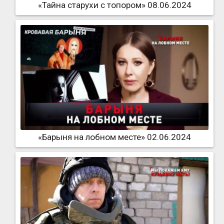
«Тайна старухи с топором» 08.06.2024
«Барыня на лобном месте» 02.06.2024