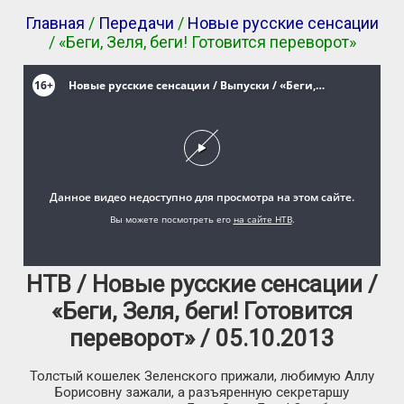
Главная
/
Передачи
/
Новые русские сенсации
/ «Беги, Зеля, беги! Готовится переворот»
НТВ / Новые русские сенсации /
«Беги, Зеля, беги! Готовится
переворот» / 05.10.2013
Толстый кошелек Зеленского прижали, любимую Аллу
Борисовну зажали, а разъяренную секретаршу