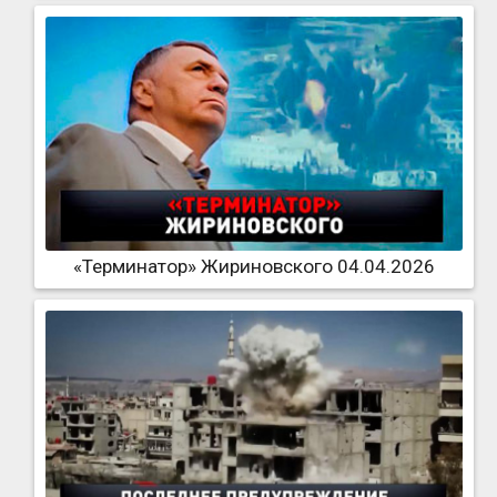
«Терминатор» Жириновского 04.04.2026