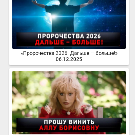
«Пророчества 2026. Дальше — больше!»
06.12.2025