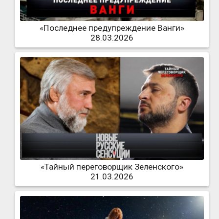
«Последнее предупреждение Ванги»
28.03.2026
«Тайный переговорщик Зеленского»
21.03.2026