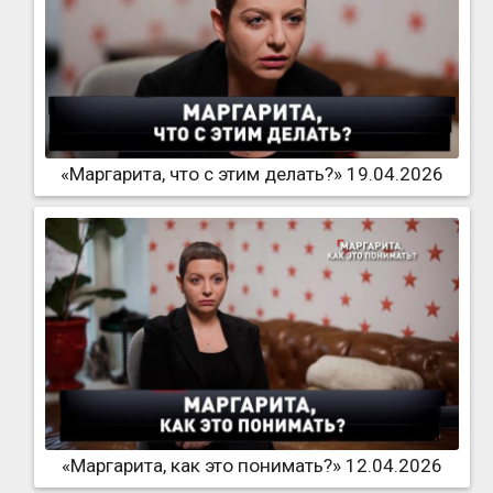
«Маргарита, что с этим делать?» 19.04.2026
«Маргарита, как это понимать?» 12.04.2026