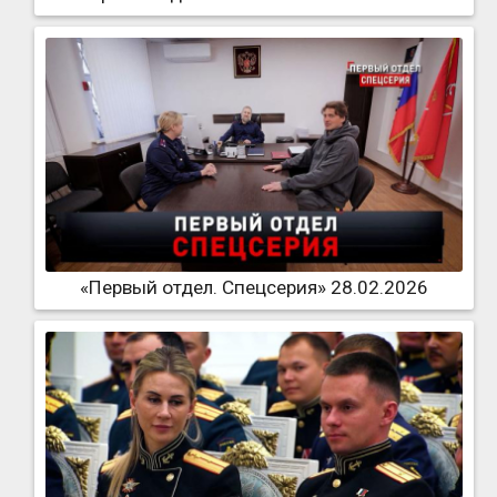
«Первый отдел. Спецсерия» 28.02.2026