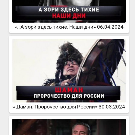
«…А зори здесь тихие. Наши дни» 06.04.2024
«Шаман. Пророчество для России» 30.03.2024