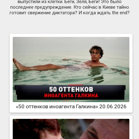
выпустили из клетки. Беги, Зеля, Беги! Это было
последнее предупреждение. Кто сейчас в Киеве тайно
готовит свержение диктатора? И когда ждать the end?
«50 оттенков иноагента Галкина» 20.06.2026