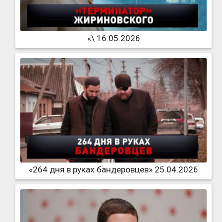
«\ 16.05.2026
«264 дня в руках бандеровцев» 25.04.2026