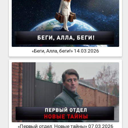
«Беги, Алла, беги!» 14.03.2026
«Первый отдел. Новые тайны» 07.03.2026