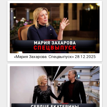
«Мария Захарова. Спецвыпуск» 28.12.2025