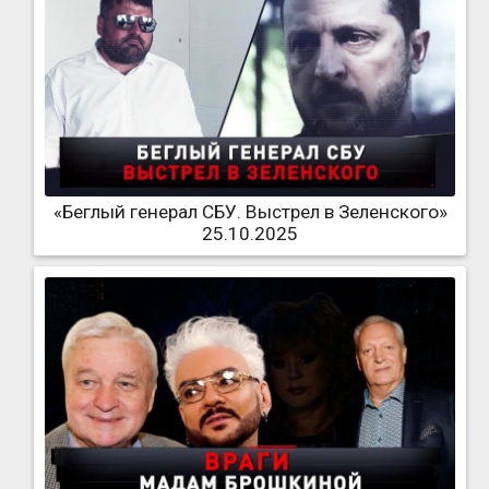
«Беглый генерал СБУ. Выстрел в Зеленского»
25.10.2025