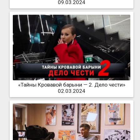
09.03.2024
«Тайны Кровавой барыни — 2. Дело чести»
02.03.2024