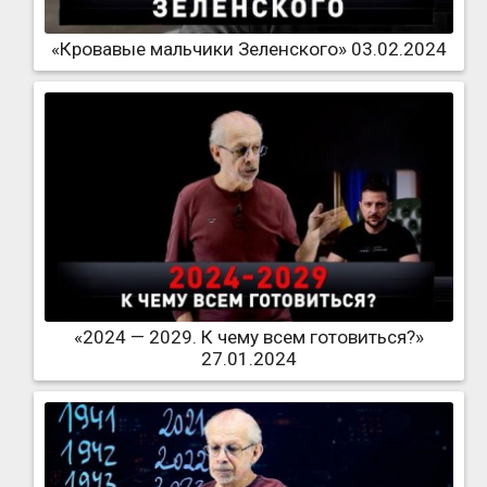
«Кровавые мальчики Зеленского» 03.02.2024
«2024 — 2029. К чему всем готовиться?»
27.01.2024