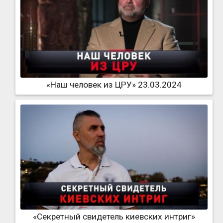
«Наш человек из ЦРУ» 23.03.2024
«Секретный свидетель киевских интриг»