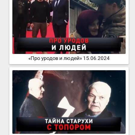
«Про уродов и людей» 15.06.2024