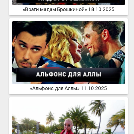
«Враги мадам Брошкиной» 18.10.2025
«Альфонс для Аллы» 11.10.2025