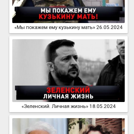
«Мы покажем ему кузькину мать» 26.05.2024
«Зеленский. Личная жизнь» 18.05.2024