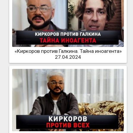
«Киркоров против Галкина. Тайна иноагента»
27.04.2024