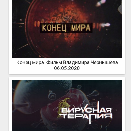
Конец мира. Фильм Владимира Чернышёва
06.05.2020