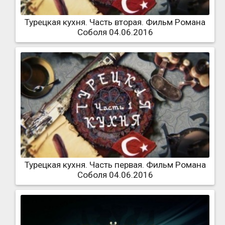
Турецкая кухня. Часть вторая. Фильм Романа
Соболя 04.06.2016
Турецкая кухня. Часть первая. Фильм Романа
Соболя 04.06.2016