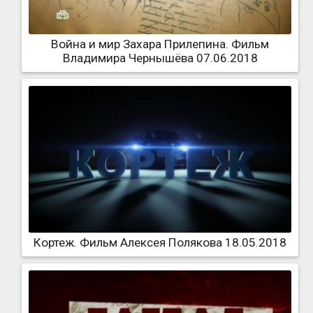
Война и мир Захара Прилепина. Фильм
Владимира Чернышёва 07.06.2018
Кортеж. Фильм Алексея Полякова 18.05.2018