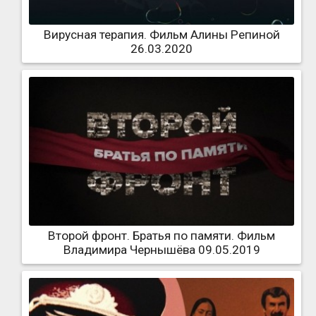
Вирусная терапия. Фильм Алины Репиной
26.03.2020
Второй фронт. Братья по памяти. Фильм
Владимира Чернышёва 09.05.2019