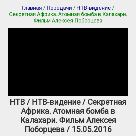
Главная
/
Передачи
/
НТВ-видение
/
Секретная Африка. Атомная бомба в Калахари.
Фильм Алексея Поборцева
НТВ / НТВ-видение / Секретная
Африка. Атомная бомба в
Калахари. Фильм Алексея
Поборцева / 15.05.2016