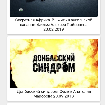
Секретная Африка. Выжить в ангольской
саванне. Фильм Алексея Поборцева
23.02.2019
Донбасский синдром. Фильм Анатолия
Майорова 20.09.2018