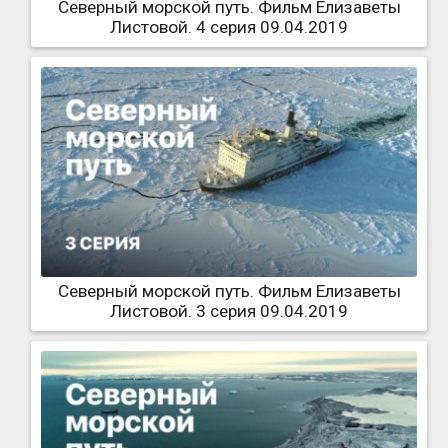
Северный морской путь. Фильм Елизаветы
Листовой. 4 серия 09.04.2019
Северный морской путь. Фильм Елизаветы
Листовой. 3 серия 09.04.2019