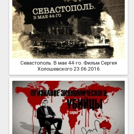
Севастополь. В мае 44-го. Фильм Сергея
Холошевского 23.06.2016