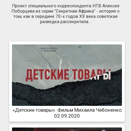
Проект специального корреспондента НТВ Алексея
Поборцева из серии "Секретная Африка" - история о
том, как в середине 70-х годов XX века советская
разведка рассекретила...
«Детские товары». Фильм Михаила Чебоненко
02.09.2020