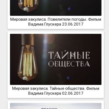
Мировая закулиса. Повелители погоды. Фильм
Вадима Глускера 23.06.2017
Мировая закулиса. Тайные общества. Фильм
Вадима Глускера 02.06.2017