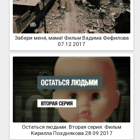
Забери меня, мама! Фильм Вадима Фефилова
07.12.2017
Остаться людьми. Вторая серия. Фильм
Кирилла Позднякова 28.09.2017