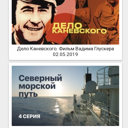
Дело Каневского. Фильм Вадима Глускера
02.05.2019