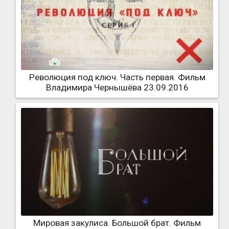
Революция под ключ. Часть первая. Фильм
Владимира Чернышёва 23.09.2016
Мировая закулиса. Большой брат. Фильм