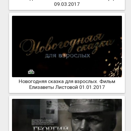
09.03.2017
Новогодняя сказка для взрослых. Фильм
Елизаветы Листовой 01.01.2017