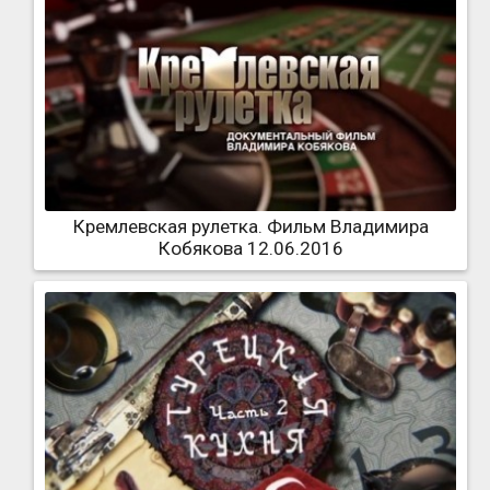
Кремлевская рулетка. Фильм Владимира
Кобякова 12.06.2016