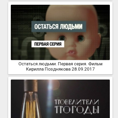
Остаться людьми. Первая серия. Фильм
Кирилла Позднякова 28.09.2017