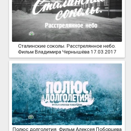
Сталинские соколы. Расстрелянное небо.
Фильм Владимира Чернышёва 17.03.2017
Полюс долголетия. Фильм Алексея Поборцева