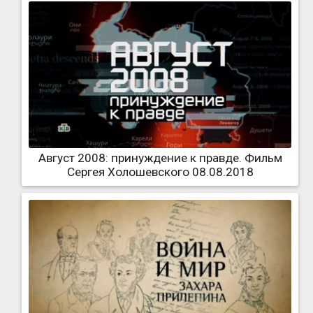
Август 2008: принуждение к правде. Фильм
Сергея Холошевского 08.08.2018