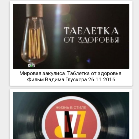
Мировая закулиса. Таблетка от здоровья.
Фильм Вадима Глускера 26.11.2016