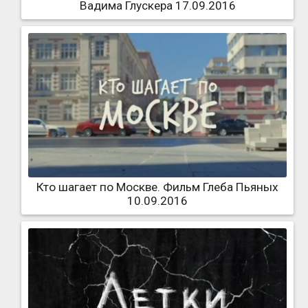
Вадима Глускера 17.09.2016
Кто шагает по Москве. Фильм Глеба Пьяных
10.09.2016