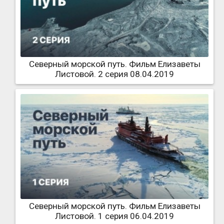
Северный морской путь. Фильм Елизаветы
Листовой. 2 серия 08.04.2019
Северный морской путь. Фильм Елизаветы
Листовой. 1 серия 06.04.2019