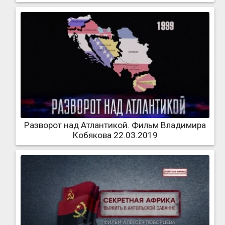
Разворот над Атлантикой. Фильм Владимира
Кобякова 22.03.2019