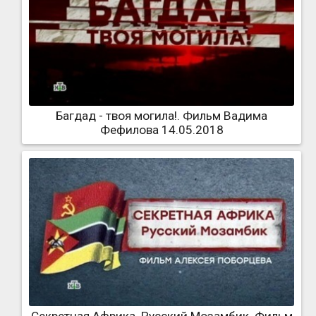
Багдад - твоя могила!. Фильм Вадима
Фефилова 14.05.2018