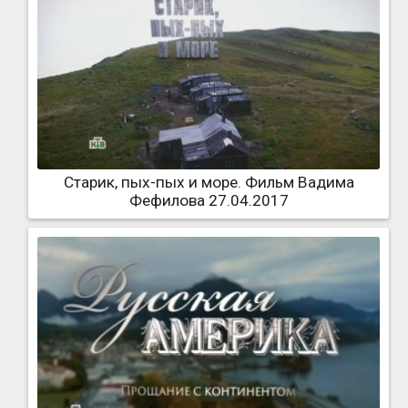
Старик, пых-пых и море. Фильм Вадима
Фефилова 27.04.2017