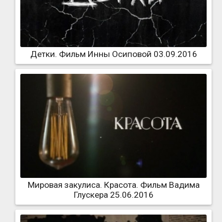
Детки. Фильм Инны Осиповой 03.09.2016
Мировая закулиса. Красота. Фильм Вадима
Глускера 25.06.2016