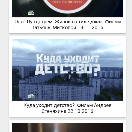
Олег Лундстрем. Жизнь в стиле джаз. Фильм
Татьяны Митковой 19.11.2016
Куда уходит детство?. Фильм Андрея
Стеняхина 22.10.2016