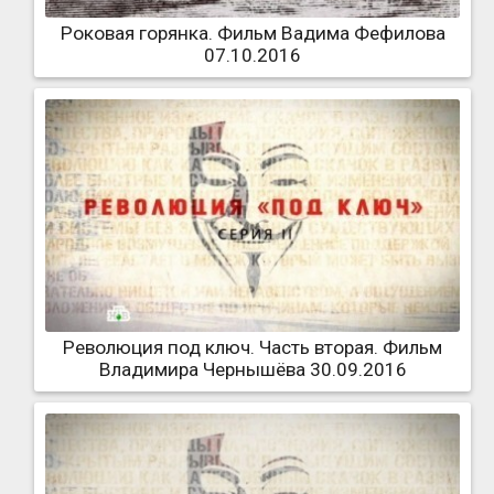
Роковая горянка. Фильм Вадима Фефилова
07.10.2016
Революция под ключ. Часть вторая. Фильм
Владимира Чернышёва 30.09.2016