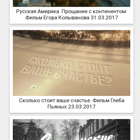
Русская Америка. Прощание с континентом.
Фильм Егора Колыванова 31.03.2017
Сколько стоит ваше счастье. Фильм Глеба
Пьяных 23.03.2017