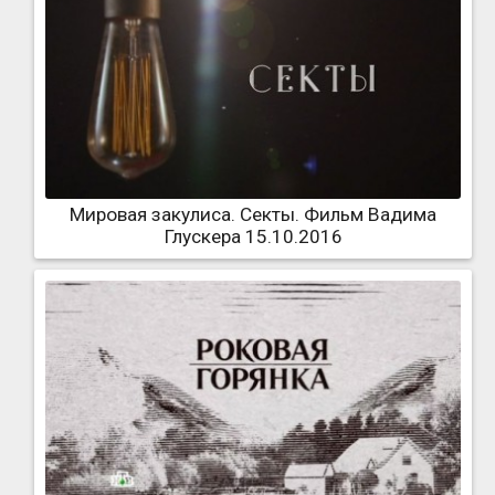
Мировая закулиса. Секты. Фильм Вадима
Глускера 15.10.2016