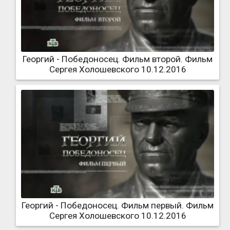
Георгий - Победоносец. Фильм второй. Фильм
Сергея Холошевского 10.12.2016
Георгий - Победоносец. Фильм первый. Фильм
Сергея Холошевского 10.12.2016