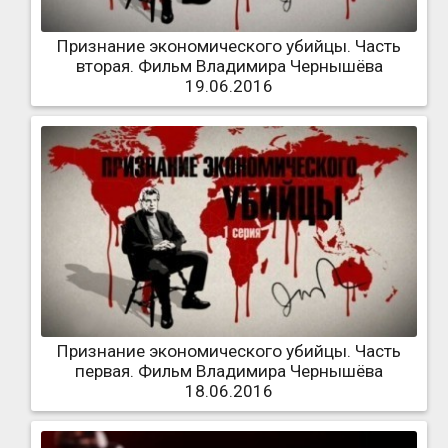
Признание экономического убийцы. Часть
вторая. Фильм Владимира Чернышёва
19.06.2016
Признание экономического убийцы. Часть
первая. Фильм Владимира Чернышёва
18.06.2016