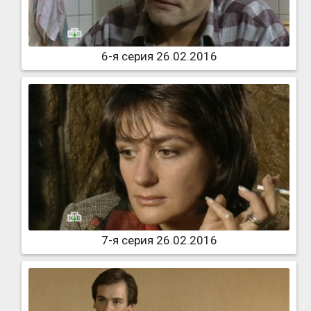
6-я серия 26.02.2016
7-я серия 26.02.2016