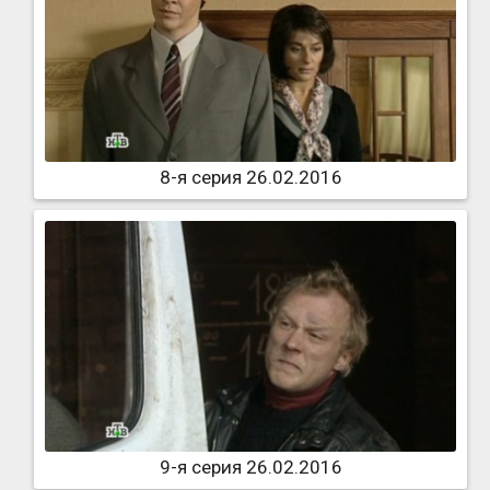
8-я серия 26.02.2016
9-я серия 26.02.2016