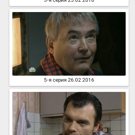
3-я серия 25.02.2016
5-я серия 26.02.2016