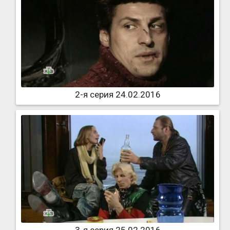
2-я серия 24.02.2016