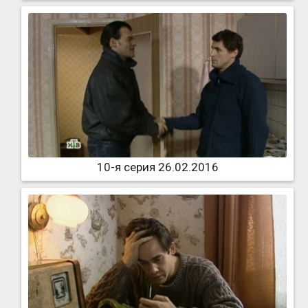
10-я серия 26.02.2016