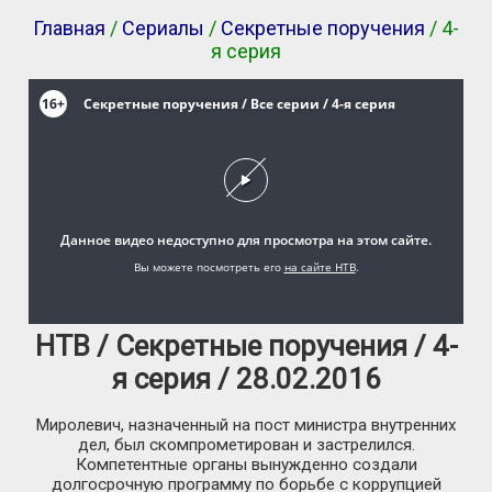
Главная
/
Сериалы
/
Секретные поручения
/ 4-
я серия
НТВ / Секретные поручения / 4-
я серия / 28.02.2016
Миролевич, назначенный на пост министра внутренних
дел, был скомпрометирован и застрелился.
Компетентные органы вынужденно создали
долгосрочную программу по борьбе с коррупцией