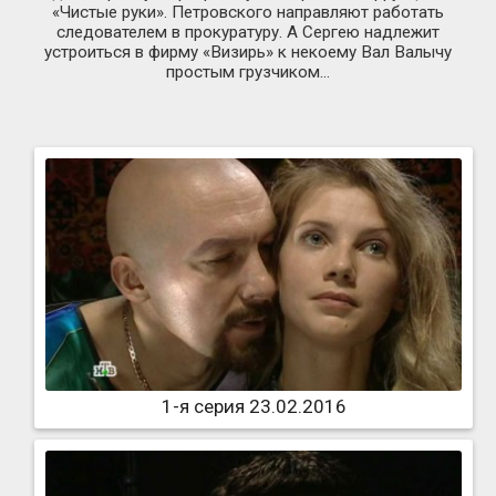
«Чистые руки». Петровского направляют работать
следователем в прокуратуру. А Сергею надлежит
устроиться в фирму «Визирь» к некоему Вал Валычу
простым грузчиком…
1-я серия 23.02.2016