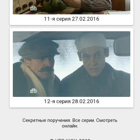
11-я серия 27.02.2016
12-я серия 28.02.2016
Секретные поручения. Все серии. Смотреть
онлайн.