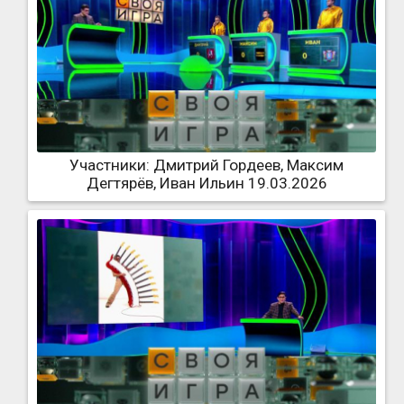
Участники: Дмитрий Гордеев, Максим
Дегтярёв, Иван Ильин 19.03.2026