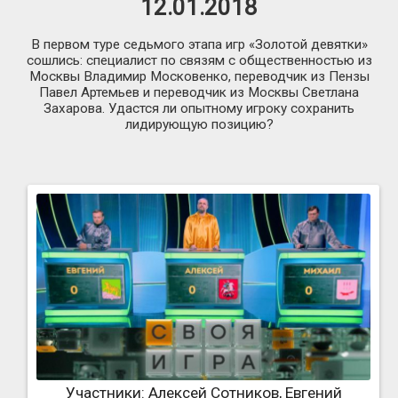
12.01.2018
В первом туре седьмого этапа игр «Золотой девятки»
сошлись: специалист по связям с общественностью из
Москвы Владимир Московенко, переводчик из Пензы
Павел Артемьев и переводчик из Москвы Светлана
Захарова. Удастся ли опытному игроку сохранить
лидирующую позицию?
Участники: Алексей Сотников, Евгений