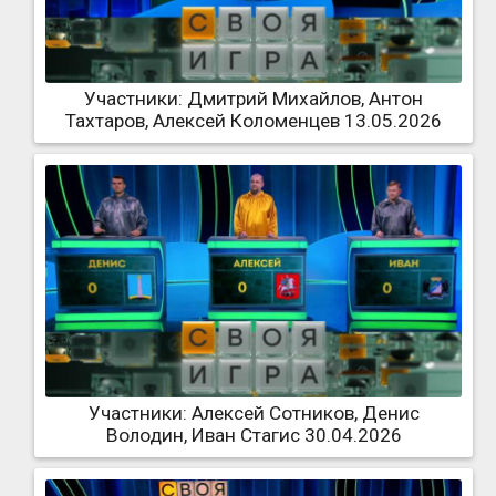
Участники: Дмитрий Михайлов, Антон
Тахтаров, Алексей Коломенцев 13.05.2026
Участники: Алексей Сотников, Денис
Володин, Иван Стагис 30.04.2026