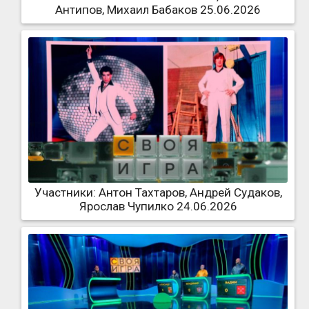
Антипов, Михаил Бабаков 25.06.2026
Участники: Антон Тахтаров, Андрей Судаков,
Ярослав Чупилко 24.06.2026