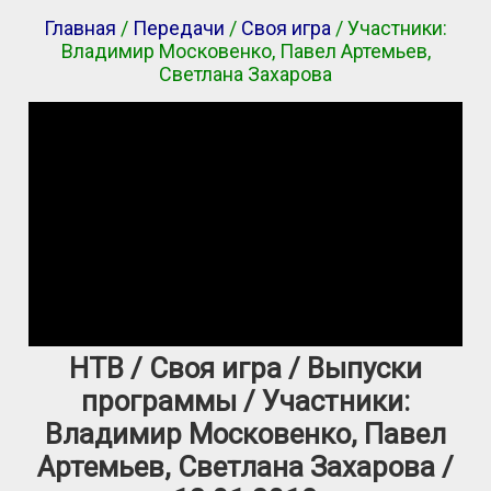
Главная
/
Передачи
/
Своя игра
/ Участники:
Владимир Московенко, Павел Артемьев,
Светлана Захарова
НТВ / Своя игра / Выпуски
программы / Участники:
Владимир Московенко, Павел
Артемьев, Светлана Захарова /