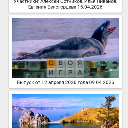
Участники: Алексей Сотников, Илья Ливанов,
Евгения Белогорцева 15.04.2026
Выпуск от 12 апреля 2026 года 09.04.2026