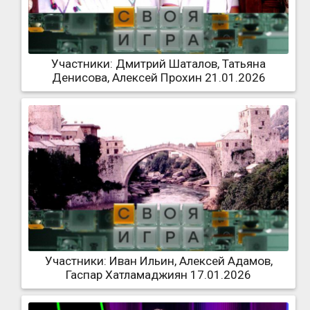
Участники: Дмитрий Шаталов, Татьяна
Денисова, Алексей Прохин 21.01.2026
Участники: Иван Ильин, Алексей Адамов,
Гаспар Хатламаджиян 17.01.2026