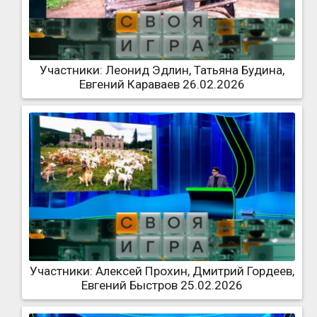
Участники: Леонид Эдлин, Татьяна Будина,
Евгений Караваев 26.02.2026
Участники: Алексей Прохин, Дмитрий Гордеев,
Евгений Быстров 25.02.2026