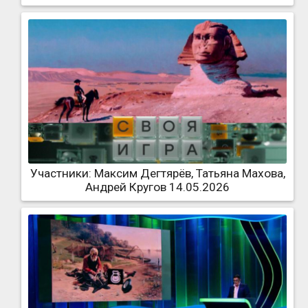
Участники: Максим Дегтярёв, Татьяна Махова,
Андрей Кругов 14.05.2026