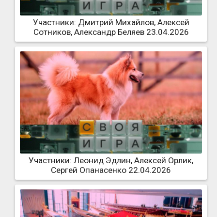
Участники: Дмитрий Михайлов, Алексей
Сотников, Александр Беляев 23.04.2026
Участники: Леонид Эдлин, Алексей Орлик,
Сергей Опанасенко 22.04.2026