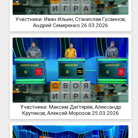
Участники: Иван Ильин, Станислав Гусаинов,
Андрей Семеренко 26.03.2026
Участники: Максим Дегтярёв, Александр
Крутиков, Алексей Морозов 25.03.2026