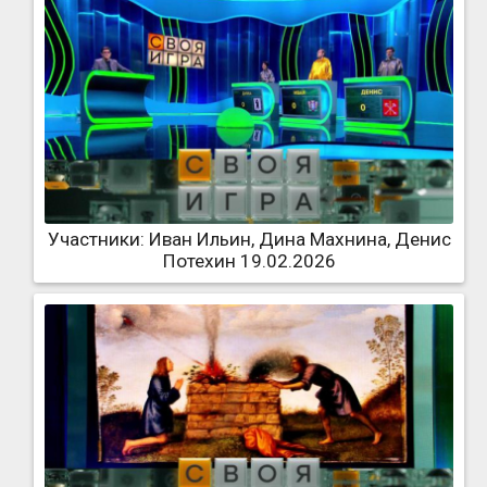
Участники: Иван Ильин, Дина Махнина, Денис
Потехин 19.02.2026