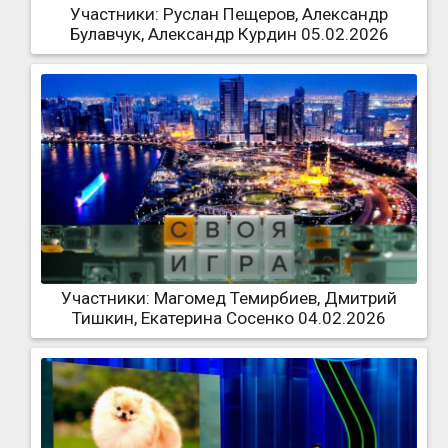
Участники: Руслан Пещеров, Александр
Булавчук, Александр Курдин 05.02.2026
Участники: Магомед Темирбиев, Дмитрий
Тишкин, Екатерина Сосенко 04.02.2026