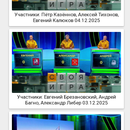
Участники: Пётр Казённов, Алексей Тихонов,
Евгений Калюков 04.12.2025
Участники: Евгений Брезановский, Андрей
Багно, Александр Либер 03.12.2025