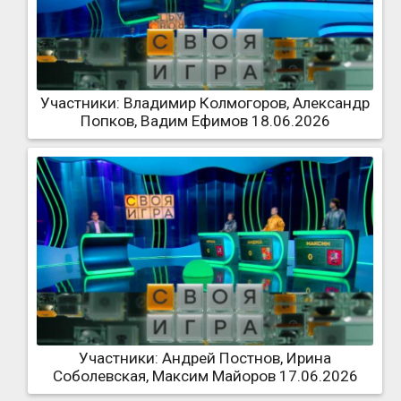
Участники: Владимир Колмогоров, Александр
Попков, Вадим Ефимов 18.06.2026
Участники: Андрей Постнов, Ирина
Соболевская, Максим Майоров 17.06.2026