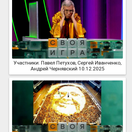
Участники: Павел Петухов, Сергей Иванченко,
Андрей Чернявский 10.12.2025