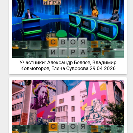
Участники: Александр Беляев, Владимир
Колмогоров, Елена Суворова 29.04.2026