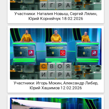
Участники: Наталия Новыш, Сергей Лялин,
Юрий Корнейчук 18.02.2026
Участники: Игорь Мокин, Александр Либер,
Юрий Хашимов 12.02.2026