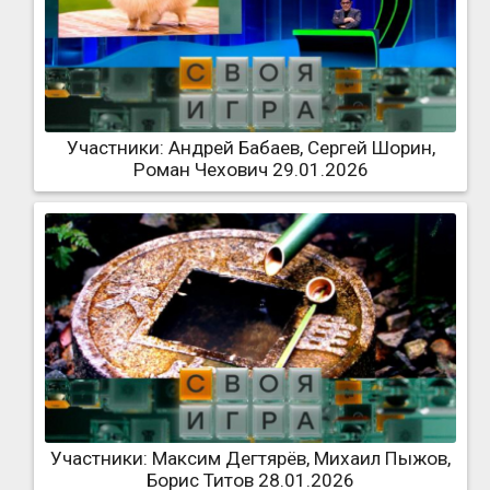
Участники: Андрей Бабаев, Сергей Шорин,
Роман Чехович 29.01.2026
Участники: Максим Дегтярёв, Михаил Пыжов,
Борис Титов 28.01.2026