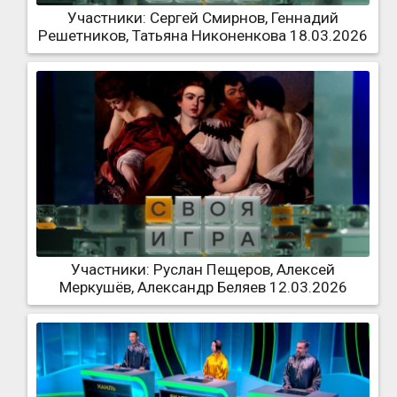
Участники: Сергей Смирнов, Геннадий
Решетников, Татьяна Никоненкова 18.03.2026
Участники: Руслан Пещеров, Алексей
Меркушёв, Александр Беляев 12.03.2026