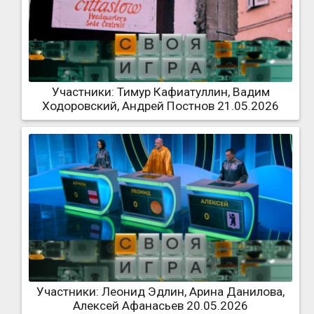
Участники: Тимур Кафиатуллин, Вадим
Ходоровский, Андрей Постнов 21.05.2026
Участники: Леонид Эдлин, Арина Данилова,
Алексей Афанасьев 20.05.2026