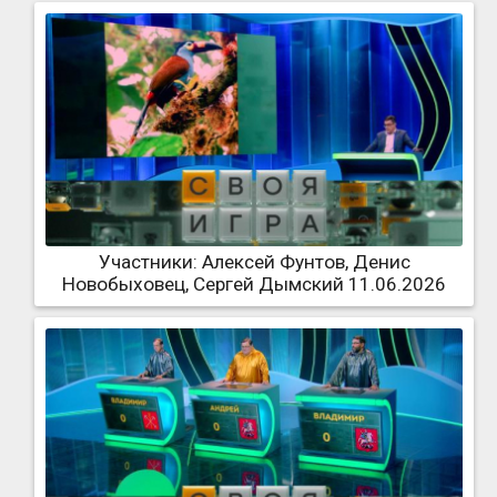
Участники: Алексей Фунтов, Денис
Новобыховец, Сергей Дымский 11.06.2026