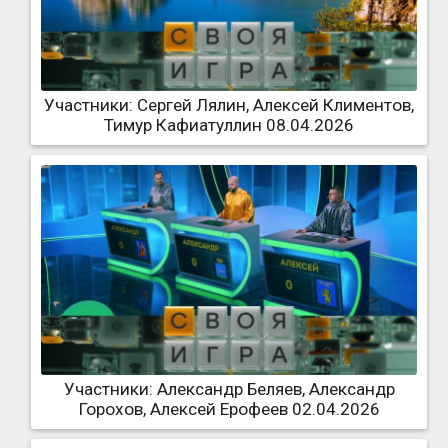
Участники: Сергей Лялин, Алексей Климентов,
Тимур Кафиатуллин 08.04.2026
Участники: Александр Беляев, Александр
Горохов, Алексей Ерофеев 02.04.2026