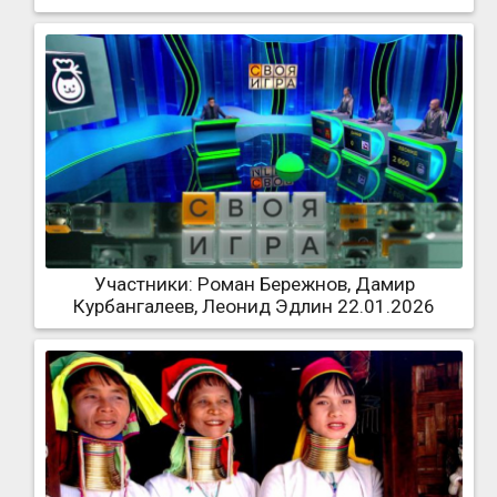
Участники: Роман Бережнов, Дамир
Курбангалеев, Леонид Эдлин 22.01.2026