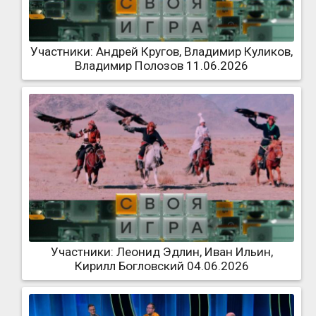
Участники: Андрей Кругов, Владимир Куликов,
Владимир Полозов 11.06.2026
Участники: Леонид Эдлин, Иван Ильин,
Кирилл Богловский 04.06.2026