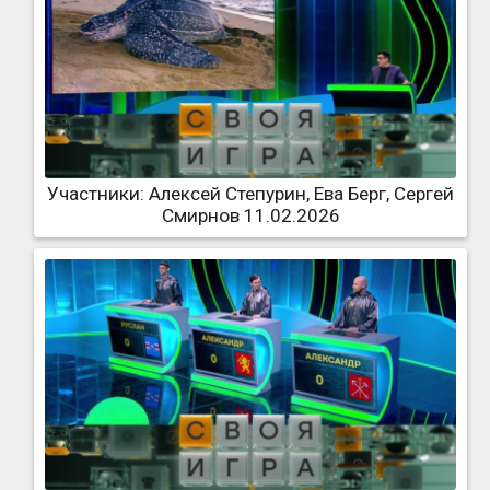
Участники: Алексей Степурин, Ева Берг, Сергей
Смирнов 11.02.2026