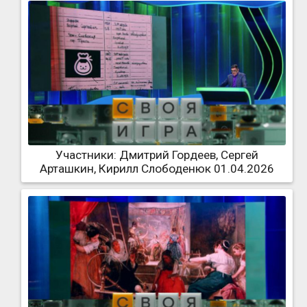
Участники: Дмитрий Гордеев, Сергей
Арташкин, Кирилл Слободенюк 01.04.2026