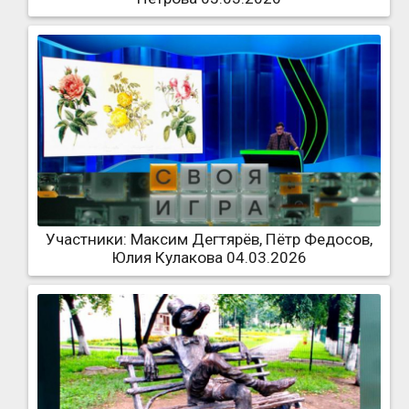
Участники: Максим Дегтярёв, Пётр Федосов,
Юлия Кулакова 04.03.2026