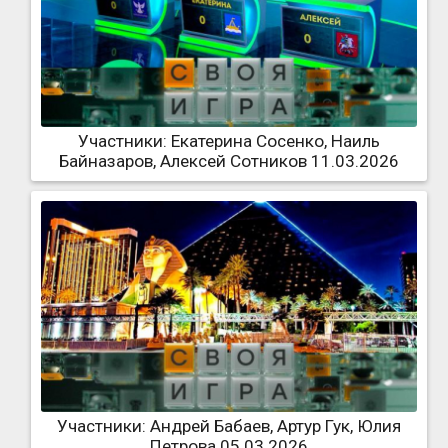
Участники: Екатерина Сосенко, Наиль
Байназаров, Алексей Сотников 11.03.2026
Участники: Андрей Бабаев, Артур Гук, Юлия
Петрова 05.03.2026