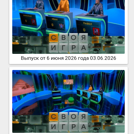
Выпуск от 6 июня 2026 года 03.06.2026