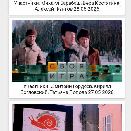
Участники: Михаил Барабаш, Вера Костягина,
Алексей Фунтов 28.05.2026
Участники: Дмитрий Гордеев, Кирилл
Богловский, Татьяна Попова 27.05.2026