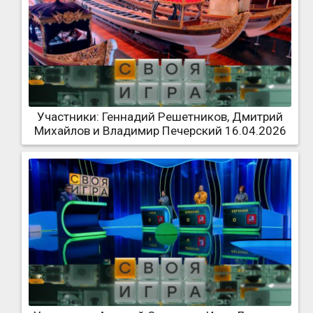
Участники: Геннадий Решетников, Дмитрий
Михайлов и Владимир Печерский 16.04.2026