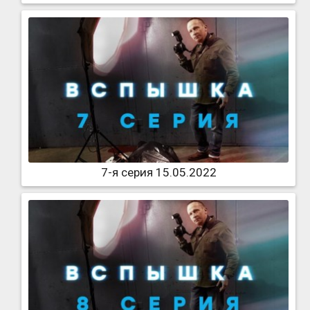
7-я серия 15.05.2022