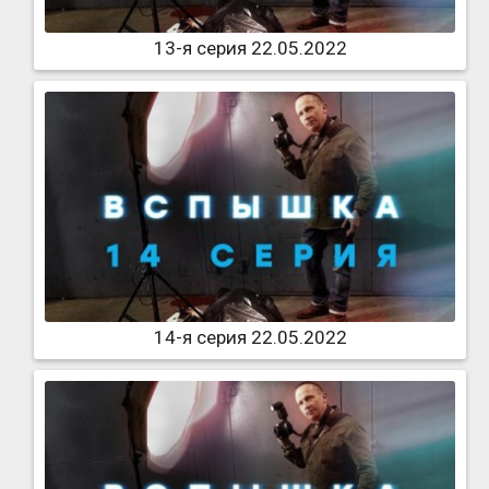
13-я серия 22.05.2022
14-я серия 22.05.2022