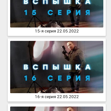
15-я серия 22.05.2022
16-я серия 22.05.2022