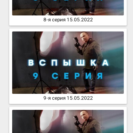
8-я серия 15.05.2022
9-я серия 15.05.2022