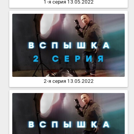
1-я серия 13.05.2022
2-я серия 13.05.2022