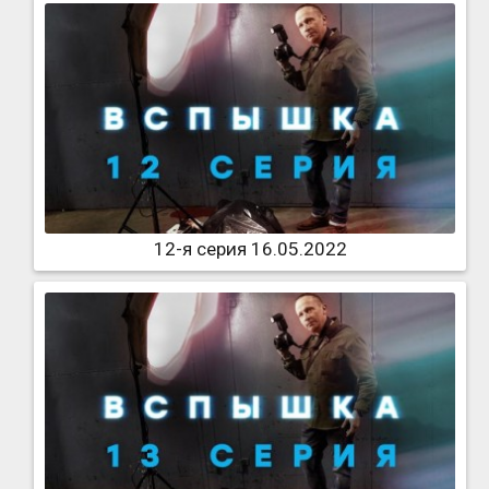
12-я серия 16.05.2022