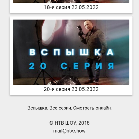
18-я серия 22.05.2022
20-я серия 23.05.2022
Вспышка. Все серии. Смотреть онлайн.
© НТВ ШОУ, 2018
mail@ntv.show