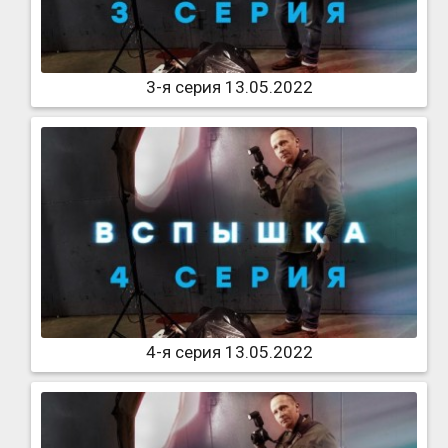
3-я серия 13.05.2022
4-я серия 13.05.2022