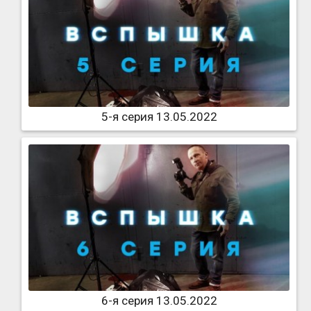
5-я серия 13.05.2022
6-я серия 13.05.2022