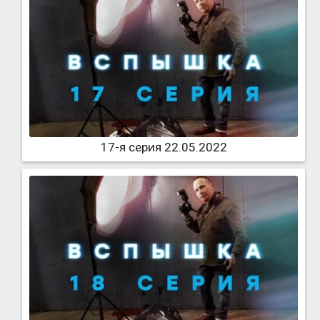
17-я серия 22.05.2022