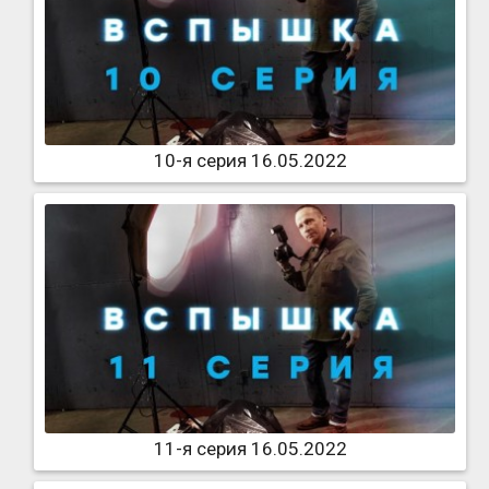
10-я серия 16.05.2022
11-я серия 16.05.2022