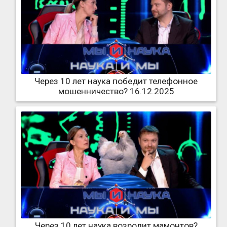
Через 10 лет наука победит телефонное
мошенничество? 16.12.2025
Через 10 лет наука возродит мамонтов?