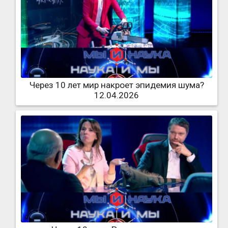
Через 10 лет мир накроет эпидемия шума?
12.04.2026