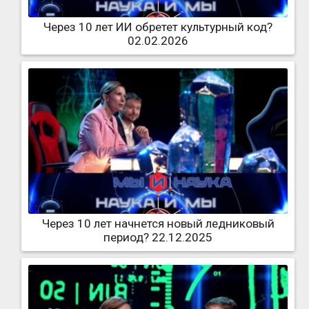
Через 10 лет ИИ обретет культурный код?
02.02.2026
Через 10 лет начнется новый ледниковый
период? 22.12.2025