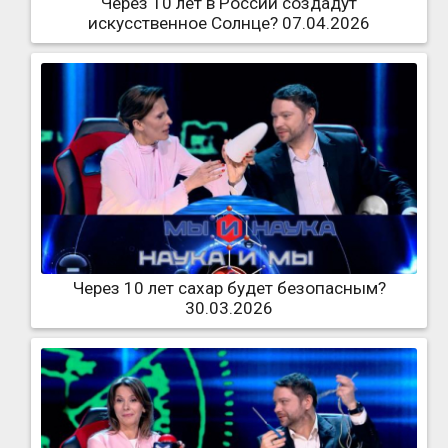
Через 10 лет в России создадут
искусственное Солнце? 07.04.2026
Через 10 лет сахар будет безопасным?
30.03.2026