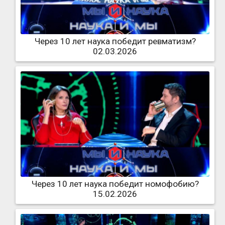
Через 10 лет наука победит ревматизм?
02.03.2026
Через 10 лет наука победит номофобию?
15.02.2026