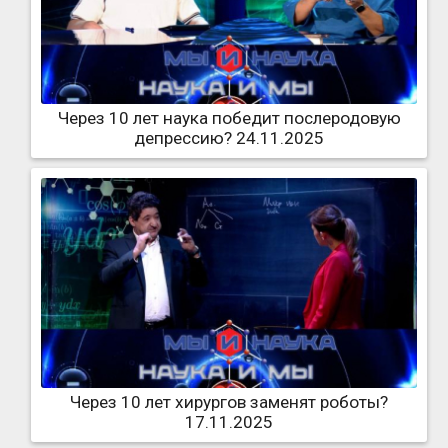
Через 10 лет наука победит послеродовую
депрессию? 24.11.2025
Через 10 лет хирургов заменят роботы?
17.11.2025