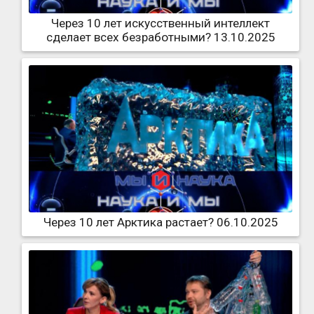
Через 10 лет искусственный интеллект
сделает всех безработными? 13.10.2025
Через 10 лет Арктика растает? 06.10.2025