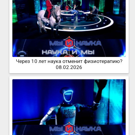
Через 10 лет наука отменит физиотерапию?
08.02.2026