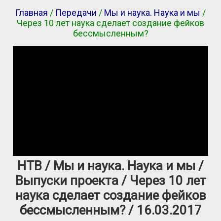
Главная
/
Передачи
/
Мы и наука. Наука и мы
/
Через 10 лет наука сделает создание фейков
бессмысленным?
НТВ / Мы и наука. Наука и мы /
Выпуски проекта / Через 10 лет
наука сделает создание фейков
бессмысленным? / 16.03.2017