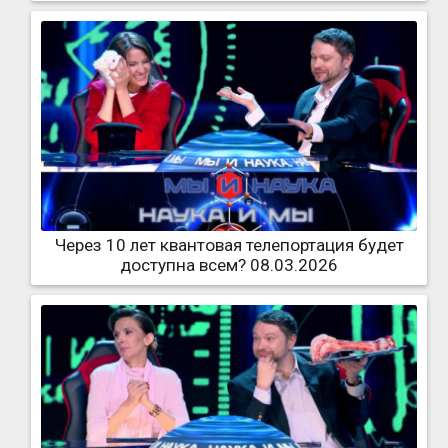
Через 10 лет квантовая телепортация будет
доступна всем? 08.03.2026