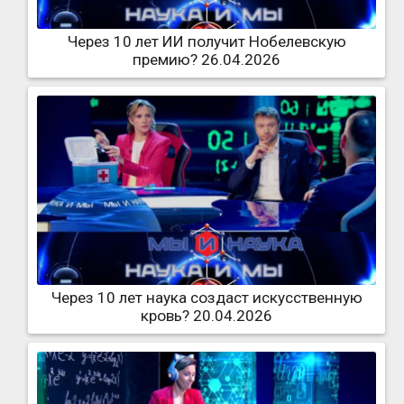
Через 10 лет ИИ получит Нобелевскую
премию? 26.04.2026
Через 10 лет наука создаст искусственную
кровь? 20.04.2026