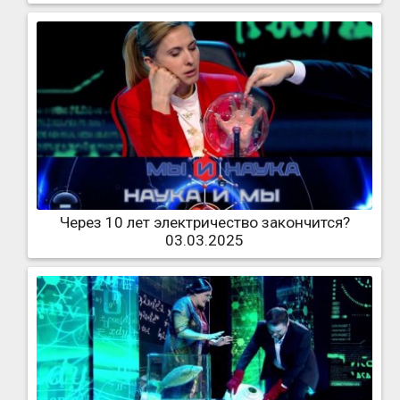
Через 10 лет электричество закончится?
03.03.2025