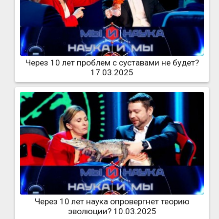
Через 10 лет проблем с суставами не будет?
17.03.2025
Через 10 лет наука опровергнет теорию
эволюции? 10.03.2025