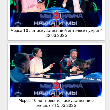
Через 10 лет искусственный интеллект умрет?
22.03.2026
Через 10 лет появятся искусственные
мышцы? 15.03.2026