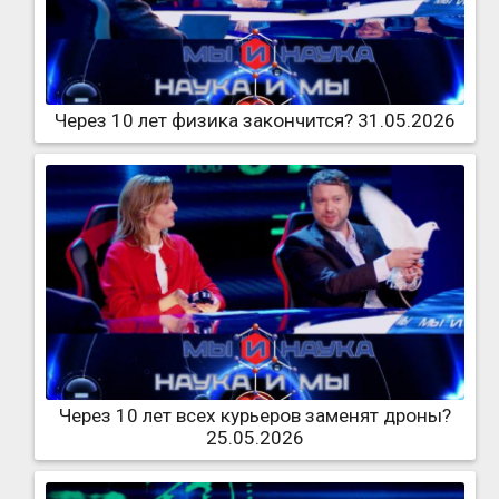
Через 10 лет физика закончится? 31.05.2026
Через 10 лет всех курьеров заменят дроны?
25.05.2026