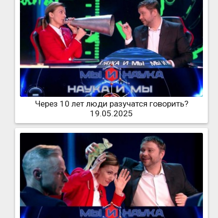
Через 10 лет люди разучатся говорить?
19.05.2025