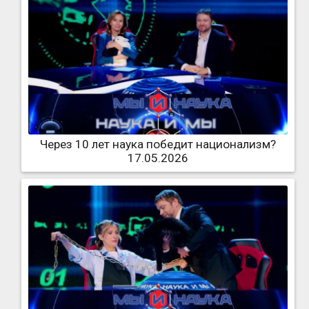
Через 10 лет наука победит национализм?
17.05.2026