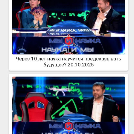
Через 10 лет наука научится предсказывать
будущее? 20.10.2025