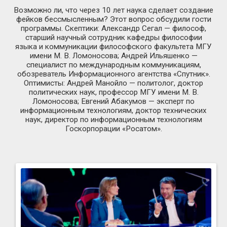
Возможно ли, что через 10 лет наука сделает создание
фейков бессмысленным? Этот вопрос обсудили гости
программы. Скептики: Александр Сегал — философ,
старший научный сотрудник кафедры философии
языка и коммуникации философского факультета МГУ
имени М. В. Ломоносова; Андрей Ильяшенко —
специалист по международным коммуникациям,
обозреватель Информационного агентства «Спутник».
Оптимисты: Андрей Манойло — политолог, доктор
политических наук, профессор МГУ имени М. В.
Ломоносова; Евгений Абакумов — эксперт по
информационным технологиям, доктор технических
наук, директор по информационным технологиям
Госкорпорации «Росатом».