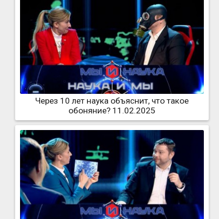
Через 10 лет наука объяснит, что такое
обоняние? 11.02.2025