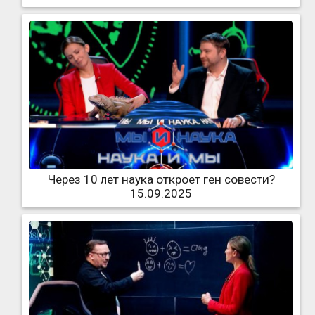
Через 10 лет наука откроет ген совести?
15.09.2025