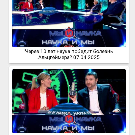
Через 10 лет наука победит болезнь
Альцгеймера? 07.04.2025