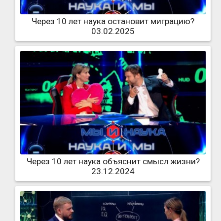
Через 10 лет наука остановит миграцию?
03.02.2025
Через 10 лет наука объяснит смысл жизни?
23.12.2024