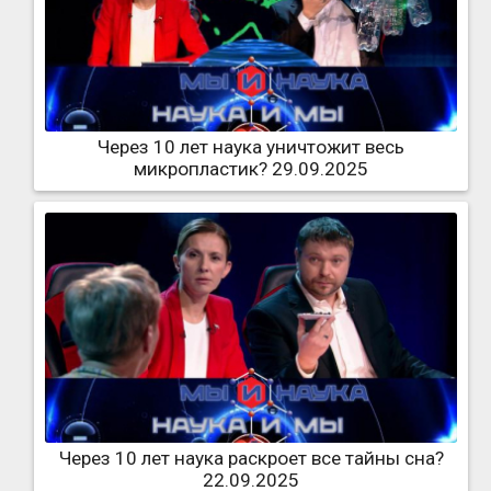
Через 10 лет наука уничтожит весь
микропластик? 29.09.2025
Через 10 лет наука раскроет все тайны сна?
22.09.2025