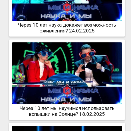
Через 10 лет наука докажет возможность
оживления? 24.02.2025
Через 10 лет мы научимся использовать
вспышки на Солнце? 18.02.2025