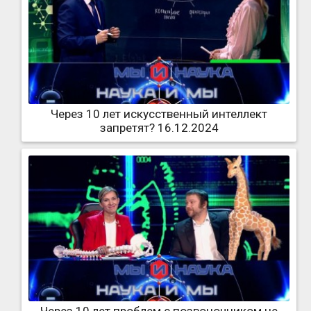
Через 10 лет искусственный интеллект
запретят? 16.12.2024