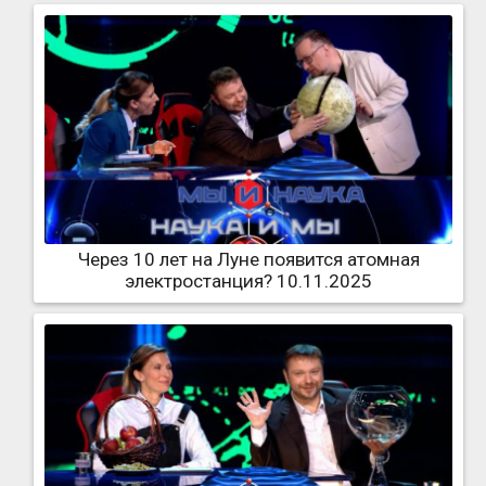
Через 10 лет на Луне появится атомная
электростанция? 10.11.2025