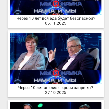
Через 10 лет вся еда будет безопасной?
05.11.2025
Через 10 лет анализы крови запретят?
27.10.2025