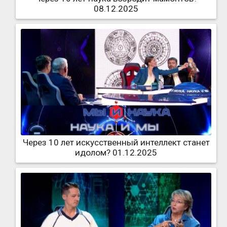
08.12.2025
Через 10 лет искусственный интеллект станет
идолом? 01.12.2025