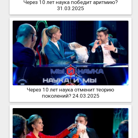
Через 10 лет наука победит аритмию?
31.03.2025
Через 10 лет наука отменит теорию
поколений? 24.03.2025