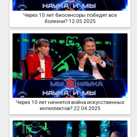
Через 10 лет биосенсоры победят все
болезни? 12.05.2025
Через 10 лет начнется война искусственных
интеллектов? 22.04.2025