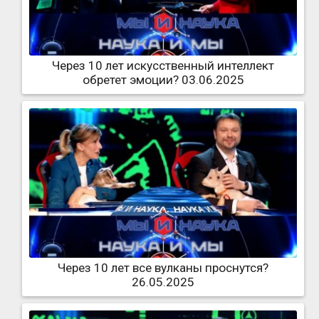
Через 10 лет искусственный интеллект
обретет эмоции? 03.06.2025
Через 10 лет все вулканы проснутся?
26.05.2025