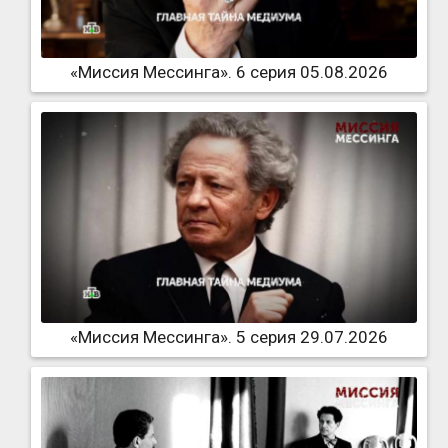
«Миссия Мессинга». 6 серия 05.08.2026
«Миссия Мессинга». 5 серия 29.07.2026