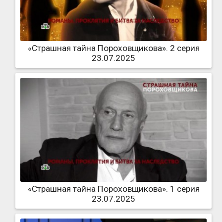
«Страшная тайна Пороховщикова». 2 серия
23.07.2025
«Страшная тайна Пороховщикова». 1 серия
23.07.2025