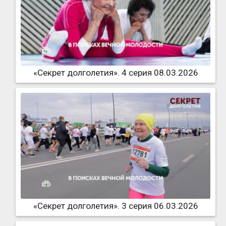
«Секрет долголетия». 4 серия 08.03.2026
«Секрет долголетия». 3 серия 06.03.2026