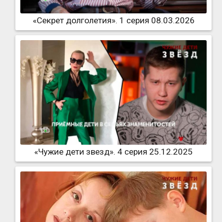
«Секрет долголетия». 1 серия 08.03.2026
«Чужие дети звезд». 4 серия 25.12.2025