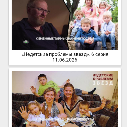
«Недетские проблемы звезд». 6 серия
11.06.2026