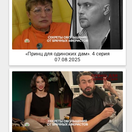
«Принц для одиноких дам». 4 серия
07.08.2025