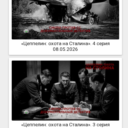
«Цеппелин: охота на Сталина». 4 серия
08.05.2026
«Цеппелин: охота на Сталина». 3 серия