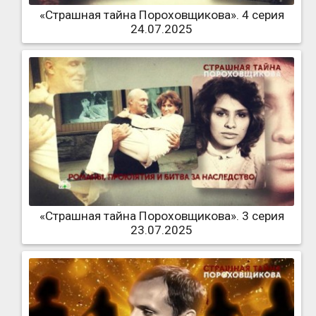
«Страшная тайна Пороховщикова». 4 серия
24.07.2025
«Страшная тайна Пороховщикова». 3 серия
23.07.2025