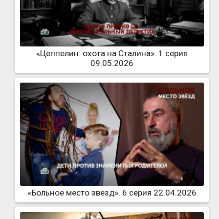
«Цеппелин: охота на Сталина». 1 серия
09.05.2026
«Больное место звезд». 6 серия 22.04.2026