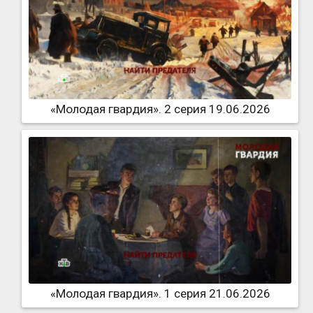
«Молодая гвардия». 2 серия 19.06.2026
«Молодая гвардия». 1 серия 21.06.2026