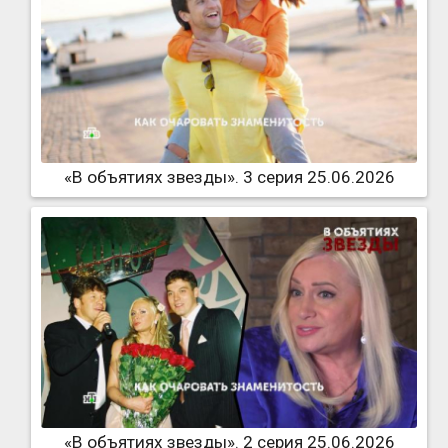
«В объятиях звезды». 3 серия 25.06.2026
«В объятиях звезды». 2 серия 25.06.2026