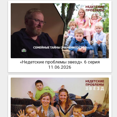
«Недетские проблемы звезд». 6 серия
11.06.2026