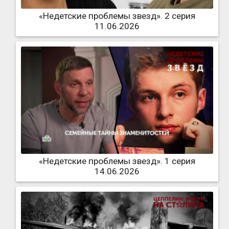
«Недетские проблемы звезд». 2 серия
11.06.2026
«Недетские проблемы звезд». 1 серия
14.06.2026