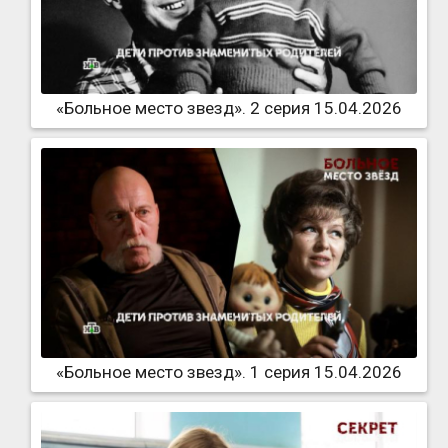
«Больное место звезд». 2 серия 15.04.2026
«Больное место звезд». 1 серия 15.04.2026