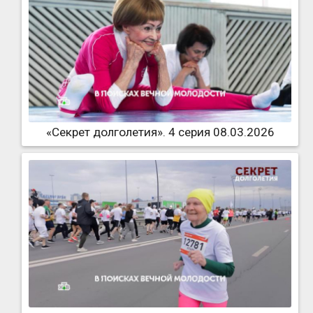
«Секрет долголетия». 4 серия 08.03.2026