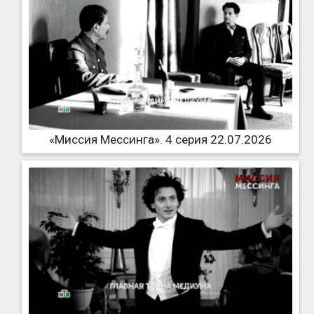
«Миссия Мессинга». 4 серия 22.07.2026