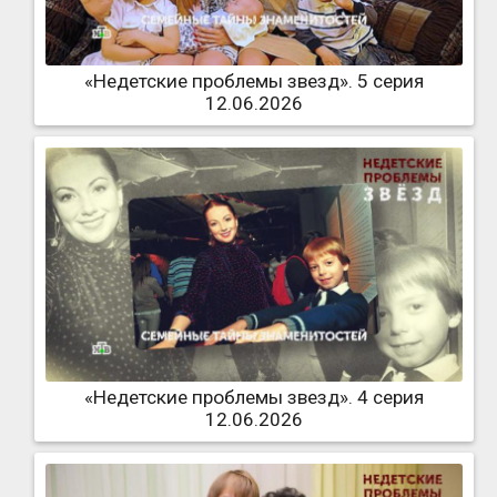
«Недетские проблемы звезд». 5 серия
12.06.2026
«Недетские проблемы звезд». 4 серия
12.06.2026