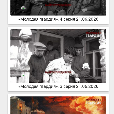
«Молодая гвардия». 4 серия 21.06.2026
«Молодая гвардия». 3 серия 21.06.2026