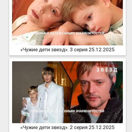
«Чужие дети звезд». 3 серия 25.12.2025
«Чужие дети звезд». 2 серия 25.12.2025