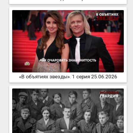
«В объятиях звезды». 1 серия 25.06.2026