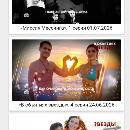
«Миссия Мессинга». 1 серия 01.07.2026
«В объятиях звезды». 4 серия 24.06.2026