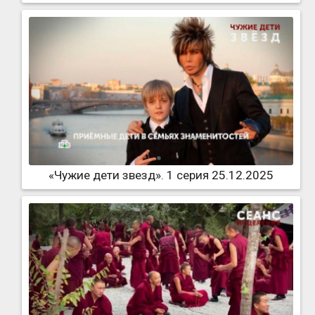
«Чужие дети звезд». 1 серия 25.12.2025