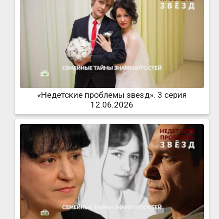
«Недетские проблемы звезд». 3 серия
12.06.2026