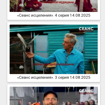
«Сеанс исцеления». 4 серия 14.08.2025
«Сеанс исцеления». 3 серия 14.08.2025