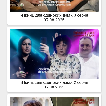
«Принц для одиноких дам». 3 серия
07.08.2025
«Принц для одиноких дам». 2 серия
07.08.2025