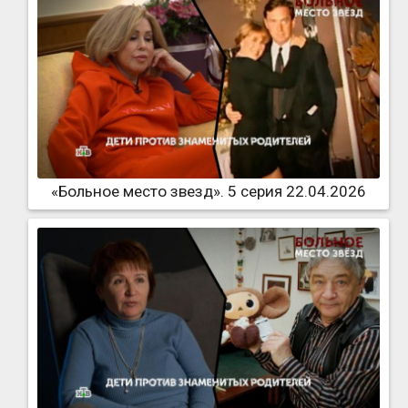
«Больное место звезд». 5 серия 22.04.2026