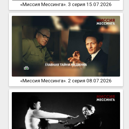
«Миссия Мессинга». 3 серия 15.07.2026
«Миссия Мессинга». 2 серия 08.07.2026