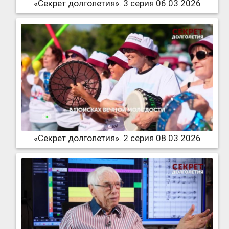
«Секрет долголетия». 3 серия 06.03.2026
«Секрет долголетия». 2 серия 08.03.2026