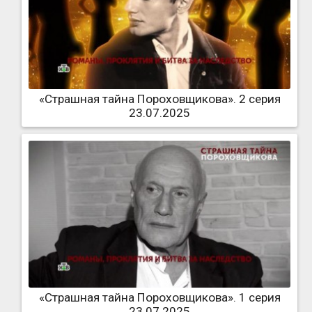
«Страшная тайна Пороховщикова». 2 серия
23.07.2025
«Страшная тайна Пороховщикова». 1 серия
23.07.2025