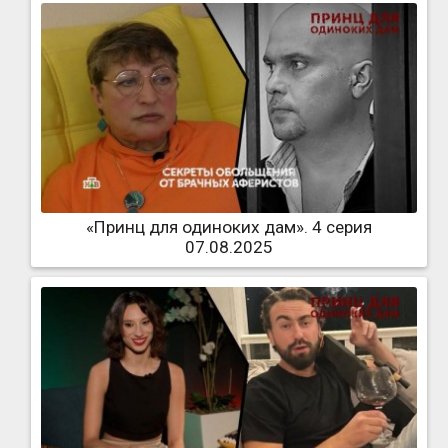
«Принц для одиноких дам». 4 серия
07.08.2025