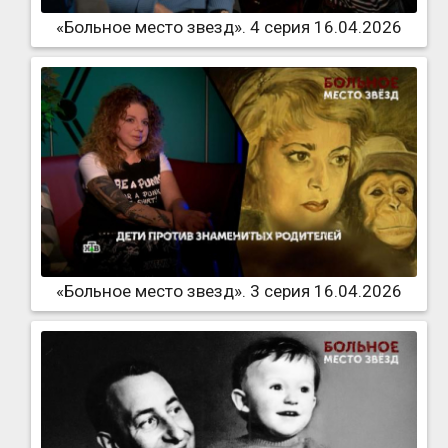
«Больное место звезд». 4 серия 16.04.2026
«Больное место звезд». 3 серия 16.04.2026