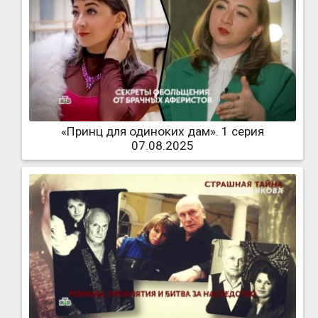
«Принц для одиноких дам». 1 серия
07.08.2025