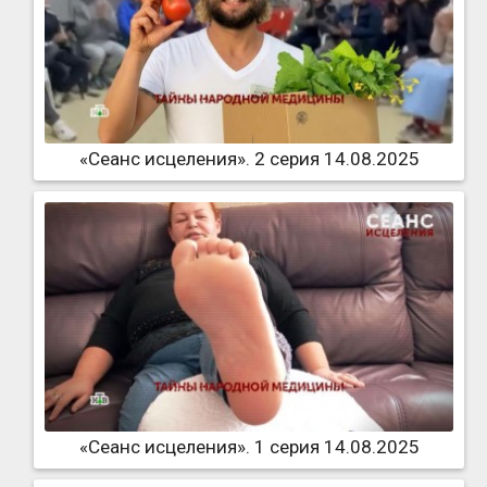
«Сеанс исцеления». 2 серия 14.08.2025
«Сеанс исцеления». 1 серия 14.08.2025