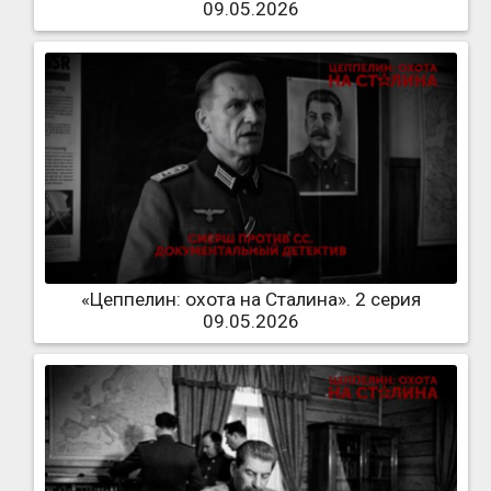
09.05.2026
«Цеппелин: охота на Сталина». 2 серия
09.05.2026