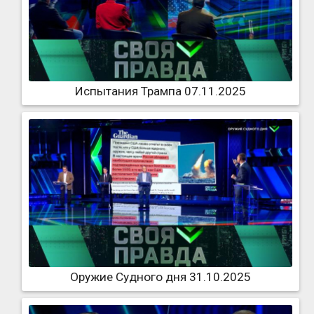
Испытания Трампа 07.11.2025
Оружие Судного дня 31.10.2025