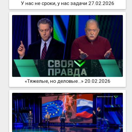
У нас не сроки, у нас задачи 27.02.2026
«Тяжелые, но деловые…» 20.02.2026