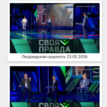
Людоедская сущность 23.05.2026