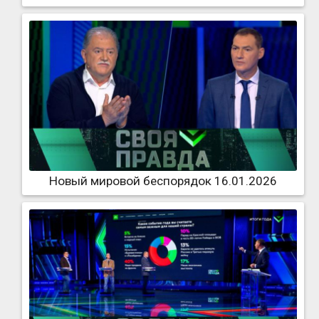
Новый мировой беспорядок 16.01.2026