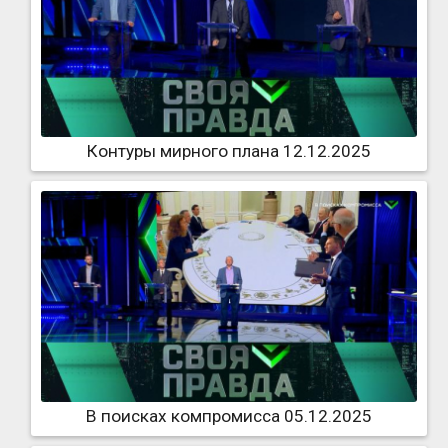
Контуры мирного плана 12.12.2025
В поисках компромисса 05.12.2025