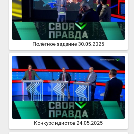
Полётное задание 30.05.2025
Конкурс идиотов 24.05.2025