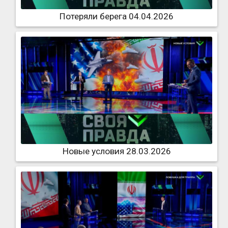
Потеряли берега 04.04.2026
Новые условия 28.03.2026