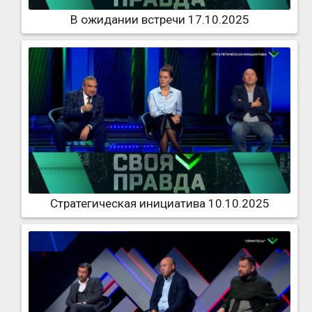
В ожидании встречи 17.10.2025
Стратегическая инициатива 10.10.2025