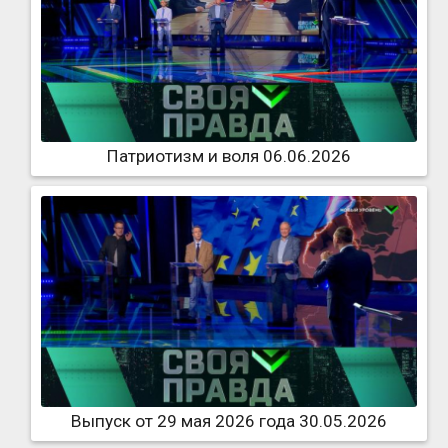
Патриотизм и воля 06.06.2026
Выпуск от 29 мая 2026 года 30.05.2026