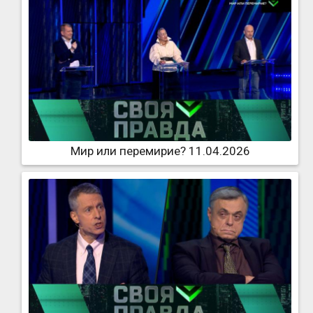
Мир или перемирие? 11.04.2026