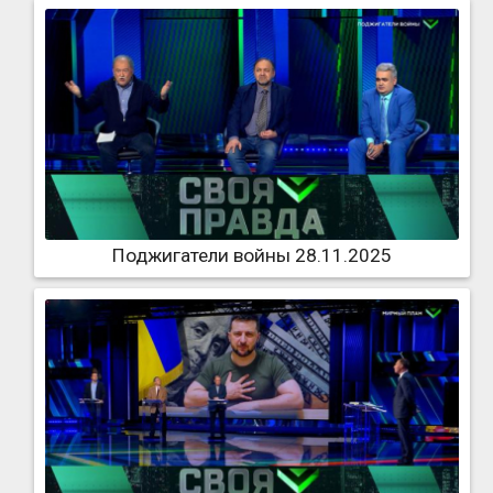
Поджигатели войны 28.11.2025