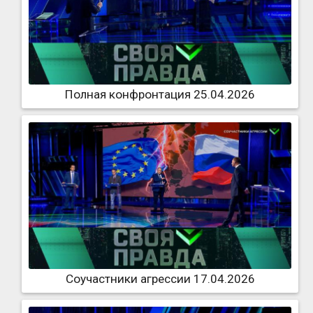
Полная конфронтация 25.04.2026
Соучастники агрессии 17.04.2026