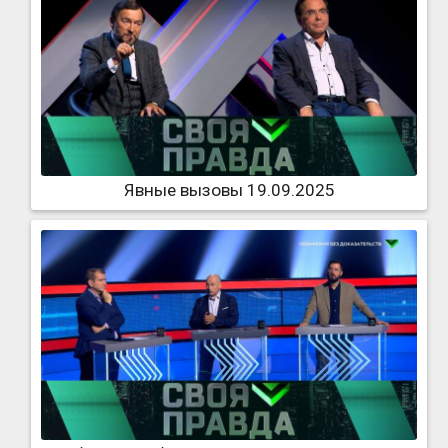
Явные вызовы 19.09.2025