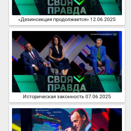
«Дезинсекция продолжается» 12.06.2025
Историческая законность 07.06.2025