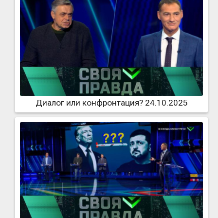
Диалог или конфронтация? 24.10.2025