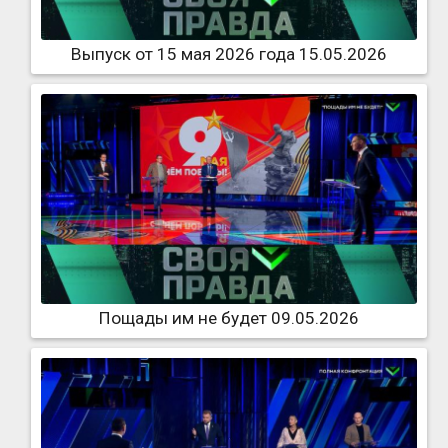
Выпуск от 15 мая 2026 года 15.05.2026
Пощады им не будет 09.05.2026