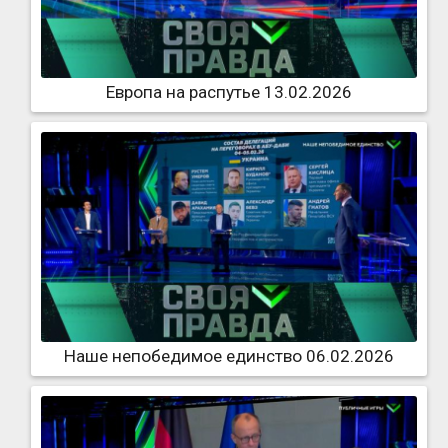
Европа на распутье 13.02.2026
Наше непобедимое единство 06.02.2026