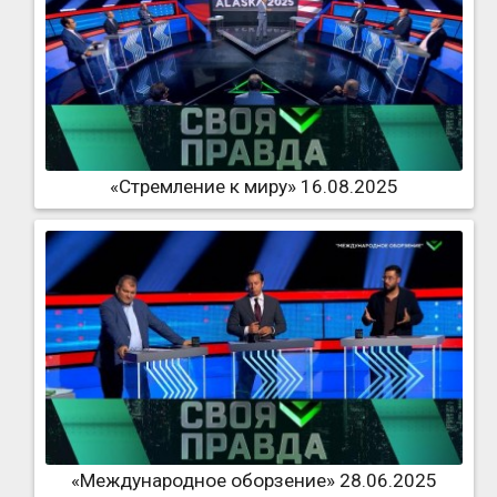
«Стремление к миру» 16.08.2025
«Международное оборзение» 28.06.2025