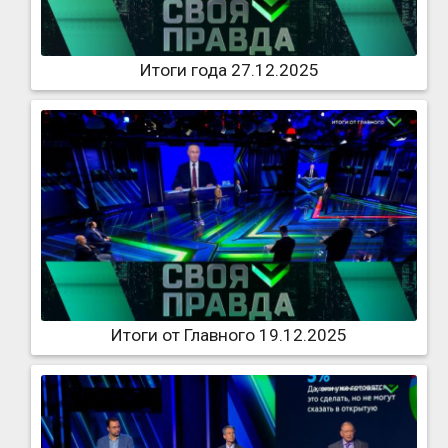
Итоги года 27.12.2025
Итоги от Главного 19.12.2025