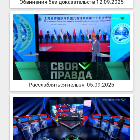
Обвинения без доказательств 12.09.2025
Расслабляться нельзя! 05.09.2025