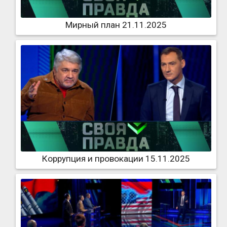
Мирный план 21.11.2025
Коррупция и провокации 15.11.2025