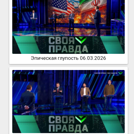
Эпическая глупость 06.03.2026