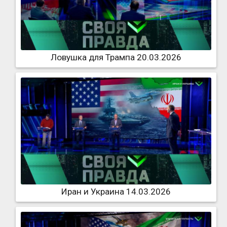
Ловушка для Трампа 20.03.2026
Иран и Украина 14.03.2026