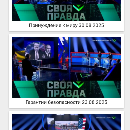
Принуждение к миру 30.08.2025
Гарантии безопасности 23.08.2025