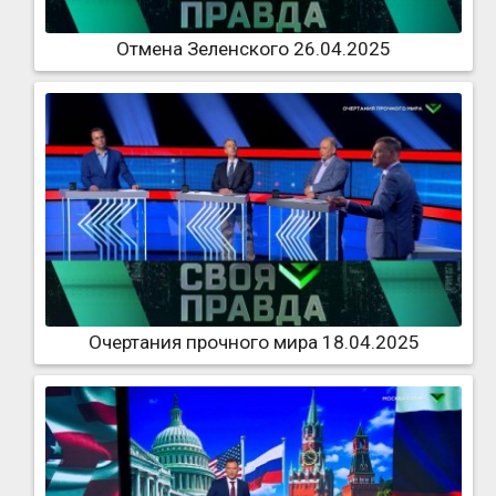
Отмена Зеленского 26.04.2025
Очертания прочного мира 18.04.2025