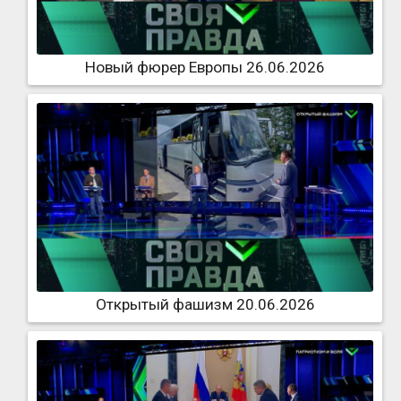
Новый фюрер Европы 26.06.2026
Открытый фашизм 20.06.2026