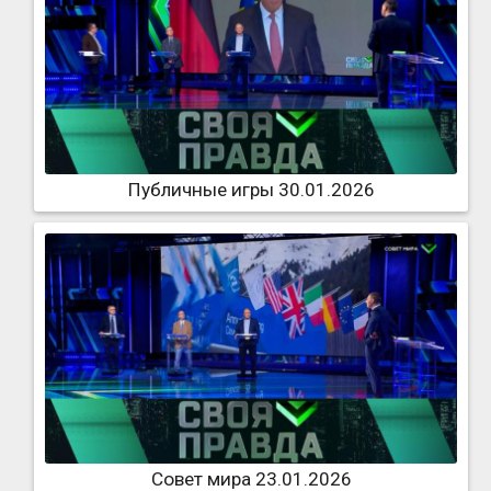
Публичные игры 30.01.2026
Совет мира 23.01.2026