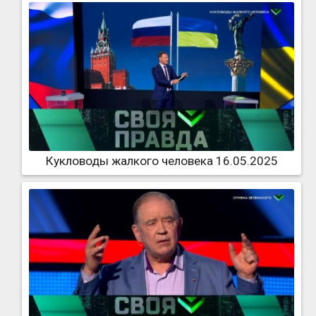
Кукловоды жалкого человека 16.05.2025