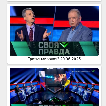
Третья мировая? 20.06.2025