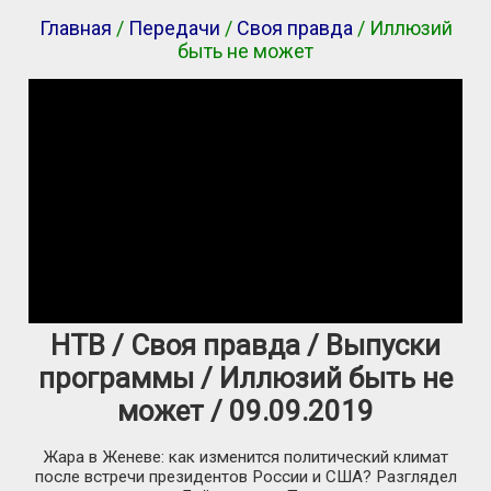
Главная
/
Передачи
/
Своя правда
/ Иллюзий
быть не может
НТВ / Своя правда / Выпуски
программы / Иллюзий быть не
может / 09.09.2019
Жара в Женеве: как изменится политический климат
после встречи президентов России и США? Разглядел