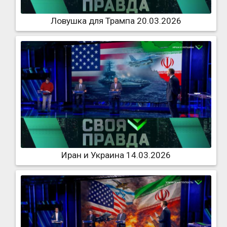
Ловушка для Трампа 20.03.2026
Иран и Украина 14.03.2026