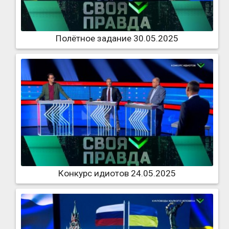
Полётное задание 30.05.2025
Конкурс идиотов 24.05.2025