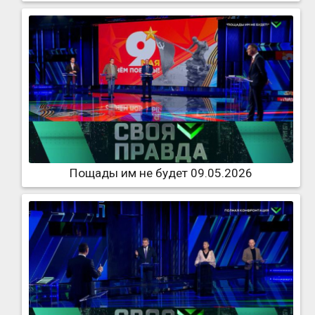
Пощады им не будет 09.05.2026