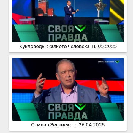
Кукловоды жалкого человека 16.05.2025
Отмена Зеленского 26.04.2025