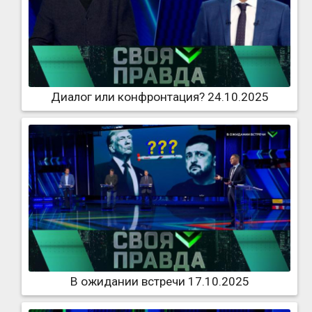
Диалог или конфронтация? 24.10.2025
В ожидании встречи 17.10.2025