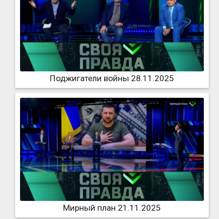
Поджигатели войны 28.11.2025
Мирный план 21.11.2025