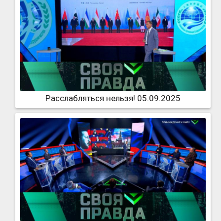
Расслабляться нельзя! 05.09.2025