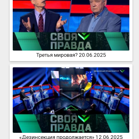
Третья мировая? 20.06.2025
«Дезинсекция продолжается» 12.06.2025