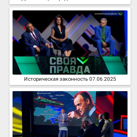
Историческая законность 07.06.2025