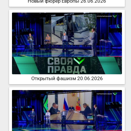
Новый фюрер Европы 26.06.2026
Открытый фашизм 20.06.2026