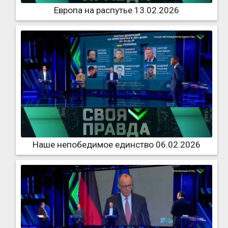
Европа на распутье 13.02.2026
Наше непобедимое единство 06.02.2026