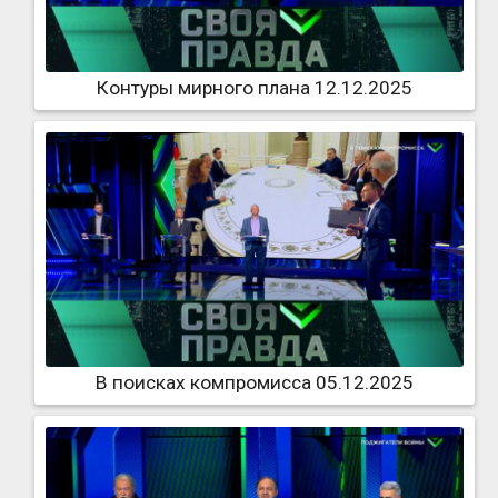
Контуры мирного плана 12.12.2025
В поисках компромисса 05.12.2025