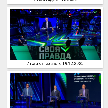
Итоги от Главного 19.12.2025