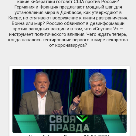
какие кибератаки готовят США против России?
Германия и Франция предлагают мощный шаг для
установления мира в Донбассе, как утверждают в
Киеве, но стягивают вооружение к линии разграничения.
Война или мир? Россию обвиняют в дезинформации
против западных вакцин и в том, что «Спутник V» —
инструмент политического влияния. Чего ждать теперь,
когда началось тестирование первого в мире лекарства
от коронавируса?