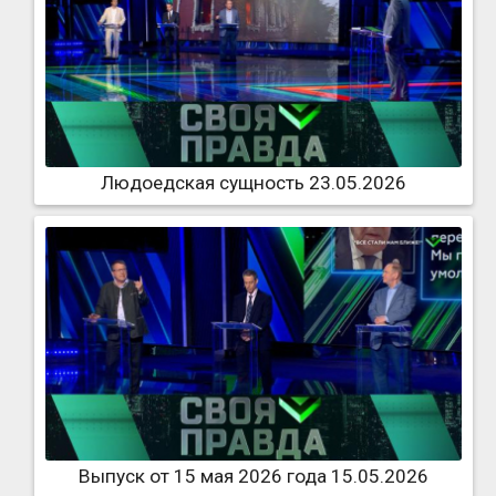
Людоедская сущность 23.05.2026
Выпуск от 15 мая 2026 года 15.05.2026