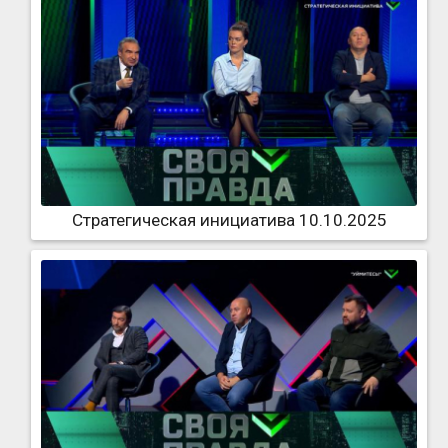
Стратегическая инициатива 10.10.2025