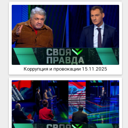
Коррупция и провокации 15.11.2025