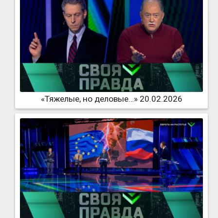
«Тяжелые, но деловые…» 20.02.2026