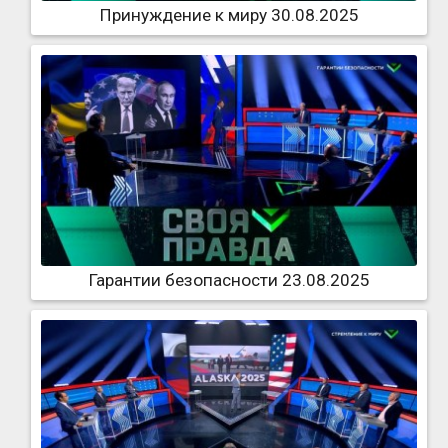
Принуждение к миру 30.08.2025
Гарантии безопасности 23.08.2025