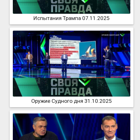
Испытания Трампа 07.11.2025
Оружие Судного дня 31.10.2025