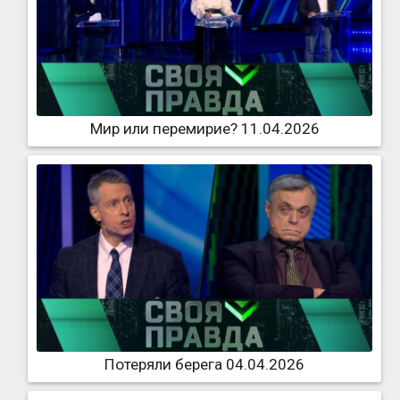
Мир или перемирие? 11.04.2026
Потеряли берега 04.04.2026