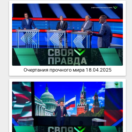
Очертания прочного мира 18.04.2025