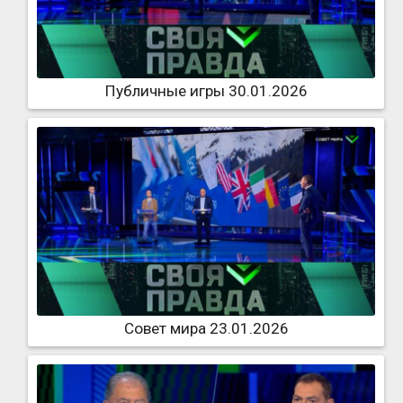
Публичные игры 30.01.2026
Совет мира 23.01.2026