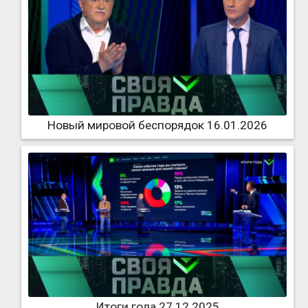
Новый мировой беспорядок 16.01.2026
Итоги года 27.12.2025