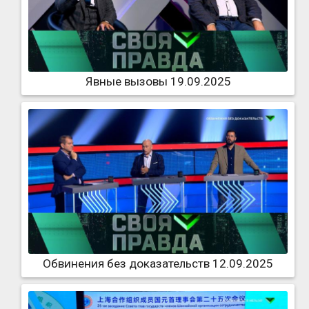
Явные вызовы 19.09.2025
Обвинения без доказательств 12.09.2025