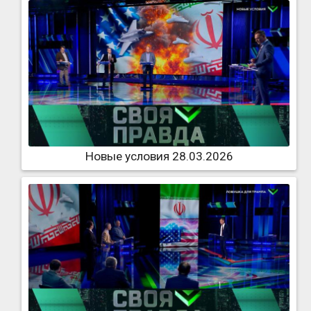
Новые условия 28.03.2026