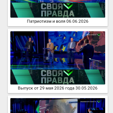
Патриотизм и воля 06.06.2026
Выпуск от 29 мая 2026 года 30.05.2026