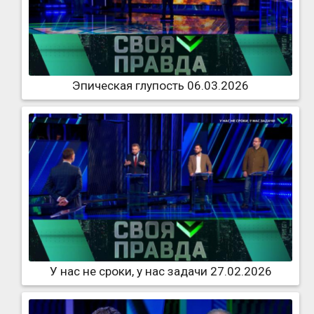
Эпическая глупость 06.03.2026
У нас не сроки, у нас задачи 27.02.2026