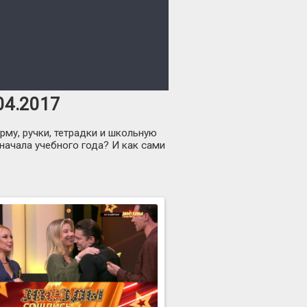
04.2017
рму, ручки, тетрадки и школьную
начала учебного года? И как сами