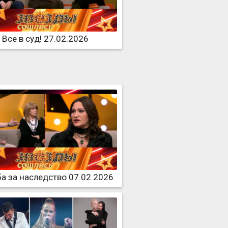
Все в суд! 27.02.2026
а за наследство 07.02.2026