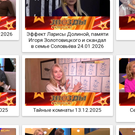
.2026
Эффект Ларисы Долиной, памяти
Игоря Золотовицкого и скандал
в семье Соловьёва 24.01.2026
025
Тайные комнаты 13.12.2025
С