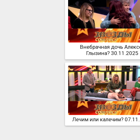
Внебрачная дочь Алекс
Глызина? 30.11.2025
Лечим или калечим? 07.11