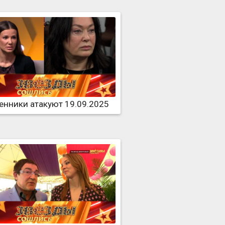
нники атакуют 19.09.2025