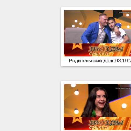
Родительский долг 03.10.