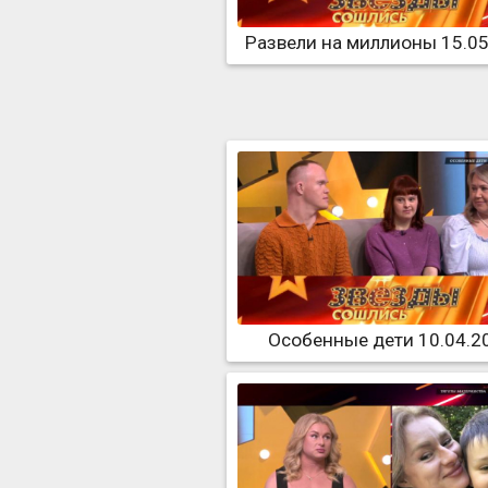
Развели на миллионы 15.0
Особенные дети 10.04.2