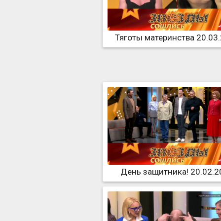
Тяготы материнства 20.03
День защитника! 20.02.2