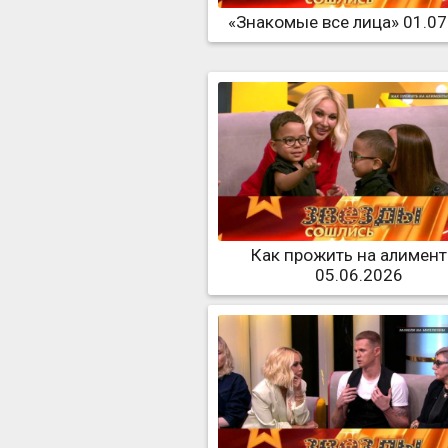
«Знакомые все лица» 01.07
Как прожить на алимен
05.06.2026