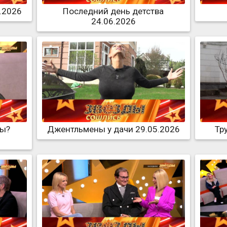
.2026
Последний день детства
24.06.2026
ты?
Джентльмены у дачи 29.05.2026
Тр