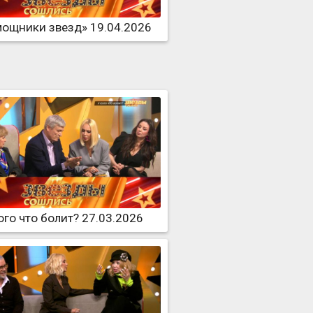
ощники звезд» 19.04.2026
ого что болит? 27.03.2026