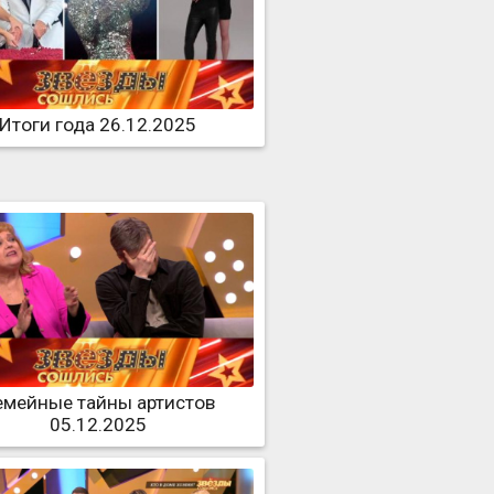
Итоги года 26.12.2025
емейные тайны артистов
05.12.2025