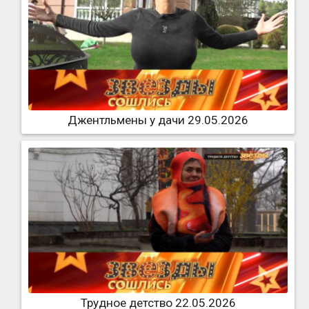
Джентльмены у дачи 29.05.2026
Трудное детство 22.05.2026