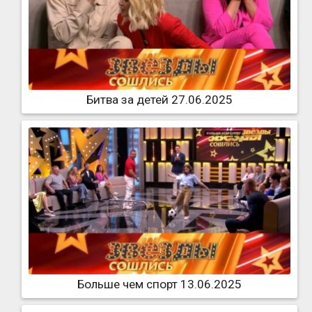
Битва за детей 27.06.2025
Больше чем спорт 13.06.2025