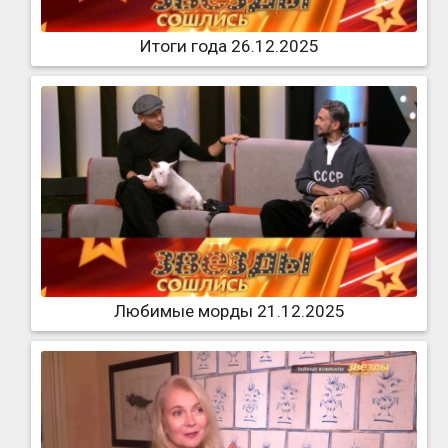
Итоги года 26.12.2025
Любимые морды 21.12.2025