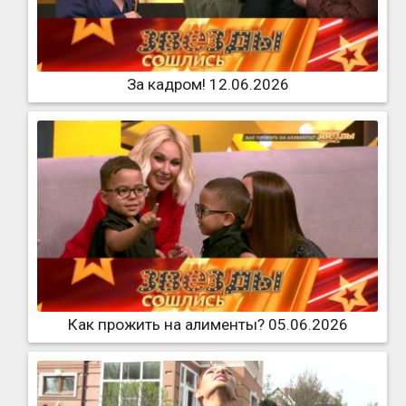
За кадром! 12.06.2026
Как прожить на алименты? 05.06.2026