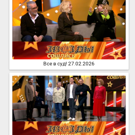
Все в суд! 27.02.2026