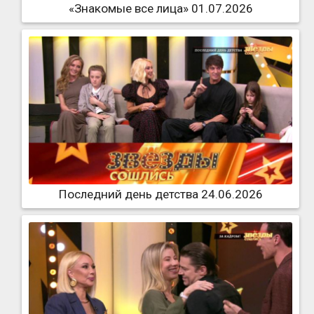
«Знакомые все лица» 01.07.2026
Последний день детства 24.06.2026