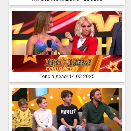
Тело в дело! 14.03.2025