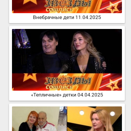
Внебрачные дети 11.04.2025
«Тепличные» детки 04.04.2025