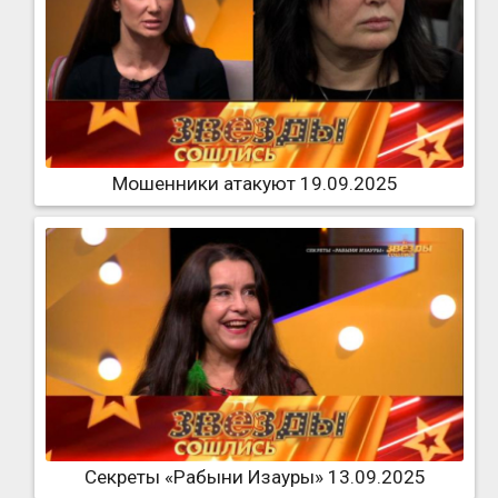
Мошенники атакуют 19.09.2025
Секреты «Рабыни Изауры» 13.09.2025