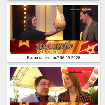
Битва на тяпках? 05.09.2025