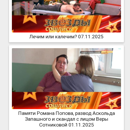
Лечим или калечим? 07.11.2025
Памяти Романа Попова, развод Аскольда
Запашного и скандал с лицом Веры
Сотниковой 01.11.2025