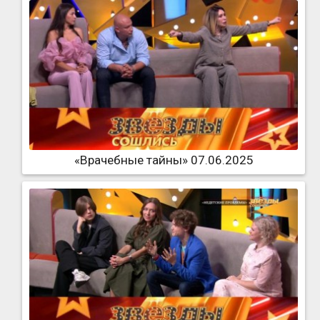
«Врачебные тайны» 07.06.2025