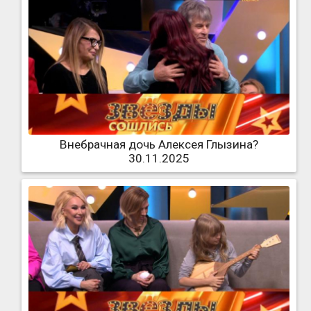
Внебрачная дочь Алексея Глызина?
30.11.2025