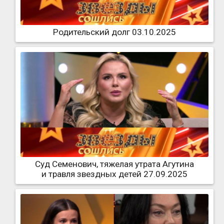
Родительский долг 03.10.2025
Суд Семенович, тяжелая утрата Агутина
и травля звездных детей 27.09.2025