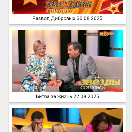
Развод Дибровых 30.08.2025
Битва за жизнь 22.08.2025