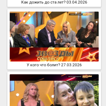
Как дожить до ста лет? 03.04.2026
У кого что болит? 27.03.2026