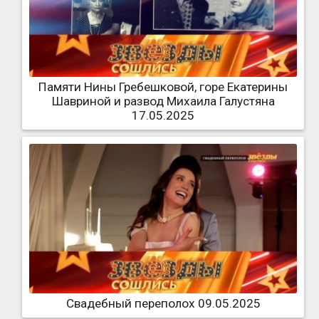
Памяти Нины Гребешковой, горе Екатерины
Шавриной и развод Михаила Галустяна
17.05.2025
Свадебный переполох 09.05.2025