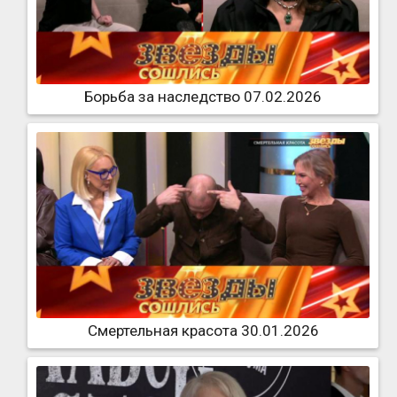
Борьба за наследство 07.02.2026
Смертельная красота 30.01.2026