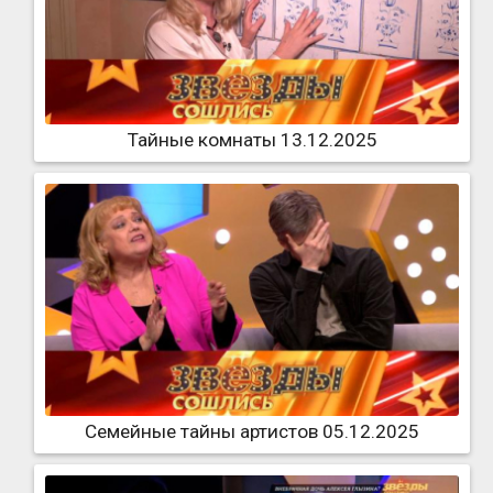
Тайные комнаты 13.12.2025
Семейные тайны артистов 05.12.2025