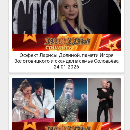
Эффект Ларисы Долиной, памяти Игоря
Золотовицкого и скандал в семье Соловьёва
24.01.2026