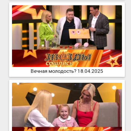
Вечная молодость? 18.04.2025