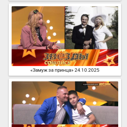
«Замуж за принца» 24.10.2025