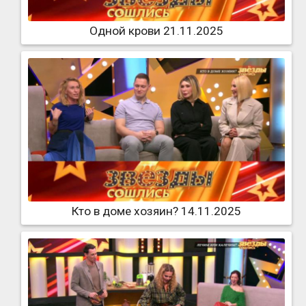
Одной крови 21.11.2025
Кто в доме хозяин? 14.11.2025