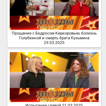
Прощание с Бедросом Киркоровым, болезнь
Голубкиной и смерть брата Кузьмина
29.03.2025
Испытание славой 21.03.2025