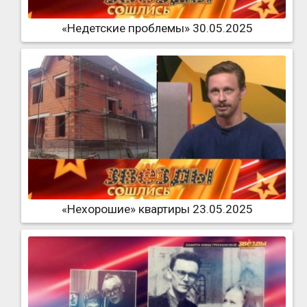
«Недетские проблемы» 30.05.2025
«Нехорошие» квартиры 23.05.2025