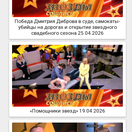
Победа Дмитрия Диброва в суде, самокаты-
убийцы на дорогах и открытие звездного
свадебного сезона 25.04.2026
«Помощники звезд» 19.04.2026