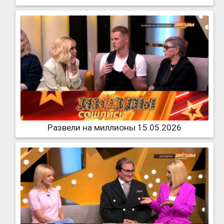
Развели на миллионы 15.05.2026