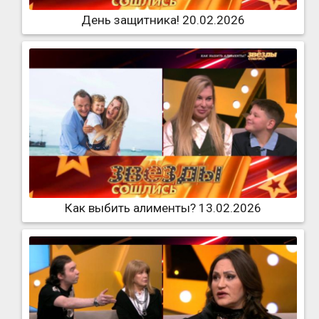
День защитника! 20.02.2026
Как выбить алименты? 13.02.2026