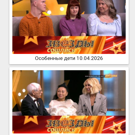
Особенные дети 10.04.2026