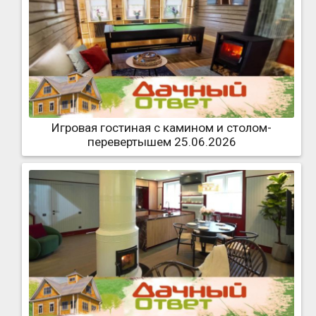
Игровая гостиная с камином и столом-
перевертышем 25.06.2026