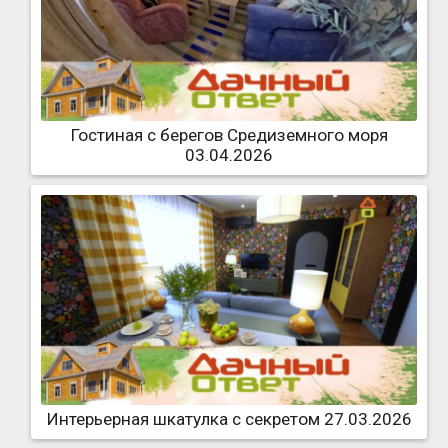
Гостиная с берегов Средиземного моря
03.04.2026
Интерьерная шкатулка с секретом 27.03.2026