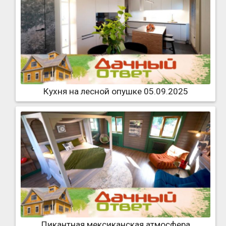
Кухня на лесной опушке 05.09.2025
Пикантная мексиканская атмосфера