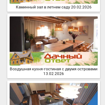
Каминный зал в летнем саду 20.02.2026
Воздушная кухня-гостиная с двумя островами
13.02.2026