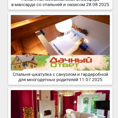
в мансарде со спальней и оазисом 28.08.2025
Спальня-шкатулка с санузлом и гардеробной
для многодетных родителей 11.07.2025