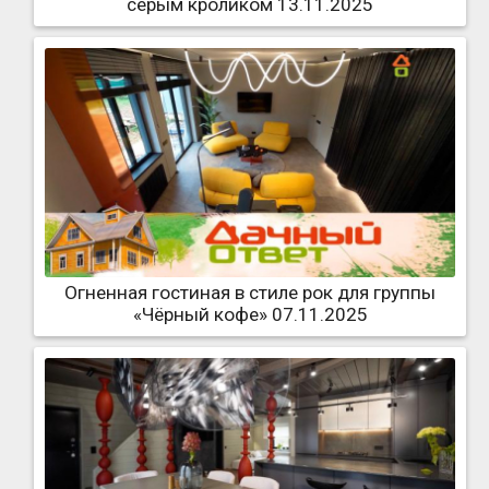
серым кроликом 13.11.2025
Огненная гостиная в стиле рок для группы
«Чёрный кофе» 07.11.2025