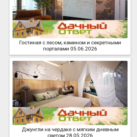
Гостиная с лесом, камином и секретными
порталами 05.06.2026
Джунгли на чердаке с мягким дневным
светом 28.05.2026