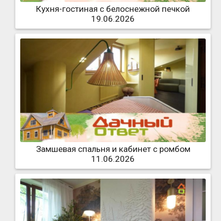
Кухня-гостиная с белоснежной печкой
19.06.2026
Замшевая спальня и кабинет с ромбом
11.06.2026