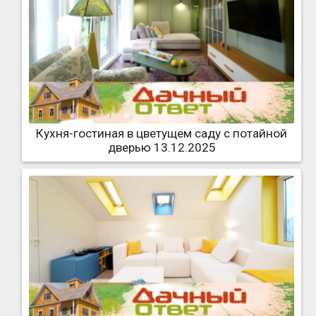
Кухня-гостиная в цветущем саду с потайной
дверью 13.12.2025