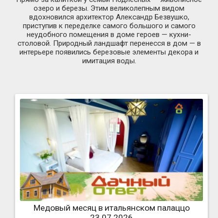
озеро и березы. Этим великолепным видом
вдохновился архитектор Александр Безвушко,
приступив к переделке самого большого и самого
неудобного помещения в доме героев — кухни-
столовой. Природный ландшафт перенесся в дом — в
интерьере появились березовые элементы декора и
имитация воды.
Медовый месяц в итальянском палаццо
23.07.2026