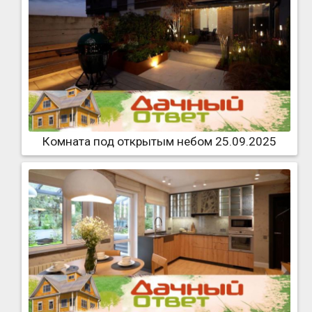
Комната под открытым небом 25.09.2025