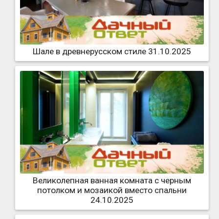
Шале в древнерусском стиле 31.10.2025
Великолепная ванная комната с черным
потолком и мозаикой вместо спальни
24.10.2025