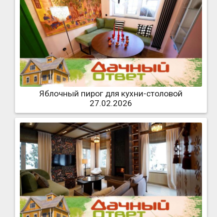
Яблочный пирог для кухни-столовой
27.02.2026