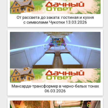
От рассвета до заката: гостиная и кухня
с символами Чукотки 13.03.2026
Мансарда-трансформер в черно-белых тонах
06.03.2026