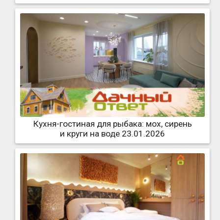
Кухня-гостиная для рыбака: мох, сирень
и круги на воде 23.01.2026