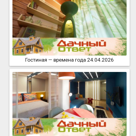
Гостиная — времена года 24.04.2026