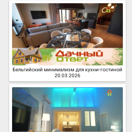
Бельгийский минимализм для кухни-гостиной
20.03.2026