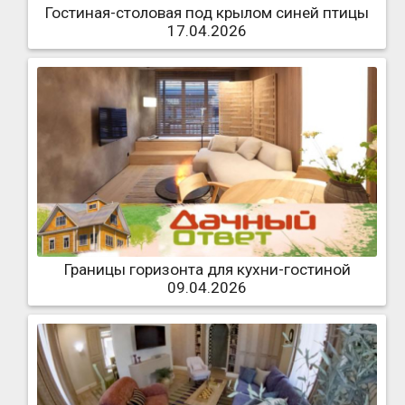
Гостиная-столовая под крылом синей птицы
17.04.2026
Границы горизонта для кухни-гостиной
09.04.2026