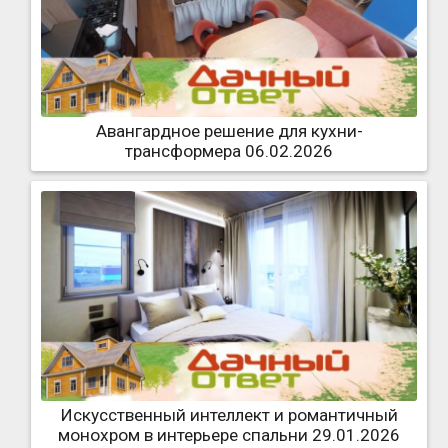
Авангардное решение для кухни-
трансформера 06.02.2026
Искусственный интеллект и романтичный
монохром в интерьере спальни 29.01.2026