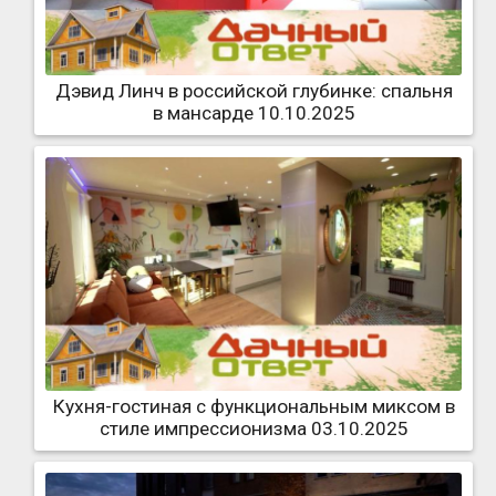
Дэвид Линч в российской глубинке: спальня
в мансарде 10.10.2025
Кухня-гостиная с функциональным миксом в
стиле импрессионизма 03.10.2025