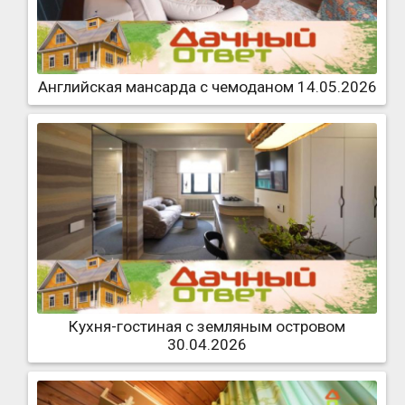
Английская мансарда с чемоданом 14.05.2026
Кухня-гостиная с земляным островом
30.04.2026