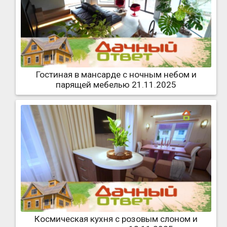
Гостиная в мансарде с ночным небом и
парящей мебелью 21.11.2025
Космическая кухня с розовым слоном и