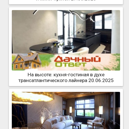
На высоте: кухня-гостиная в духе
трансатлантического лайнера 20.06.2025