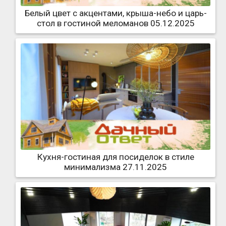
Белый цвет с акцентами, крыша-небо и царь-
стол в гостиной меломанов 05.12.2025
Кухня-гостиная для посиделок в стиле
минимализма 27.11.2025