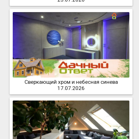
Сверкающий хром и небесная синева
17.07.2026