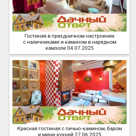
Гостиная в праздничном настроении
с наличниками и камином в нарядном
камзоле 04.07.2025
Красная гостиная с печью-камином, баром
и мини-кухней 27.06.2025