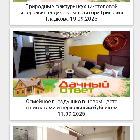
Природные фактуры кухни-столовой
и террасы на даче композитора Григория
Гладкова 19.09.2025
Семейное гнездышко в новом цвете
с зигзагами и зеркальным бубликом
11.09.2025