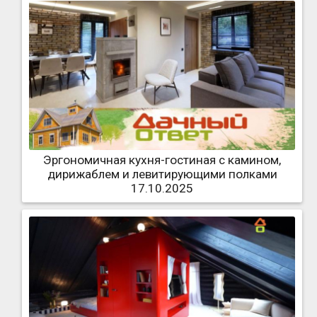
Эргономичная кухня-гостиная с камином,
дирижаблем и левитирующими полками
17.10.2025