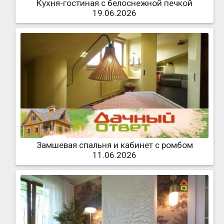
Кухня-гостиная с белоснежной печкой
19.06.2026
Замшевая спальня и кабинет с ромбом
11.06.2026