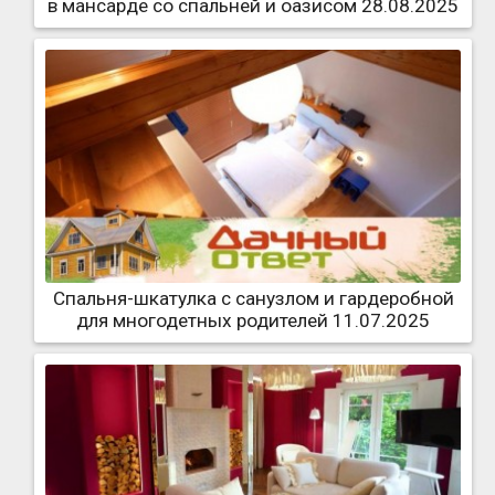
в мансарде со спальней и оазисом 28.08.2025
Спальня-шкатулка с санузлом и гардеробной
для многодетных родителей 11.07.2025