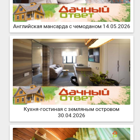
Английская мансарда с чемоданом 14.05.2026
Кухня-гостиная с земляным островом
30.04.2026