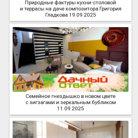
Природные фактуры кухни-столовой
и террасы на даче композитора Григория
Гладкова 19.09.2025
Семейное гнездышко в новом цвете
с зигзагами и зеркальным бубликом
11.09.2025