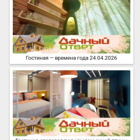
Гостиная — времена года 24.04.2026