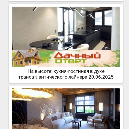
На высоте: кухня-гостиная в духе
трансатлантического лайнера 20.06.2025