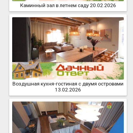
Каминный зал в летнем саду 20.02.2026
Воздушная кухня-гостиная с двумя островами
13.02.2026