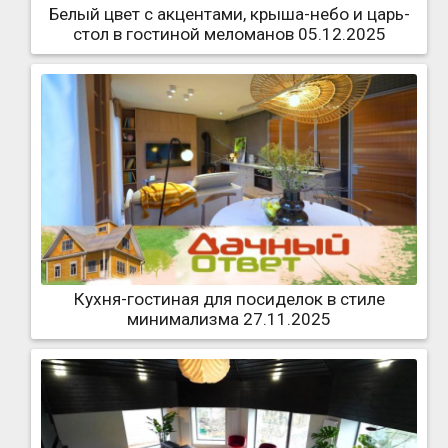
Белый цвет с акцентами, крыша-небо и царь-
стол в гостиной меломанов 05.12.2025
Кухня-гостиная для посиделок в стиле
минимализма 27.11.2025