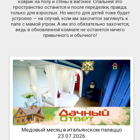
коврик на полу и стены в вагонке. Спальней это
пространство останется и после переделки, правда,
только для взрослых. Но место для детей тоже будет
устроено — на случай, если им захочется заглянуть к
папе с мамой утром. А им это обязательно захочется,
ведь в обновленной комнате не останется ничего
привычного и обычного!
Медовый месяц в итальянском палаццо
23.07.2026