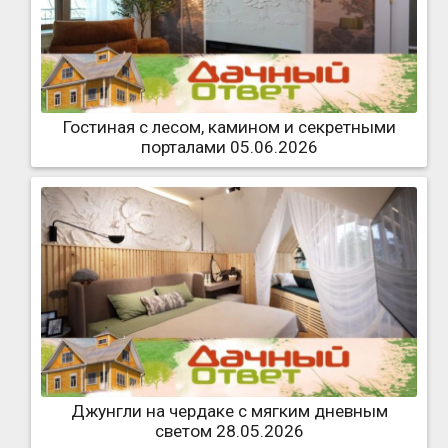
Гостиная с лесом, камином и секретными
порталами 05.06.2026
Джунгли на чердаке с мягким дневным
светом 28.05.2026