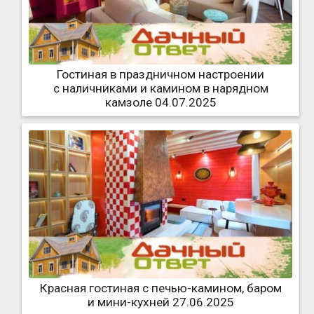
Гостиная в праздничном настроении
с наличниками и камином в нарядном
камзоле 04.07.2025
Красная гостиная с печью-камином, баром
и мини-кухней 27.06.2025