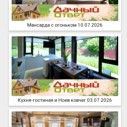
Мансарда с огоньком 10.07.2026
Кухня-гостиная и Ноев ковчег 03.07.2026