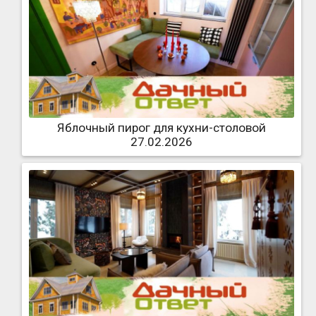
Яблочный пирог для кухни-столовой
27.02.2026