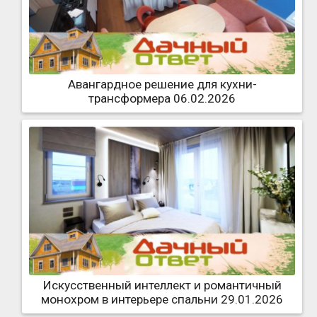
Авангардное решение для кухни-
трансформера 06.02.2026
Искусственный интеллект и романтичный
монохром в интерьере спальни 29.01.2026