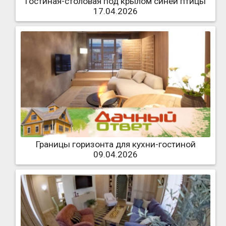
Гостиная-столовая под крылом синей птицы
17.04.2026
Границы горизонта для кухни-гостиной
09.04.2026