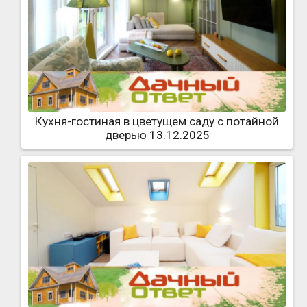
Кухня-гостиная в цветущем саду с потайной
дверью 13.12.2025