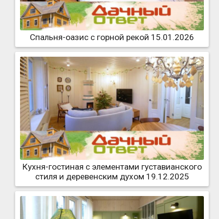
Спальня-оазис с горной рекой 15.01.2026
Кухня-гостиная с элементами густавианского
стиля и деревенским духом 19.12.2025