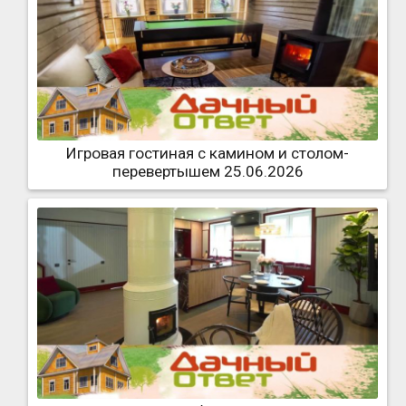
Игровая гостиная с камином и столом-
перевертышем 25.06.2026