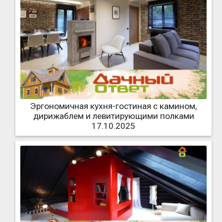
Эргономичная кухня-гостиная с камином,
дирижаблем и левитирующими полками
17.10.2025