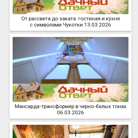
От рассвета до заката: гостиная и кухня
с символами Чукотки 13.03.2026
Мансарда-трансформер в черно-белых тонах
06.03.2026