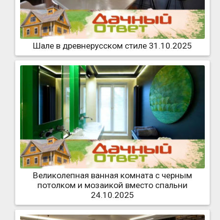
Шале в древнерусском стиле 31.10.2025
Великолепная ванная комната с черным
потолком и мозаикой вместо спальни
24.10.2025