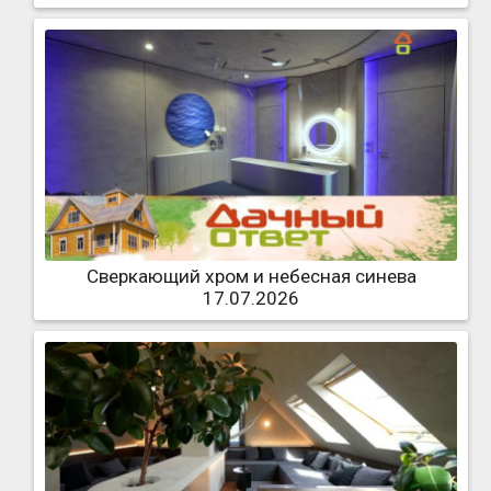
Сверкающий хром и небесная синева
17.07.2026