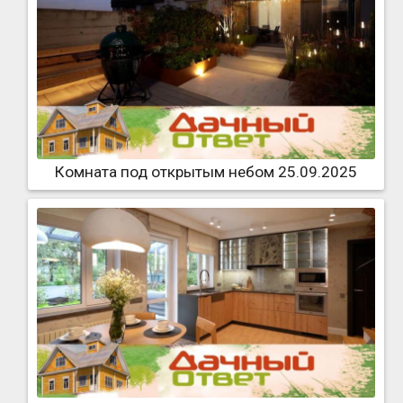
Комната под открытым небом 25.09.2025