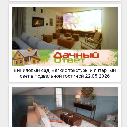
Виниловый сад, мягкие текстуры и янтарный
свет в подвальной гостиной 22.05.2026