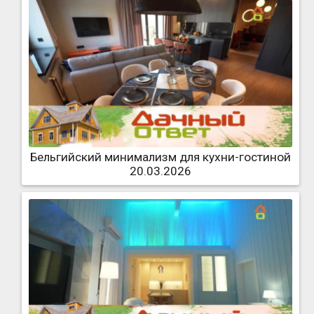
Бельгийский минимализм для кухни-гостиной
20.03.2026