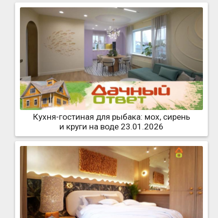
Кухня-гостиная для рыбака: мох, сирень
и круги на воде 23.01.2026