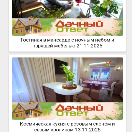
Гостиная в мансарде с ночным небом и
парящей мебелью 21.11.2025
Космическая кухня с розовым слоном и
серым кроликом 13.11.2025