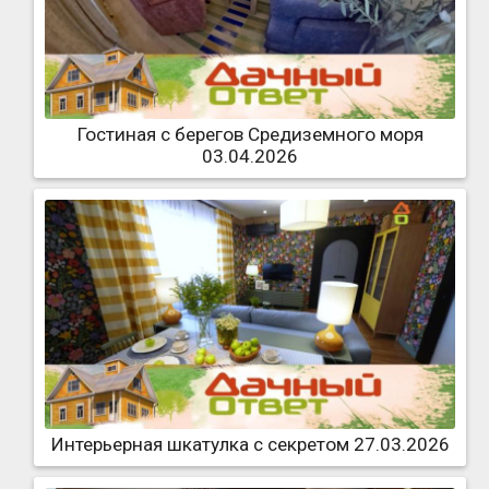
Гостиная с берегов Средиземного моря
03.04.2026
Интерьерная шкатулка с секретом 27.03.2026