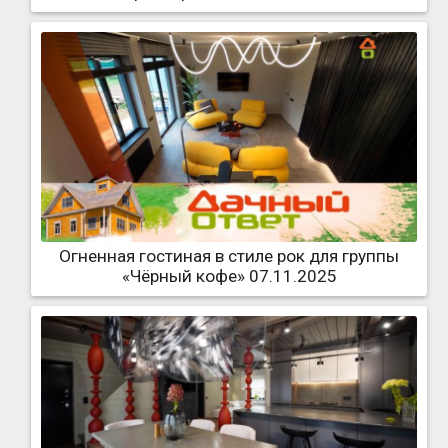
Огненная гостиная в стиле рок для группы
«Чёрный кофе» 07.11.2025