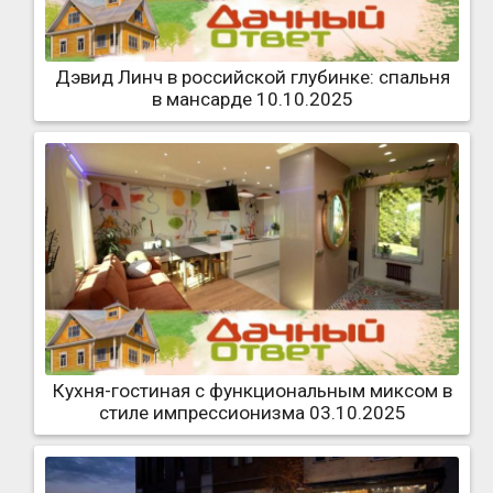
Дэвид Линч в российской глубинке: спальня
в мансарде 10.10.2025
Кухня-гостиная с функциональным миксом в
стиле импрессионизма 03.10.2025