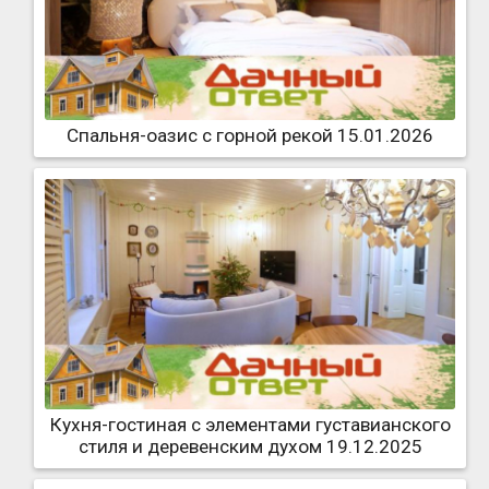
Спальня-оазис с горной рекой 15.01.2026
Кухня-гостиная с элементами густавианского
стиля и деревенским духом 19.12.2025