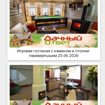
Игровая гостиная с камином и столом-
перевертышем 25.06.2026