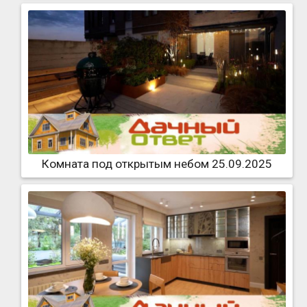
Комната под открытым небом 25.09.2025