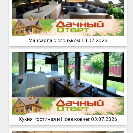
Мансарда с огоньком 10.07.2026
Кухня-гостиная и Ноев ковчег 03.07.2026