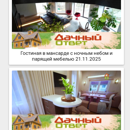
Гостиная в мансарде с ночным небом и
парящей мебелью 21.11.2025