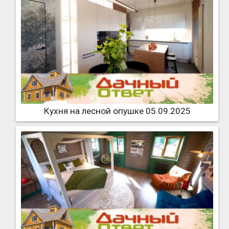
Кухня на лесной опушке 05.09.2025