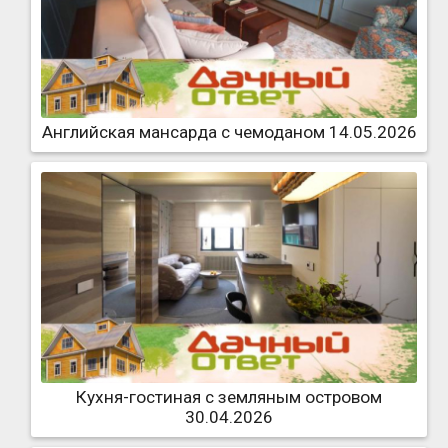
Английская мансарда с чемоданом 14.05.2026
Кухня-гостиная с земляным островом
30.04.2026