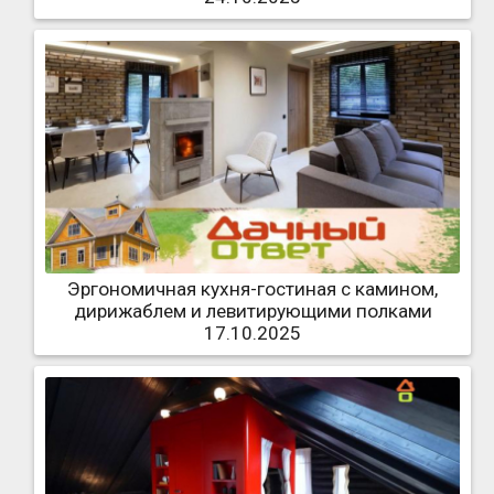
Эргономичная кухня-гостиная с камином,
дирижаблем и левитирующими полками
17.10.2025