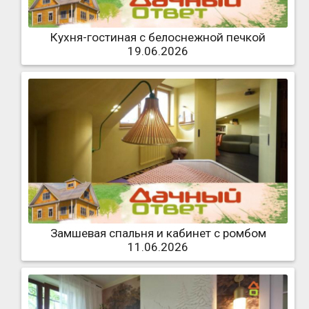
Кухня-гостиная с белоснежной печкой
19.06.2026
Замшевая спальня и кабинет с ромбом
11.06.2026