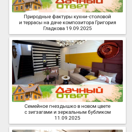
Природные фактуры кухни-столовой
и террасы на даче композитора Григория
Гладкова 19.09.2025
Семейное гнездышко в новом цвете
с зигзагами и зеркальным бубликом
11.09.2025