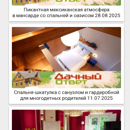
Пикантная мексиканская атмосфера
в мансарде со спальней и оазисом 28.08.2025
Спальня-шкатулка с санузлом и гардеробной
для многодетных родителей 11.07.2025