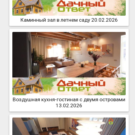
Каминный зал в летнем саду 20.02.2026
Воздушная кухня-гостиная с двумя островами
13.02.2026