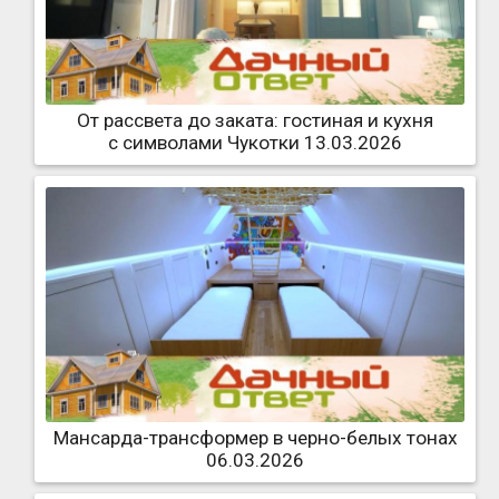
От рассвета до заката: гостиная и кухня
с символами Чукотки 13.03.2026
Мансарда-трансформер в черно-белых тонах
06.03.2026