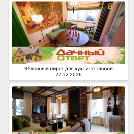
Яблочный пирог для кухни-столовой
27.02.2026