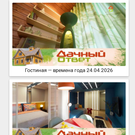
Гостиная — времена года 24.04.2026