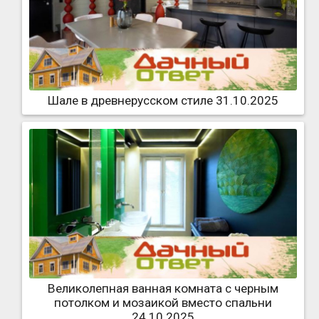
Шале в древнерусском стиле 31.10.2025
Великолепная ванная комната с черным
потолком и мозаикой вместо спальни
24.10.2025