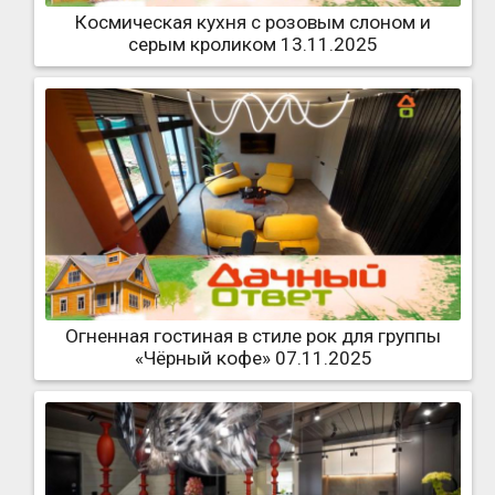
Космическая кухня с розовым слоном и
серым кроликом 13.11.2025
Огненная гостиная в стиле рок для группы
«Чёрный кофе» 07.11.2025