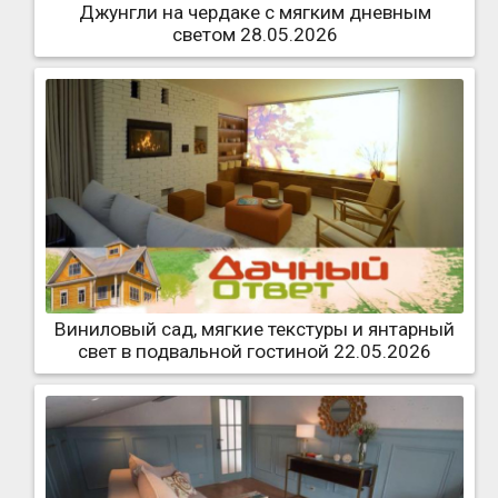
Джунгли на чердаке с мягким дневным
светом 28.05.2026
Виниловый сад, мягкие текстуры и янтарный
свет в подвальной гостиной 22.05.2026