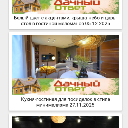
Белый цвет с акцентами, крыша-небо и царь-
стол в гостиной меломанов 05.12.2025
Кухня-гостиная для посиделок в стиле
минимализма 27.11.2025