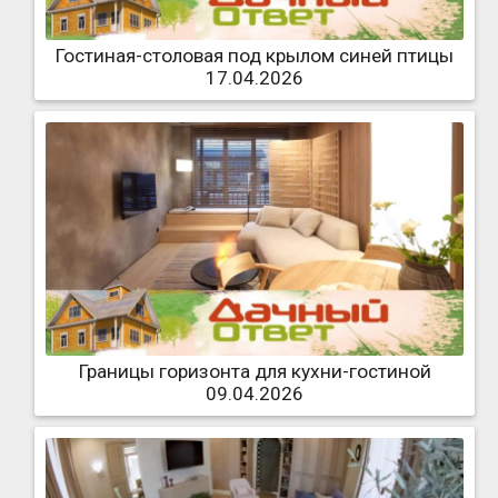
Гостиная-столовая под крылом синей птицы
17.04.2026
Границы горизонта для кухни-гостиной
09.04.2026