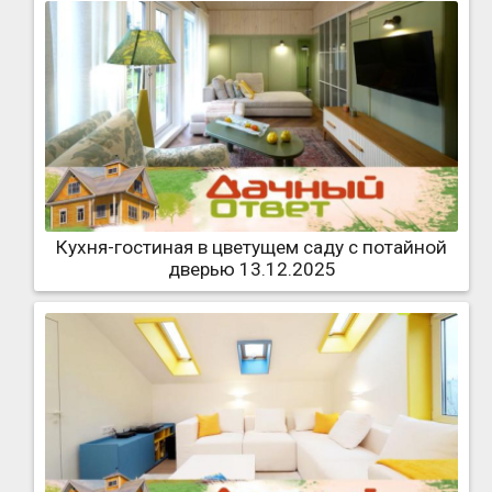
Кухня-гостиная в цветущем саду с потайной
дверью 13.12.2025