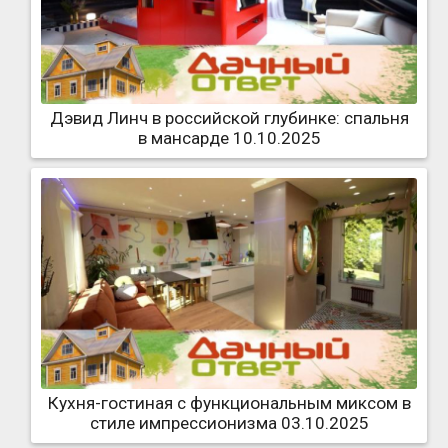
Дэвид Линч в российской глубинке: спальня
в мансарде 10.10.2025
Кухня-гостиная с функциональным миксом в
стиле импрессионизма 03.10.2025