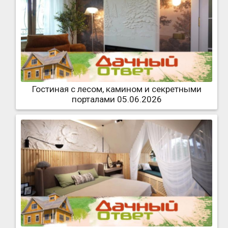
Гостиная с лесом, камином и секретными
порталами 05.06.2026