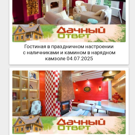
Гостиная в праздничном настроении
с наличниками и камином в нарядном
камзоле 04.07.2025