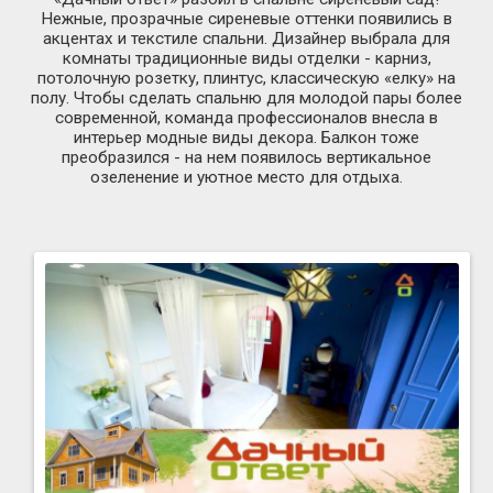
Нежные, прозрачные сиреневые оттенки появились в
акцентах и текстиле спальни. Дизайнер выбрала для
комнаты традиционные виды отделки - карниз,
потолочную розетку, плинтус, классическую «елку» на
полу. Чтобы сделать спальню для молодой пары более
современной, команда профессионалов внесла в
интерьер модные виды декора. Балкон тоже
преобразился - на нем появилось вертикальное
озеленение и уютное место для отдыха.