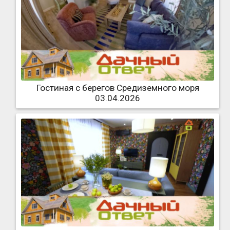
Гостиная с берегов Средиземного моря
03.04.2026