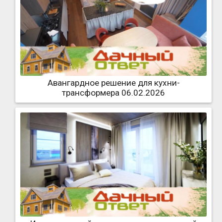
Авангардное решение для кухни-
трансформера 06.02.2026