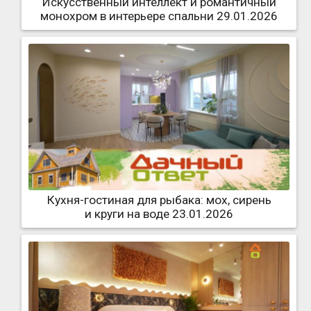
Искусственный интеллект и романтичный
монохром в интерьере спальни 29.01.2026
Кухня-гостиная для рыбака: мох, сирень
и круги на воде 23.01.2026