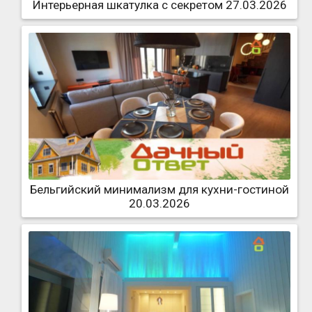
Интерьерная шкатулка с секретом 27.03.2026
Бельгийский минимализм для кухни-гостиной
20.03.2026