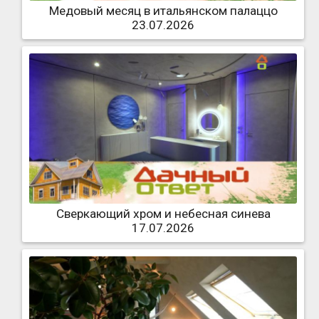
Медовый месяц в итальянском палаццо
23.07.2026
Сверкающий хром и небесная синева
17.07.2026