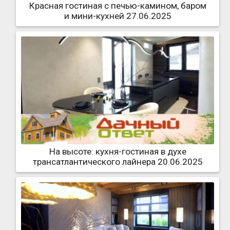
Красная гостиная с печью-камином, баром
и мини-кухней 27.06.2025
На высоте: кухня-гостиная в духе
трансатлантического лайнера 20.06.2025