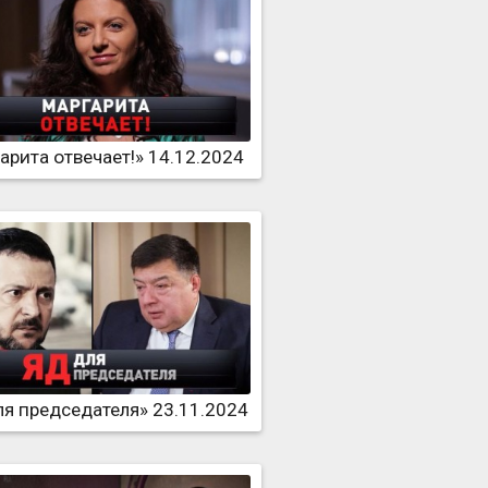
арита отвечает!» 14.12.2024
ля председателя» 23.11.2024