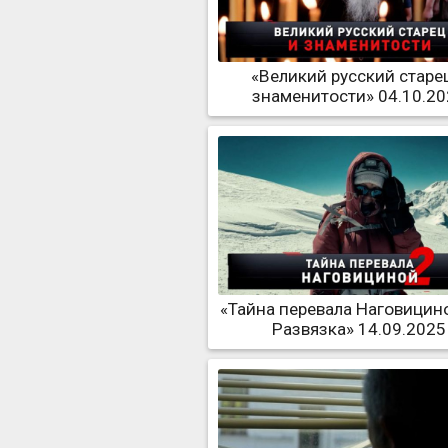
«Великий русский старе
знаменитости» 04.10.2
«Тайна перевала Наговицино
Развязка» 14.09.2025