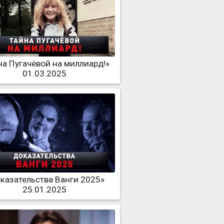
на Пугачёвой на миллиард!»
01.03.2025
казательства Ванги 2025»
25.01.2025