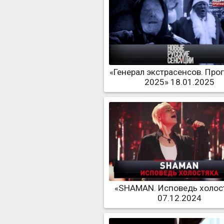
«Генерал экстрасенсов. Про
2025» 18.01.2025
«SHAMAN. Исповедь холос
07.12.2024