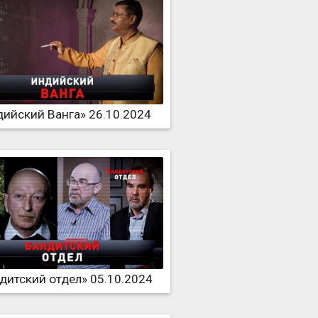
ийский Ванга» 26.10.2024
дитский отдел» 05.10.2024