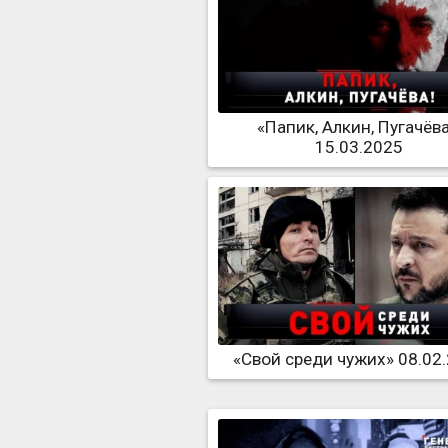
«Папик, Алкин, Пугачёва
15.03.2025
«Свой среди чужих» 08.02