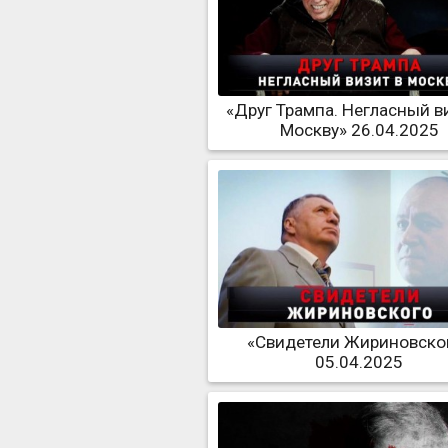
«Друг Трампа. Негласный в
Москву» 26.04.2025
«Свидетели Жириновско
05.04.2025