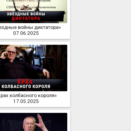
ездные войны диктатора»
07.06.2025
Крах колбасного короля»
17.05.2025