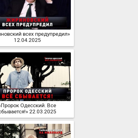
новский всех предупредил»
12.04.2025
«Пророк Одесский. Все
сбывается!» 22.03.2025