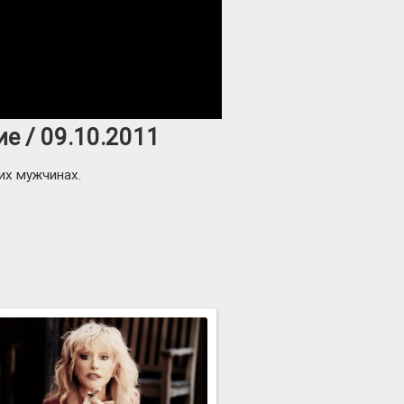
е / 09.10.2011
их мужчинах.