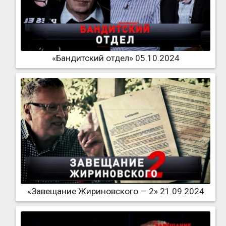
«Бандитский отдел» 05.10.2024
«Завещание Жириновского — 2» 21.09.2024