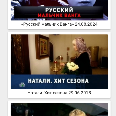
«Русский мальчик Ванга» 24.08.2024
Натали. Хит сезона 29.06.2013