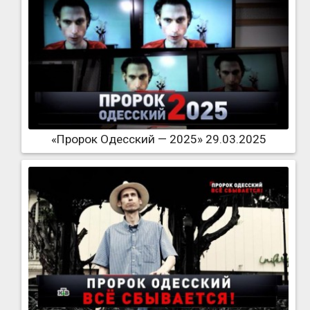
«Пророк Одесский — 2025» 29.03.2025