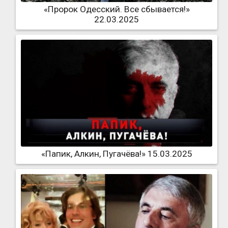
«Пророк Одесский. Все сбывается!»
22.03.2025
«Папик, Алкин, Пугачёва!» 15.03.2025