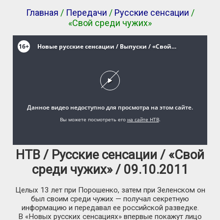
Главная
/
Передачи
/
Русские сенсации
/
«Свой среди чужих»
НТВ / Русские сенсации / «Свой
среди чужих» / 09.10.2011
Целых 13 лет при Порошенко, затем при Зеленском он
был своим среди чужих — получал секретную
информацию и передавал ее российской разведке.
В «Новых русских сенсациях» впервые покажут лицо