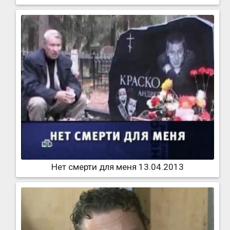
Нет смерти для меня 13.04.2013