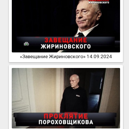
«Завещание Жириновского» 14.09.2024