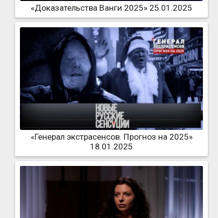
«Доказательства Ванги 2025» 25.01.2025
«Генерал экстрасенсов. Прогноз на 2025»
18.01.2025