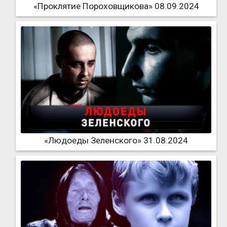
«Проклятие Пороховщикова» 08.09.2024
«Людоеды Зеленского» 31.08.2024