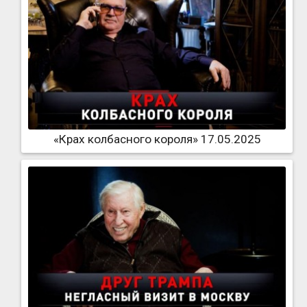
«Крах колбасного короля» 17.05.2025