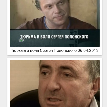
Тюрьма и воля Сергея Полонского 06.04.2013