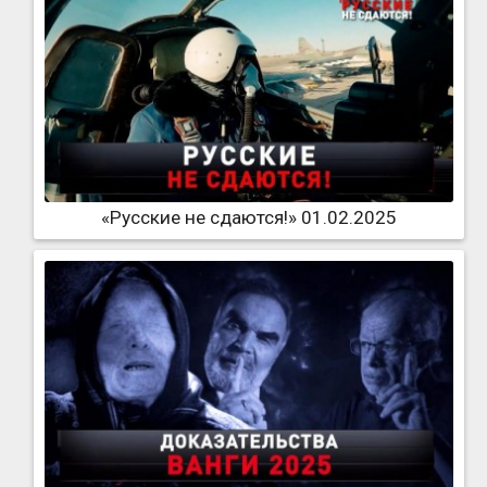
«Русские не сдаются!» 01.02.2025