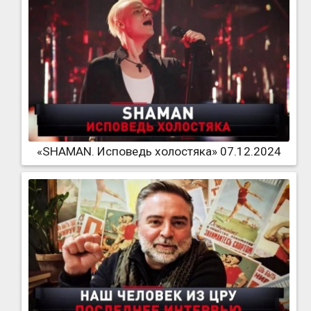
«SHAMAN. Исповедь холостяка» 07.12.2024