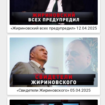
«Жириновский всех предупредил» 12.04.2025
«Свидетели Жириновского» 05.04.2025