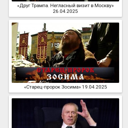
«Друг Трампа. Негласный визит в Москву»
26.04.2025
«Старец-пророк Зосима» 19.04.2025