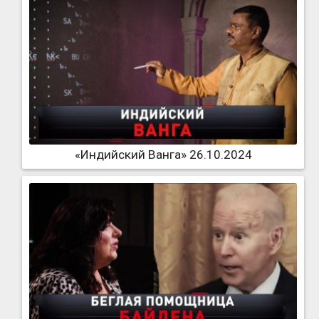
«Индийский Ванга» 26.10.2024