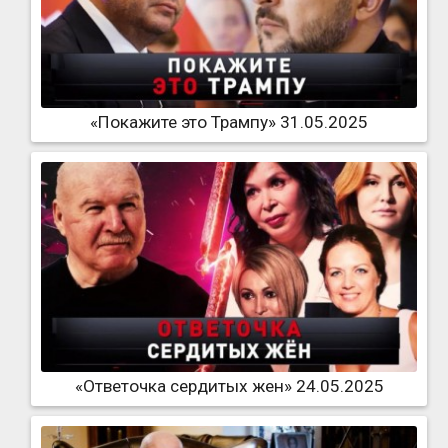
«Покажите это Трампу» 31.05.2025
«Ответочка сердитых жен» 24.05.2025