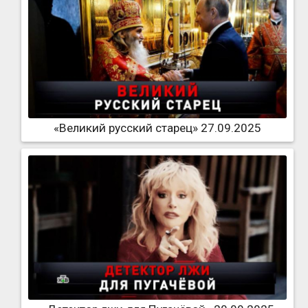
«Великий русский старец» 27.09.2025