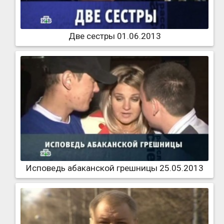
Две сестры 01.06.2013
Исповедь абаканской грешницы 25.05.2013