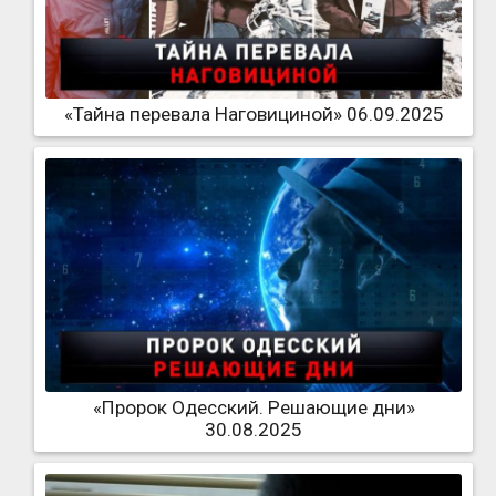
«Тайна перевала Наговициной» 06.09.2025
«Пророк Одесский. Решающие дни»
30.08.2025