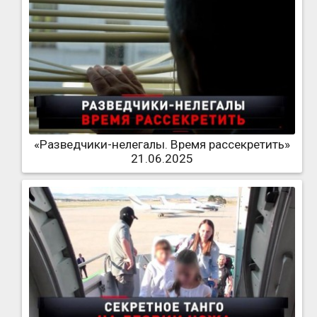
«Разведчики-нелегалы. Время рассекретить»
21.06.2025