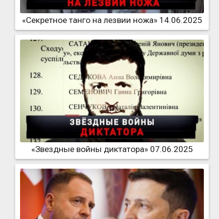
«Секретное танго на лезвии ножа» 14.06.2025
«Звездные войны диктатора» 07.06.2025