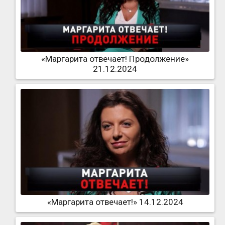
«Маргарита отвечает! Продолжение»
21.12.2024
«Маргарита отвечает!» 14.12.2024