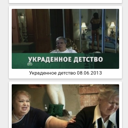
Украденное детство 08.06.2013