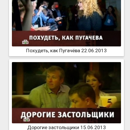
Похудеть, как Пугачёва 22.06.2013
Дорогие застольщики 15.06.2013