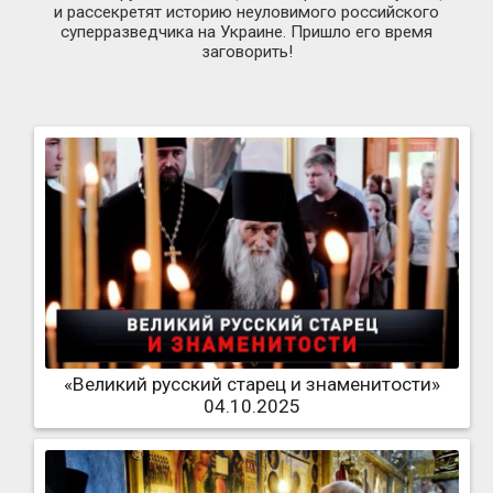
и рассекретят историю неуловимого российского
суперразведчика на Украине. Пришло его время
заговорить!
«Великий русский старец и знаменитости»
04.10.2025