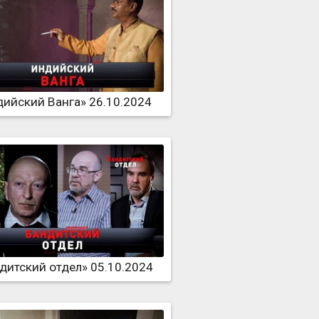
ийский Ванга» 26.10.2024
дитский отдел» 05.10.2024