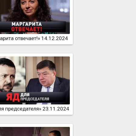
арита отвечает!» 14.12.2024
ля председателя» 23.11.2024