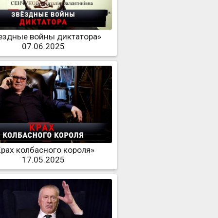
ездные войны диктатора»
07.06.2025
Крах колбасного короля»
17.05.2025