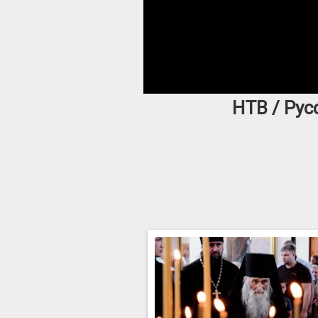
НТВ / Рус