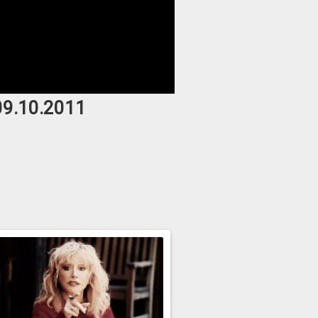
09.10.2011