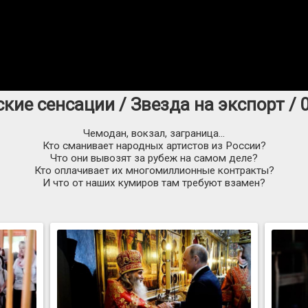
ские сенсации / Звезда на экспорт / 
Чемодан, вокзал, заграница…
Кто сманивает народных артистов из России?
Что они вывозят за рубеж на самом деле?
Кто оплачивает их многомиллионные контракты?
И что от наших кумиров там требуют взамен?