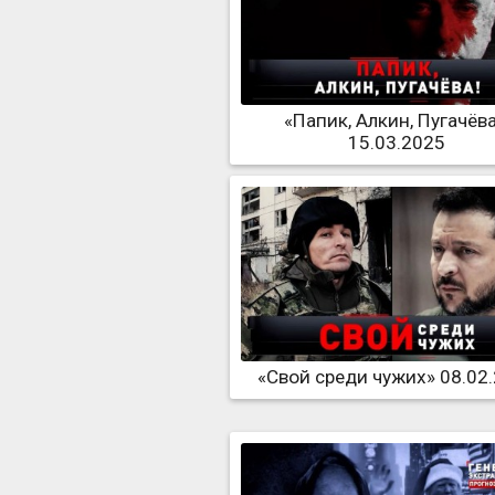
«Папик, Алкин, Пугачёва
15.03.2025
«Свой среди чужих» 08.02