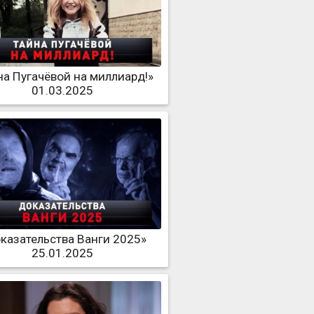
на Пугачёвой на миллиард!»
01.03.2025
казательства Ванги 2025»
25.01.2025