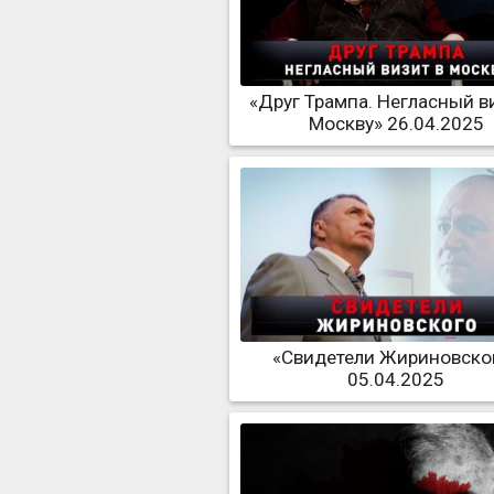
«Друг Трампа. Негласный в
Москву» 26.04.2025
«Свидетели Жириновско
05.04.2025