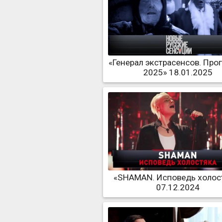
«Генерал экстрасенсов. Про
2025» 18.01.2025
«SHAMAN. Исповедь холос
07.12.2024