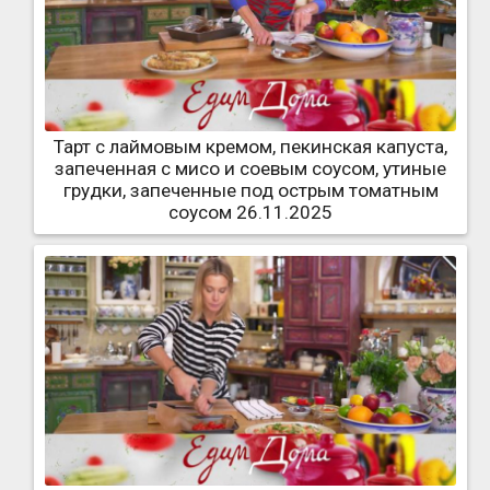
Тарт с лаймовым кремом, пекинская капуста,
запеченная с мисо и соевым соусом, утиные
грудки, запеченные под острым томатным
соусом 26.11.2025