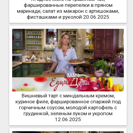
фаршированные перепелки в пряном
маринаде, салат из макарон с артишоками,
фисташками и руколой 20.06.2025
Вишневый тарт с миндальным кремом,
куриное филе, фаршированное спаржей под
горчичным соусом, молодой картофель с
грудинкой, зеленым луком и укропом
12.06.2025