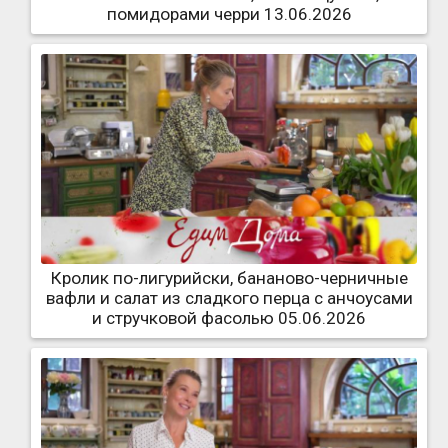
помидорами черри 13.06.2026
Кролик по-лигурийски, бананово-черничные
вафли и салат из сладкого перца с анчоусами
и стручковой фасолью 05.06.2026