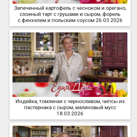
Запеченный картофель с чесноком и орегано,
слоеный тарт с грушами и сыром, форель
с фенхелем и польским соусом 26.03.2026
Индейка, томленая с черносливом, чипсы из
пастернака с сыром, малиновый мусс
18.03.2026