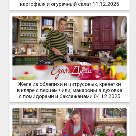
картофеля и огуречный салат 11.12.2025
Желе из облепихи и цитрусовых, креветки
в кляре с перцем чили, макароны в духовке
с помидорами и баклажанами 04.12.2025