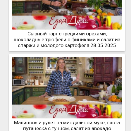
Сырный тарт с грецкими орехами,
шоколадные трюфели с финиками и салат из
спаржи и молодого картофеля 28.05.2025
Малиновый рулет на миндальной муке, паста
путанеска с тунцом, салат из авокадо