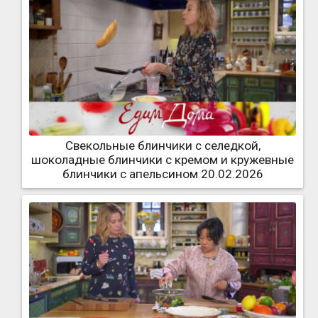
Свекольные блинчики с селедкой,
шоколадные блинчики с кремом и кружевные
блинчики с апельсином 20.02.2026