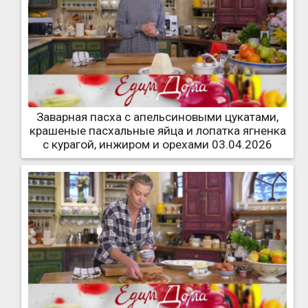
Заварная пасха с апельсиновыми цукатами,
крашеные пасхальные яйца и лопатка ягненка
с курагой, инжиром и орехами 03.04.2026