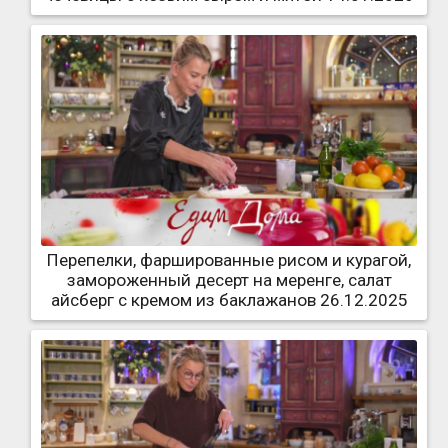
Перепелки, фаршированные рисом и курагой,
замороженный десерт на меренге, салат
айсберг с кремом из баклажанов 26.12.2025