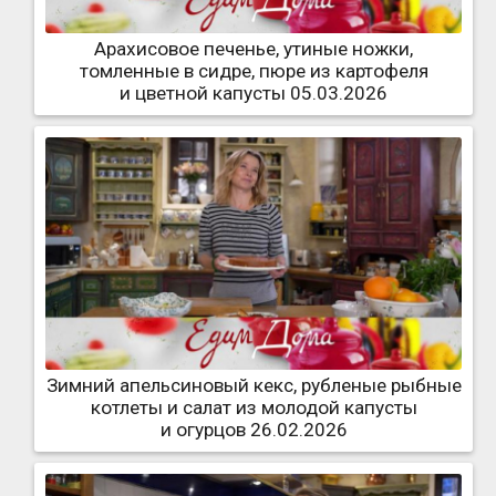
Арахисовое печенье, утиные ножки,
томленные в сидре, пюре из картофеля
и цветной капусты 05.03.2026
Зимний апельсиновый кекс, рубленые рыбные
котлеты и салат из молодой капусты
и огурцов 26.02.2026