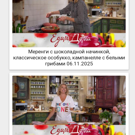
Меренги с шоколадной начинкой,
классическое особукко, кампанелле с белыми
грибами 06.11.2025