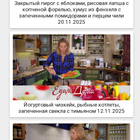
Закрытый пирог с яблоками, рисовая лапша с
копченой форелью, хумус из фенхеля с
запеченными помидорами и перцем чили
20.11.2025
Йогуртовый чизкейк, рыбные котлеты,
запеченная свекла с тимьяном 12.11.2025