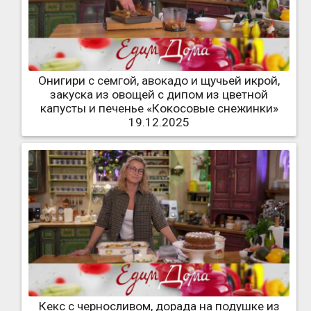
Онигири с семгой, авокадо и щучьей икрой,
закуска из овощей с дипом из цветной
капусты и печенье «Кокосовые снежинки»
19.12.2025
Кекс с черносливом, дорада на подушке из