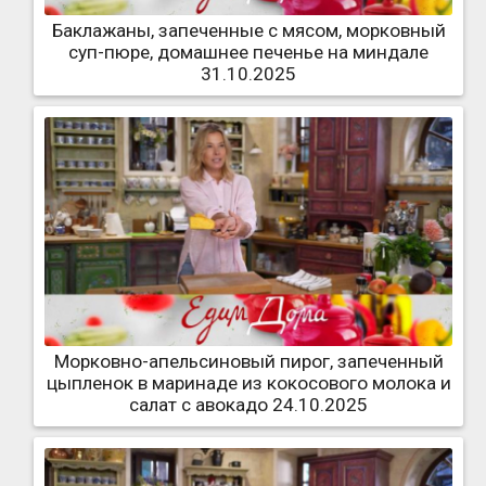
Баклажаны, запеченные с мясом, морковный
суп-пюре, домашнее печенье на миндале
31.10.2025
Морковно-апельсиновый пирог, запеченный
цыпленок в маринаде из кокосового молока и
салат с авокадо 24.10.2025