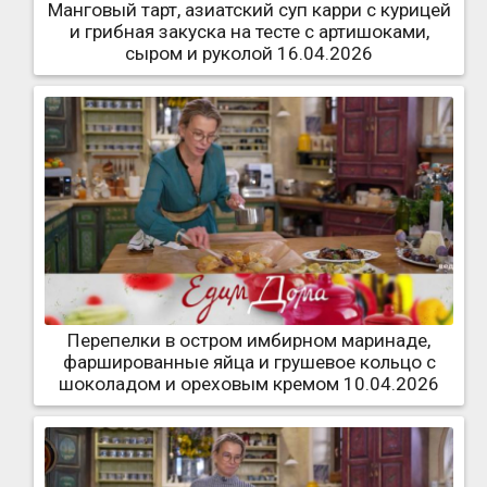
Манговый тарт, азиатский суп карри с курицей
и грибная закуска на тесте с артишоками,
сыром и руколой 16.04.2026
Перепелки в остром имбирном маринаде,
фаршированные яйца и грушевое кольцо с
шоколадом и ореховым кремом 10.04.2026