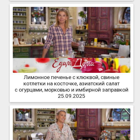
Лимонное печенье с клюквой, свиные
котлетки на косточке, азиатский салат
с огурцами, морковью и имбирной заправкой
25.09.2025