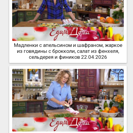
Мадленки с апельсином и шафраном, жаркое
из говядины с брокколи, салат из фенхеля,
сельдерея и фиников 22.04.2026