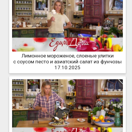
Лимонное мороженое, слоеные улитки
с соусом песто и азиатский салат из фунчозы
17.10.2025