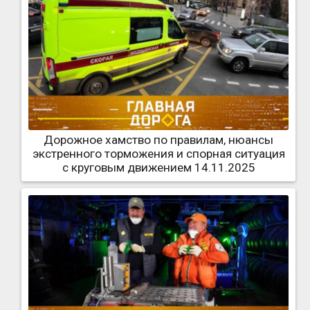
Дорожное хамство по правилам, нюансы
экстренного торможения и спорная ситуация
с круговым движением 14.11.2025