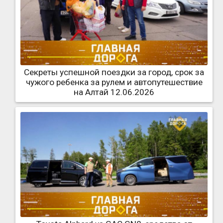
Секреты успешной поездки за город, срок за
чужого ребенка за рулем и автопутешествие
на Алтай 12.06.2026