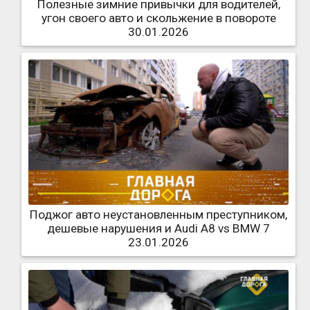
Полезные зимние привычки для водителей,
угон своего авто и скольжение в повороте
30.01.2026
Поджог авто неустановленным преступником,
дешевые нарушения и Audi A8 vs BMW 7
23.01.2026