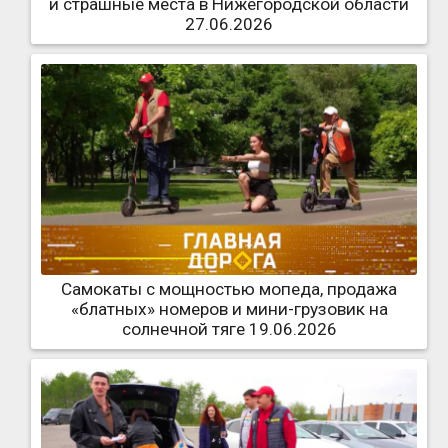
и страшные места в Нижегородской области
27.06.2026
Самокаты с мощностью мопеда, продажа
«блатных» номеров и мини-грузовик на
солнечной тяге 19.06.2026