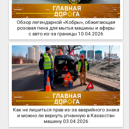
Обзор легендарной «Кобры», обжигающая
розовая пена для мытья машины и аферы
с авто из-за границы 10.04.2026
Как не лишиться прав из-за аварийного знака
и можно ли вернуть угнанную в Казахстан
машину 03.04.2026