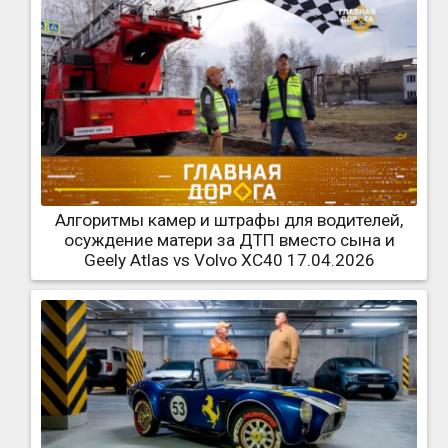
Алгоритмы камер и штрафы для водителей,
осуждение матери за ДТП вместо сына и
Geely Atlas vs Volvo XC40 17.04.2026