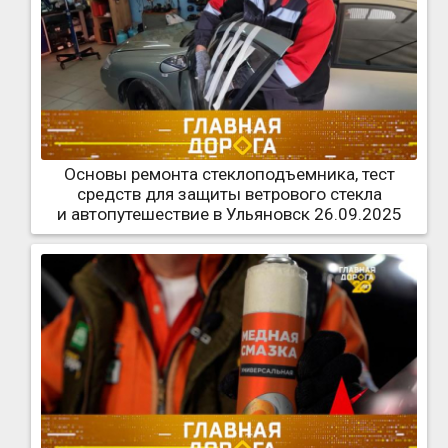
Основы ремонта стеклоподъемника, тест
средств для защиты ветрового стекла
и автопутешествие в Ульяновск 26.09.2025