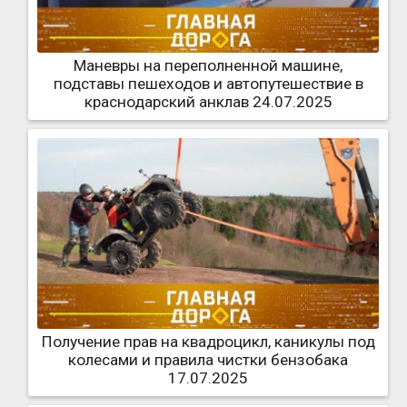
Маневры на переполненной машине,
подставы пешеходов и автопутешествие в
краснодарский анклав 24.07.2025
Получение прав на квадроцикл, каникулы под
колесами и правила чистки бензобака
17.07.2025