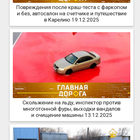
Повреждения после краш-теста с фаркопом
и без, автосалон на счетчике и путешествие
в Карелию 19.12.2025
Скольжение на льду, инспектор против
многотонной фуры, выходки вандалов
и очищение машины 13.12.2025