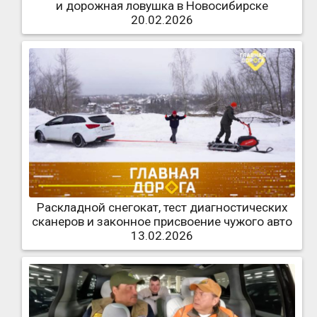
и дорожная ловушка в Новосибирске
20.02.2026
Раскладной снегокат, тест диагностических
сканеров и законное присвоение чужого авто
13.02.2026