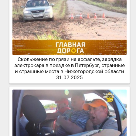
Скольжение по грязи на асфальте, зарядка
электрокара в поездке в Петербург, странные
и страшные места в Нижегородской области
31.07.2025