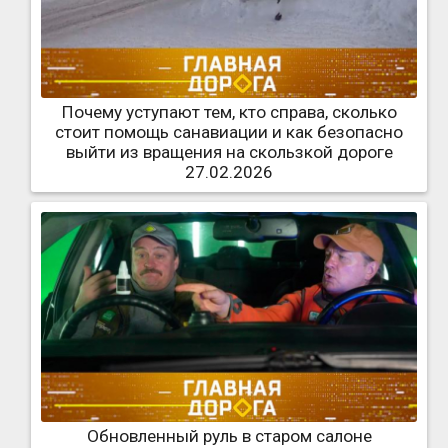
Почему уступают тем, кто справа, сколько
стоит помощь санавиации и как безопасно
выйти из вращения на скользкой дороге
27.02.2026
Обновленный руль в старом салоне