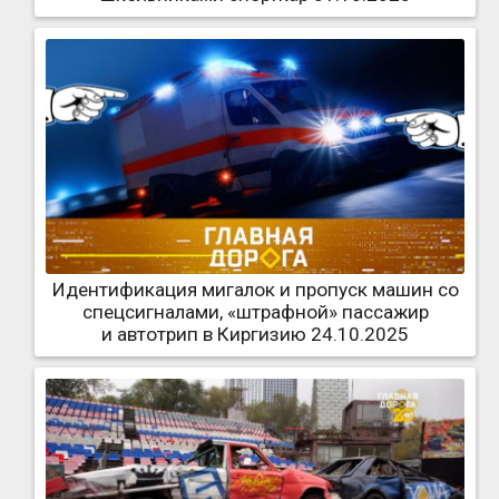
Идентификация мигалок и пропуск машин со
спецсигналами, «штрафной» пассажир
и автотрип в Киргизию 24.10.2025