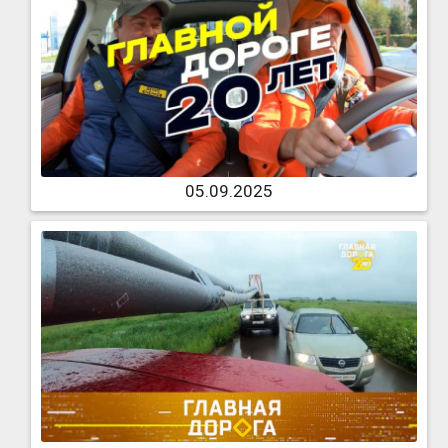
05.09.2025