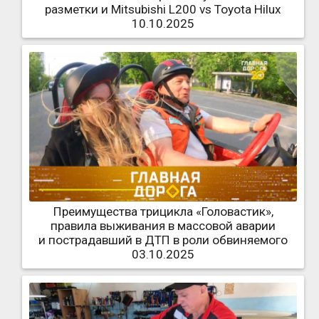
разметки и Mitsubishi L200 vs Toyota Hilux
10.10.2025
Преимущества трицикла «Головастик»,
правила выживания в массовой аварии
и пострадавший в ДТП в роли обвиняемого
03.10.2025