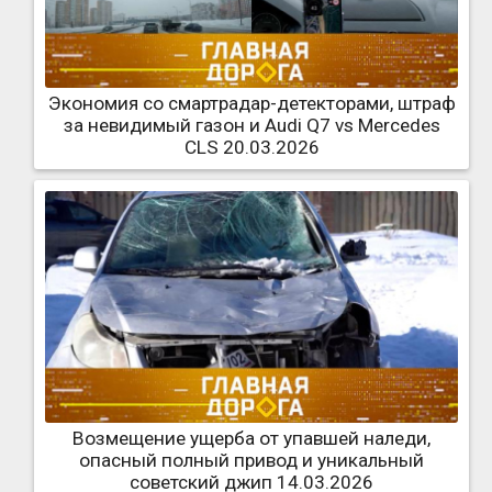
Экономия со смартрадар-детекторами, штраф
за невидимый газон и Audi Q7 vs Mercedes
CLS 20.03.2026
Возмещение ущерба от упавшей наледи,
опасный полный привод и уникальный
советский джип 14.03.2026