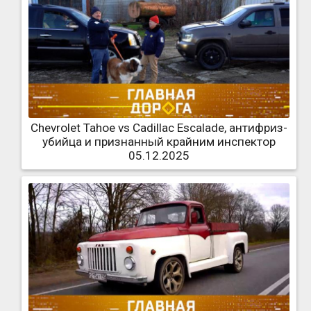
Chevrolet Tahoe vs Cadillac Escalade, антифриз-
убийца и признанный крайним инспектор
05.12.2025