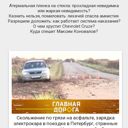
Атермальная пленка на стекла: прохладная невидимка
или жаркая невидимость?
Казнить нельзя, помиловать: лихачей спасла амнистия.
Разрешили доложить: как работает система наказания?
О чем хрустит Chevrolet Cruze?
Куда спешит Максим Коновалов?
Скольжение по грязи на асфальте, зарядка
электрокара в поездке в Петербург, странные