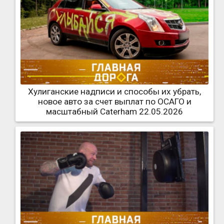
Хулиганские надписи и способы их убрать,
новое авто за счет выплат по ОСАГО и
масштабный Caterham 22.05.2026