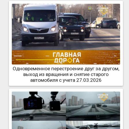
Одновременное перестроение друг за другом,
выход из вращения и снятие старого
автомобиля с учета 27.03.2026