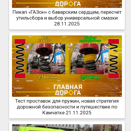
Пикап «ГАЗон» с баварским сердцем, пересчет
утильсбора и выбор универсальной смазки
28.11.2025
Тест проставок для пружин, новая стратегия
дорожной безопасности и путешествие по
Камчатке 21.11.2025