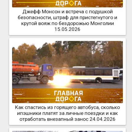
Джефф Монсон и встреча с подушкой
безопасности, штраф для пристегнутого и
крутой вояж по бездорожью Монголии
15.05.2026
Как спастись из горящего автобуса, сколько
ипэшники платят за личные поездки и как
отработать внезапный занос 24.04.2026