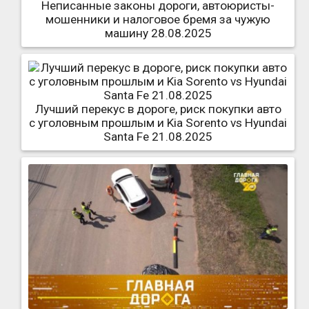
Неписанные законы дороги, автоюристы-
мошенники и налоговое бремя за чужую
машину 28.08.2025
Лучший перекус в дороге, риск покупки авто
с уголовным прошлым и Kia Sorento vs Hyundai
Santa Fe 21.08.2025