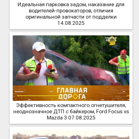
Идеальная парковка задом, наказание для
водителей-провокаторов, отличия
оригинальной запчасти от подделки
14.08.2025
Эффективность компактного огнетушителя,
неоднозначное ДТП с байкером, Ford Focus vs
Mazda 3 07.08.2025