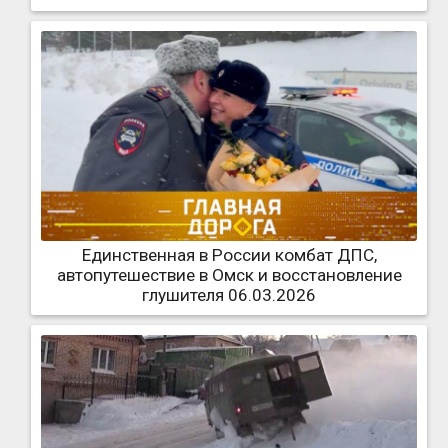
Единственная в России комбат ДПС,
автопутешествие в Омск и восстановление
глушителя 06.03.2026