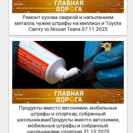
Ремонт кузова сваркой и напылением
металла, чужие штрафы на миллион и Toyota
Camry vs Nissan Teana 07.11.2025
Продукты вместо автохимии, мобильные
штрафы и спорткар, собранный
школьникамиПродукты вместо автохимии,
мобильные штрафы и собранный
школьниками спорткар 31.10.2025