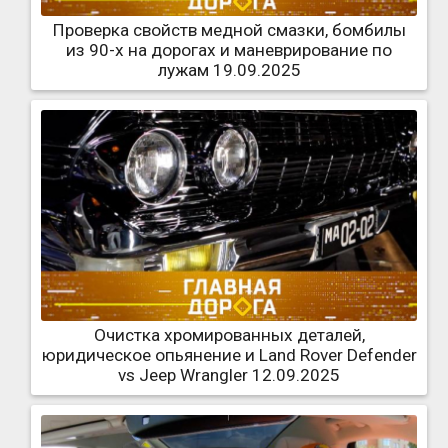
Проверка свойств медной смазки, бомбилы
из 90-х на дорогах и маневрирование по
лужам 19.09.2025
Очистка хромированных деталей,
юридическое опьянение и Land Rover Defender
vs Jeep Wrangler 12.09.2025