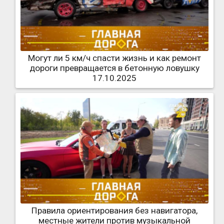
Могут ли 5 км/ч спасти жизнь и как ремонт
дороги превращается в бетонную ловушку
17.10.2025
Правила ориентирования без навигатора,
местные жители против музыкальной