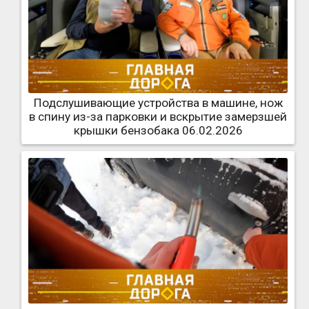
Подслушивающие устройства в машине, нож
в спину из-за парковки и вскрытие замерзшей
крышки бензобака 06.02.2026