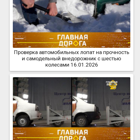
Проверка автомобильных лопат на прочность
и самодельный внедорожник с шестью
колесами 16.01.2026