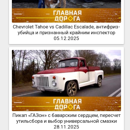
Chevrolet Tahoe vs Cadillac Escalade, антифриз-
убийца и признанный крайним инспектор
05.12.2025
Пикап «ГАЗон» с баварским сердцем, пересчет
утильсбора и выбор универсальной смазки
28.11.2025