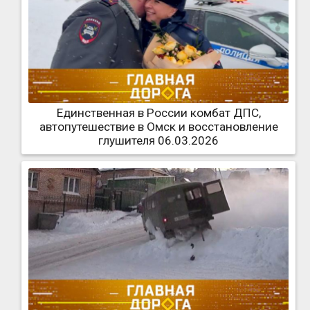
Единственная в России комбат ДПС,
автопутешествие в Омск и восстановление
глушителя 06.03.2026