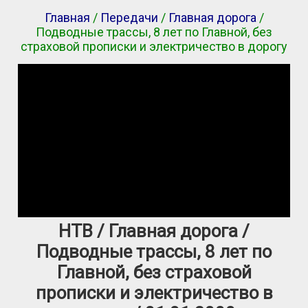
Главная
/
Передачи
/
Главная дорога
/
Подводные трассы, 8 лет по Главной, без
страховой прописки и электричество в дорогу
НТВ / Главная дорога /
Подводные трассы, 8 лет по
Главной, без страховой
прописки и электричество в