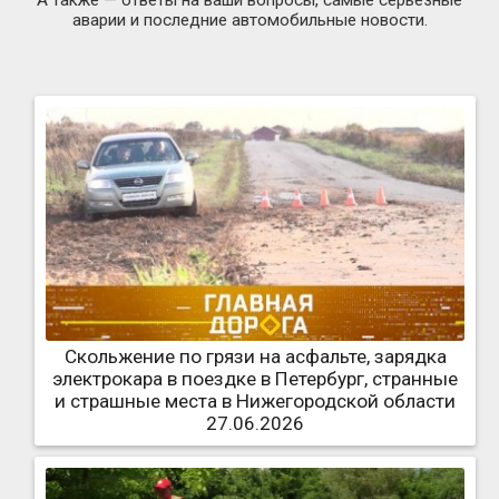
аварии и последние автомобильные новости.
Скольжение по грязи на асфальте, зарядка
электрокара в поездке в Петербург, странные
и страшные места в Нижегородской области
27.06.2026