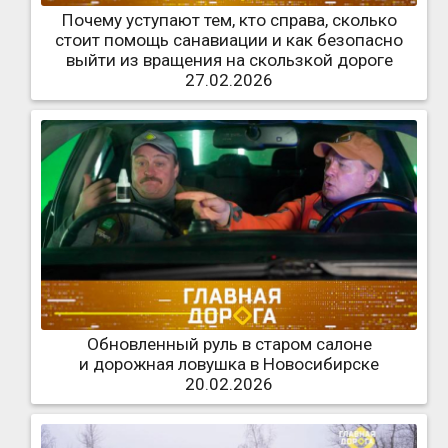
Почему уступают тем, кто справа, сколько
стоит помощь санавиации и как безопасно
выйти из вращения на скользкой дороге
27.02.2026
Обновленный руль в старом салоне
и дорожная ловушка в Новосибирске
20.02.2026