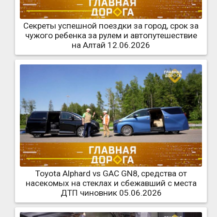
Секреты успешной поездки за город, срок за
чужого ребенка за рулем и автопутешествие
на Алтай 12.06.2026
Toyota Alphard vs GAC GN8, средства от
насекомых на стеклах и сбежавший с места
ДТП чиновник 05.06.2026