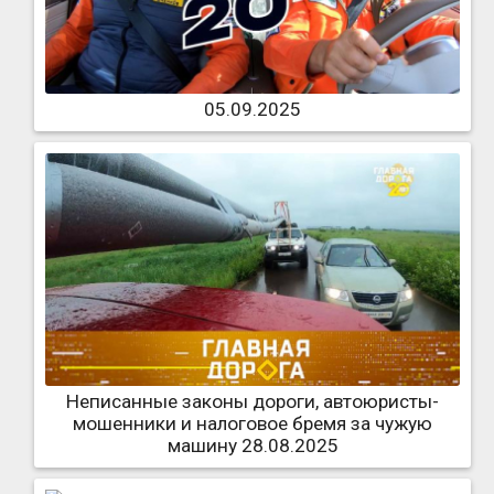
05.09.2025
Неписанные законы дороги, автоюристы-
мошенники и налоговое бремя за чужую
машину 28.08.2025