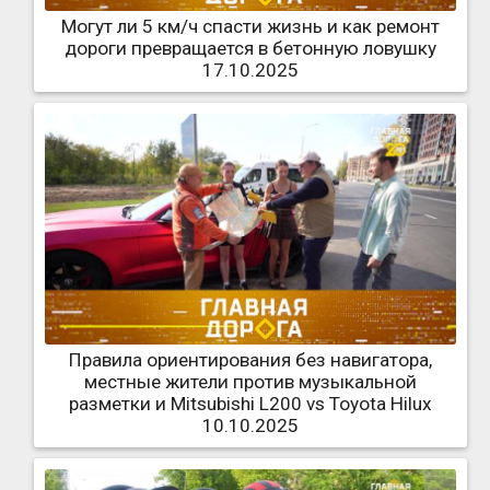
Могут ли 5 км/ч спасти жизнь и как ремонт
дороги превращается в бетонную ловушку
17.10.2025
Правила ориентирования без навигатора,
местные жители против музыкальной
разметки и Mitsubishi L200 vs Toyota Hilux
10.10.2025