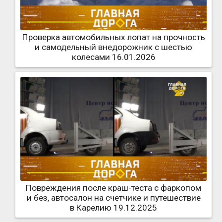
Проверка автомобильных лопат на прочность
и самодельный внедорожник с шестью
колесами 16.01.2026
Повреждения после краш-теста с фаркопом
и без, автосалон на счетчике и путешествие
в Карелию 19.12.2025