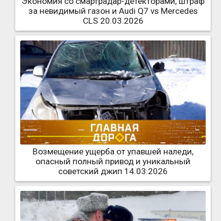
Экономия со смартрадар-детекторами, штраф
за невидимый газон и Audi Q7 vs Mercedes
CLS 20.03.2026
Возмещение ущерба от упавшей наледи,
опасный полный привод и уникальный
советский джип 14.03.2026