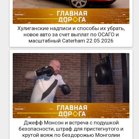
Хулиганские надписи и способы их убрать,
новое авто за счет выплат по ОСАГО и
масштабный Caterham 22.05.2026
Джефф Монсон и встреча с подушкой
безопасности, штраф для пристегнутого и
крутой вояж по бездорожью Монголии