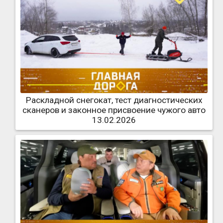
Раскладной снегокат, тест диагностических
сканеров и законное присвоение чужого авто
13.02.2026