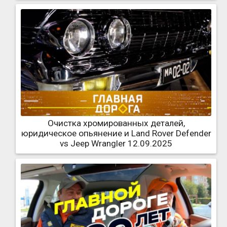
Очистка хромированных деталей,
юридическое опьянение и Land Rover Defender
vs Jeep Wrangler 12.09.2025