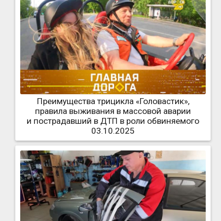
Преимущества трицикла «Головастик»,
правила выживания в массовой аварии
и пострадавший в ДТП в роли обвиняемого
03.10.2025