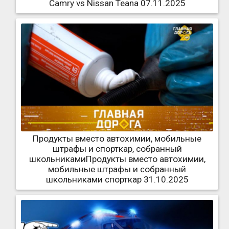
Camry vs Nissan Teana 07.11.2025
Продукты вместо автохимии, мобильные
штрафы и спорткар, собранный
школьникамиПродукты вместо автохимии,
мобильные штрафы и собранный
школьниками спорткар 31.10.2025