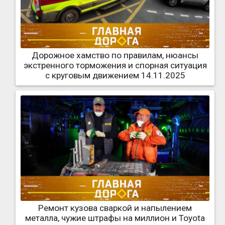
Дорожное хамство по правилам, нюансы
экстренного торможения и спорная ситуация
с круговым движением 14.11.2025
Ремонт кузова сваркой и напылением
металла, чужие штрафы на миллион и Toyota