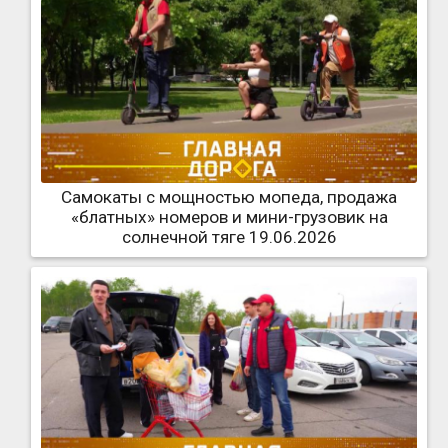
Самокаты с мощностью мопеда, продажа
«блатных» номеров и мини-грузовик на
солнечной тяге 19.06.2026