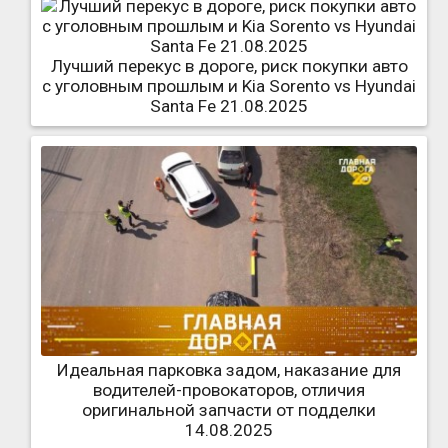
Лучший перекус в дороге, риск покупки авто
с уголовным прошлым и Kia Sorento vs Hyundai
Santa Fe 21.08.2025
Идеальная парковка задом, наказание для
водителей-провокаторов, отличия
оригинальной запчасти от подделки
14.08.2025