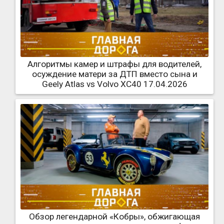
Алгоритмы камер и штрафы для водителей,
осуждение матери за ДТП вместо сына и
Geely Atlas vs Volvo XC40 17.04.2026
Обзор легендарной «Кобры», обжигающая