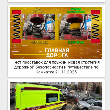
Тест проставок для пружин, новая стратегия
дорожной безопасности и путешествие по
Камчатке 21.11.2025