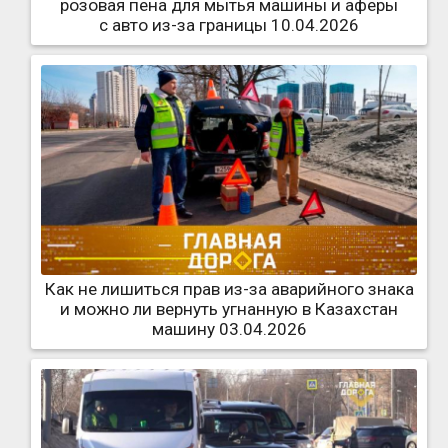
розовая пена для мытья машины и аферы
с авто из-за границы 10.04.2026
Как не лишиться прав из-за аварийного знака
и можно ли вернуть угнанную в Казахстан
машину 03.04.2026