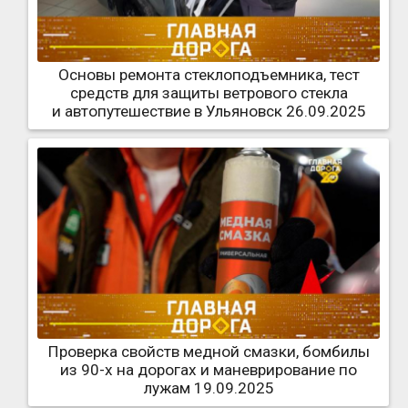
Основы ремонта стеклоподъемника, тест
средств для защиты ветрового стекла
и автопутешествие в Ульяновск 26.09.2025
Проверка свойств медной смазки, бомбилы
из 90-х на дорогах и маневрирование по
лужам 19.09.2025