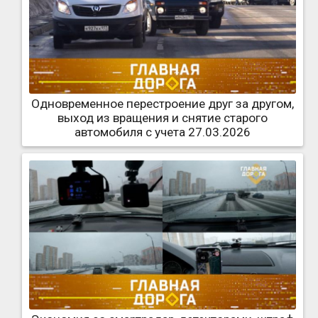
Одновременное перестроение друг за другом,
выход из вращения и снятие старого
автомобиля с учета 27.03.2026