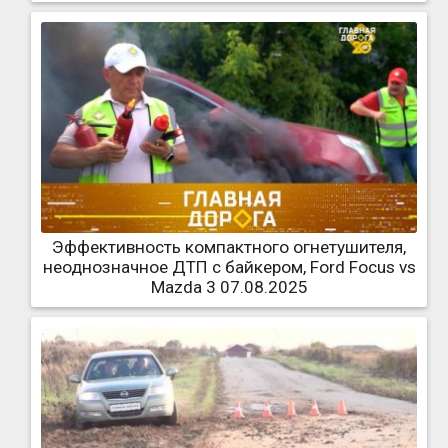
Эффективность компактного огнетушителя,
неоднозначное ДТП с байкером, Ford Focus vs
Mazda 3 07.08.2025