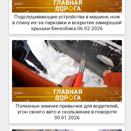
Подслушивающие устройства в машине, нож
в спину из-за парковки и вскрытие замерзшей
крышки бензобака 06.02.2026
Полезные зимние привычки для водителей,
угон своего авто и скольжение в повороте
30.01.2026