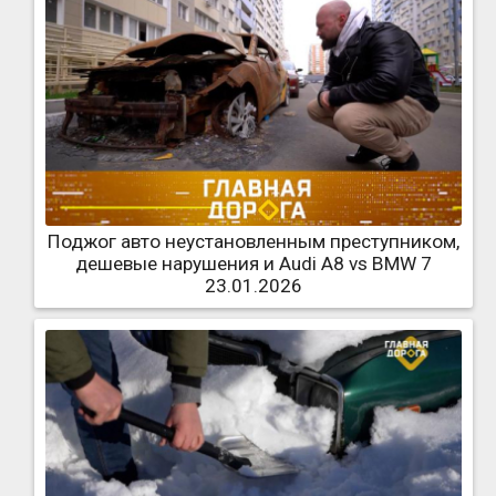
Поджог авто неустановленным преступником,
дешевые нарушения и Audi A8 vs BMW 7
23.01.2026