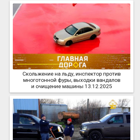
Скольжение на льду, инспектор против
многотонной фуры, выходки вандалов
и очищение машины 13.12.2025