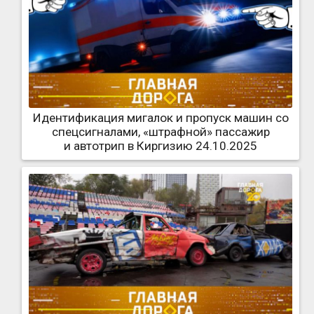
Идентификация мигалок и пропуск машин со
спецсигналами, «штрафной» пассажир
и автотрип в Киргизию 24.10.2025