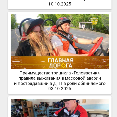
10.10.2025
Преимущества трицикла «Головастик»,
правила выживания в массовой аварии
и пострадавший в ДТП в роли обвиняемого
03.10.2025