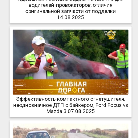
водителей-провокаторов, отличия
оригинальной запчасти от подделки
14.08.2025
Эффективность компактного огнетушителя,
неоднозначное ДТП с байкером, Ford Focus vs
Mazda 3 07.08.2025