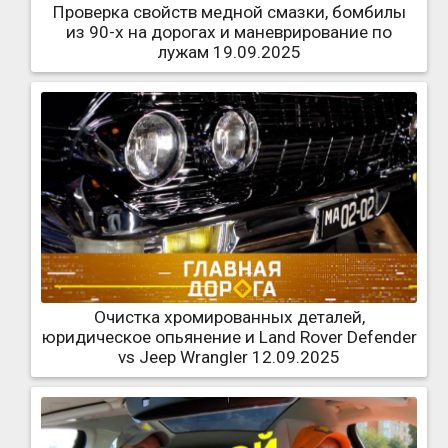
Проверка свойств медной смазки, бомбилы
из 90-х на дорогах и маневрирование по
лужам 19.09.2025
Очистка хромированных деталей,
юридическое опьянение и Land Rover Defender
vs Jeep Wrangler 12.09.2025