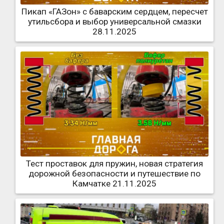
Пикап «ГАЗон» с баварским сердцем, пересчет
утильсбора и выбор универсальной смазки
28.11.2025
Тест проставок для пружин, новая стратегия
дорожной безопасности и путешествие по
Камчатке 21.11.2025