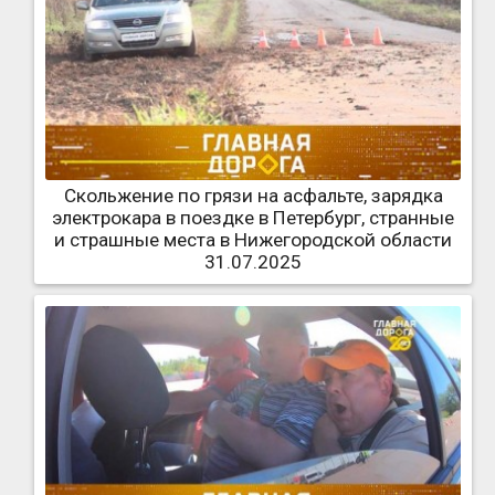
Скольжение по грязи на асфальте, зарядка
электрокара в поездке в Петербург, странные
и страшные места в Нижегородской области
31.07.2025