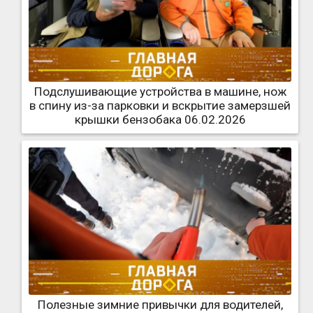
Подслушивающие устройства в машине, нож
в спину из-за парковки и вскрытие замерзшей
крышки бензобака 06.02.2026
Полезные зимние привычки для водителей,