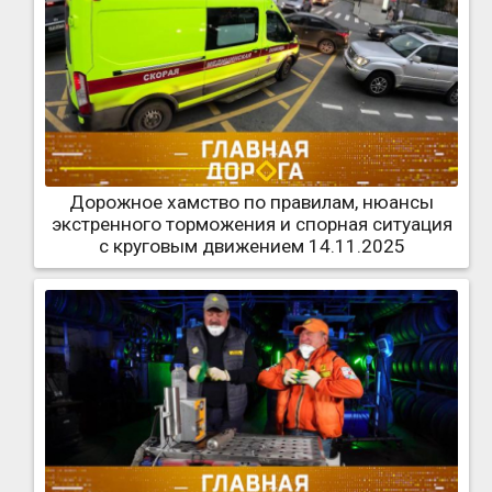
Дорожное хамство по правилам, нюансы
экстренного торможения и спорная ситуация
с круговым движением 14.11.2025