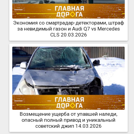
Экономия со смартрадар-детекторами, штраф
за невидимый газон и Audi Q7 vs Mercedes
CLS 20.03.2026
Возмещение ущерба от упавшей наледи,
опасный полный привод и уникальный
советский джип 14.03.2026