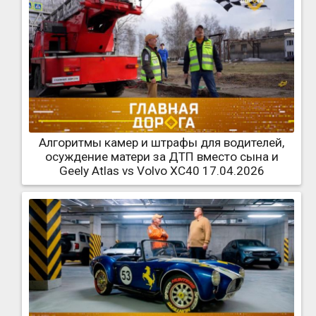
Алгоритмы камер и штрафы для водителей,
осуждение матери за ДТП вместо сына и
Geely Atlas vs Volvo XC40 17.04.2026