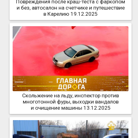
Повреждения после краш-теста с фаркопом
и без, автосалон на счетчике и путешествие
в Карелию 19.12.2025
Скольжение на льду, инспектор против
многотонной фуры, выходки вандалов
и очищение машины 13.12.2025