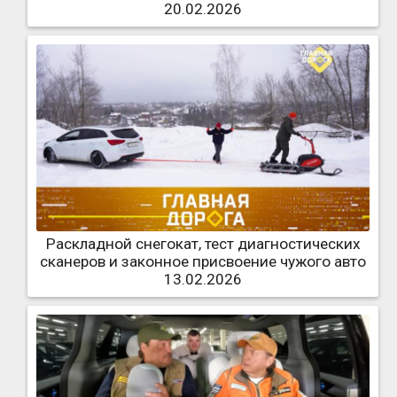
20.02.2026
Раскладной снегокат, тест диагностических
сканеров и законное присвоение чужого авто
13.02.2026