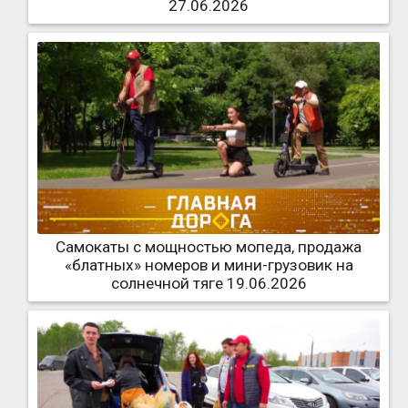
27.06.2026
Самокаты с мощностью мопеда, продажа
«блатных» номеров и мини-грузовик на
солнечной тяге 19.06.2026