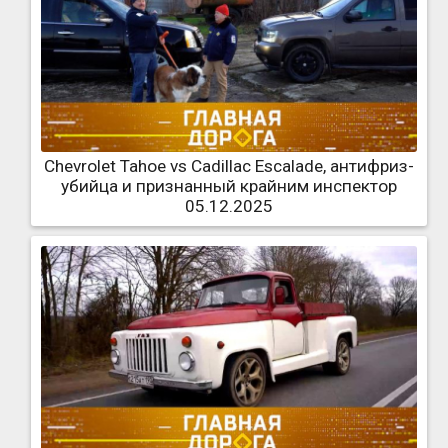
Chevrolet Tahoe vs Cadillac Escalade, антифриз-
убийца и признанный крайним инспектор
05.12.2025