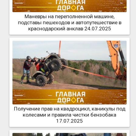
Маневры на переполненной машине,
подставы пешеходов и автопутешествие в
краснодарский анклав 24.07.2025
Получение прав на квадроцикл, каникулы под
колесами и правила чистки бензобака
17.07.2025