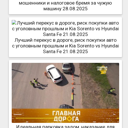
мошенники и налоговое бремя за чужую
машину 28.08.2025
Лучший перекус в дороге, риск покупки авто
с уголовным прошлым и Kia Sorento vs Hyundai
Santa Fe 21.08.2025
Идеальная парковка задом, наказание для