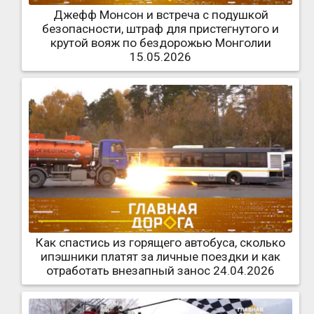
Джефф Монсон и встреча с подушкой
безопасности, штраф для пристегнутого и
крутой вояж по бездорожью Монголии
15.05.2026
Как спастись из горящего автобуса, сколько
ипэшники платят за личные поездки и как
отработать внезапный занос 24.04.2026