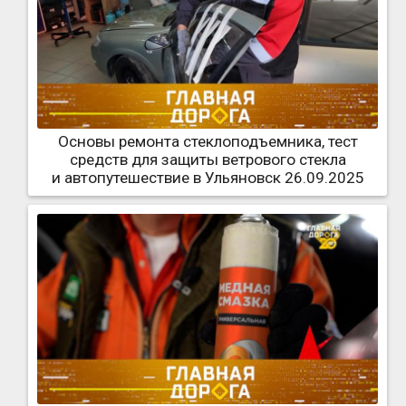
Основы ремонта стеклоподъемника, тест
средств для защиты ветрового стекла
и автопутешествие в Ульяновск 26.09.2025