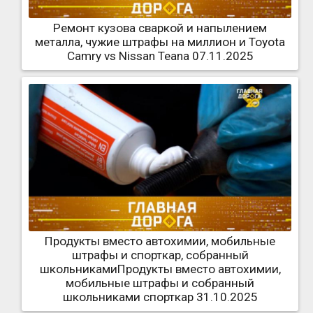
Ремонт кузова сваркой и напылением
металла, чужие штрафы на миллион и Toyota
Camry vs Nissan Teana 07.11.2025
Продукты вместо автохимии, мобильные
штрафы и спорткар, собранный
школьникамиПродукты вместо автохимии,
мобильные штрафы и собранный
школьниками спорткар 31.10.2025