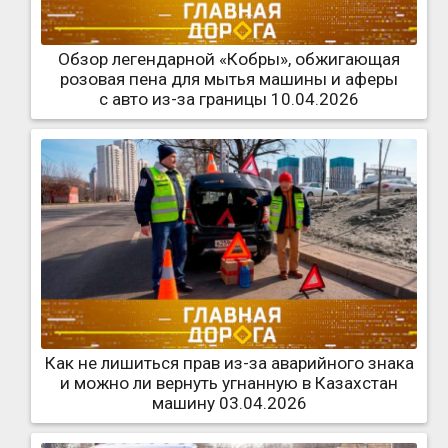
Обзор легендарной «Кобры», обжигающая
розовая пена для мытья машины и аферы
с авто из-за границы 10.04.2026
Как не лишиться прав из-за аварийного знака
и можно ли вернуть угнанную в Казахстан
машину 03.04.2026