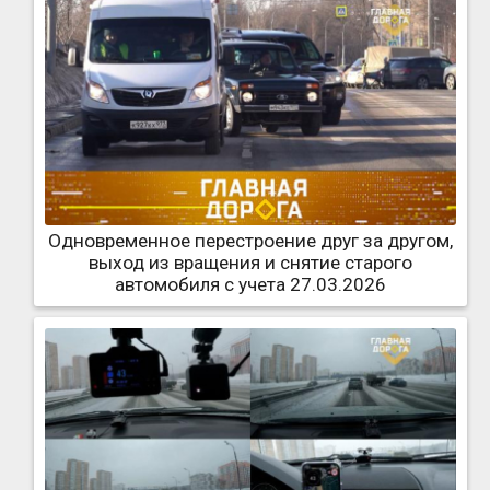
Одновременное перестроение друг за другом,
выход из вращения и снятие старого
автомобиля с учета 27.03.2026