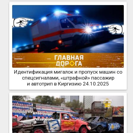
Идентификация мигалок и пропуск машин со
спецсигналами, «штрафной» пассажир
и автотрип в Киргизию 24.10.2025