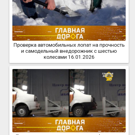
Проверка автомобильных лопат на прочность
и самодельный внедорожник с шестью
колесами 16.01.2026