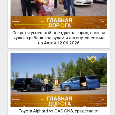
Секреты успешной поездки за город, срок за
чужого ребенка за рулем и автопутешествие
на Алтай 12.06.2026
Toyota Alphard vs GAC GN8, средства от