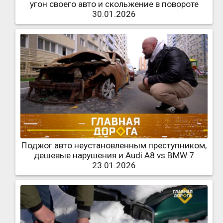
угон своего авто и скольжение в повороте
30.01.2026
Поджог авто неустановленным преступником,
дешевые нарушения и Audi A8 vs BMW 7
23.01.2026