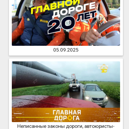
05.09.2025
Неписанные законы дороги, автоюристы-