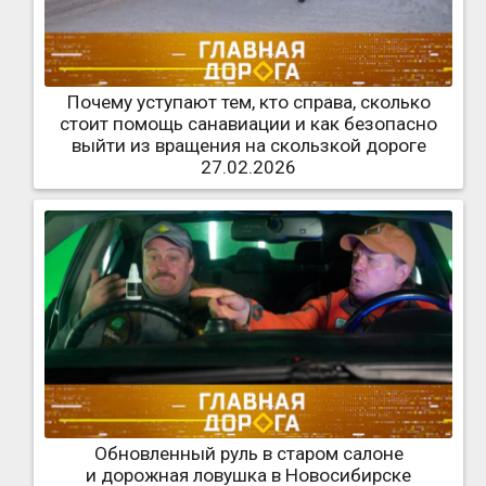
Почему уступают тем, кто справа, сколько
стоит помощь санавиации и как безопасно
выйти из вращения на скользкой дороге
27.02.2026
Обновленный руль в старом салоне
и дорожная ловушка в Новосибирске