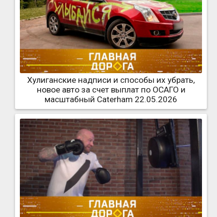
Хулиганские надписи и способы их убрать,
новое авто за счет выплат по ОСАГО и
масштабный Caterham 22.05.2026