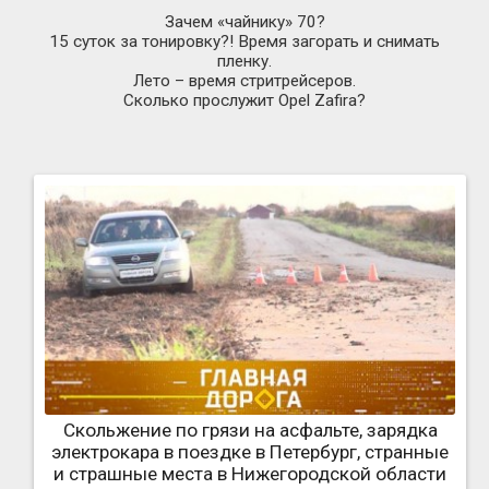
Зачем «чайнику» 70?
15 суток за тонировку?! Время загорать и снимать
пленку.
Лето – время стритрейсеров.
Сколько прослужит Opel Zafira?
Скольжение по грязи на асфальте, зарядка
электрокара в поездке в Петербург, странные
и страшные места в Нижегородской области