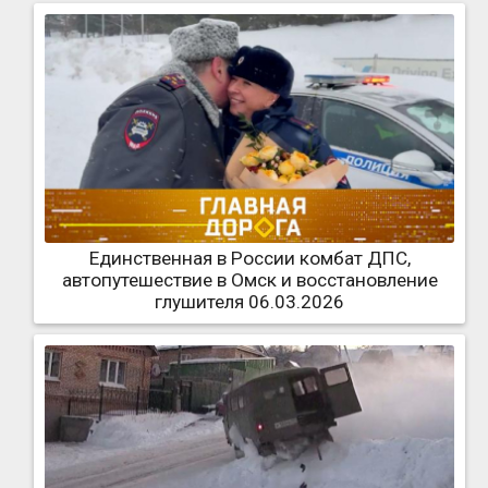
Единственная в России комбат ДПС,
автопутешествие в Омск и восстановление
глушителя 06.03.2026