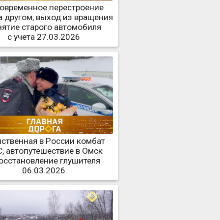
овременное перестроение
а другом, выход из вращения
нятие старого автомобиля
с учета 27.03.2026
ственная в России комбат
, автопутешествие в Омск
восстановление глушителя
06.03.2026