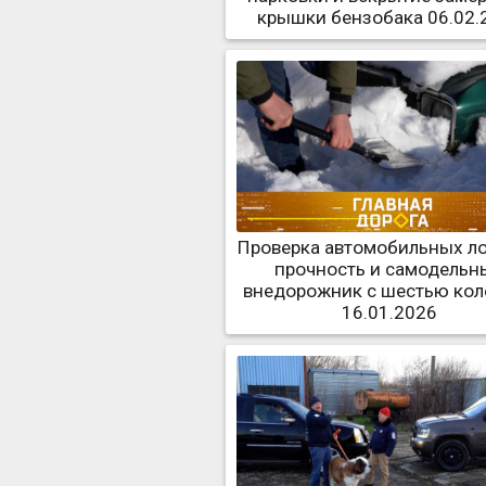
крышки бензобака 06.02.
Проверка автомобильных ло
прочность и самодельн
внедорожник с шестью ко
16.01.2026