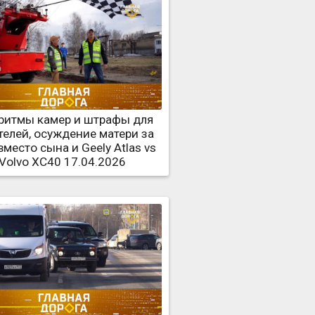
ритмы камер и штрафы для
телей, осуждение матери за
место сына и Geely Atlas vs
Volvo XC40 17.04.2026