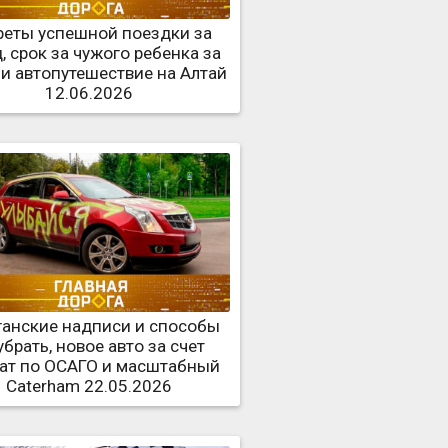
реты успешной поездки за
, срок за чужого ребенка за
 и автопутешествие на Алтай
12.06.2026
ганские надписи и способы
убрать, новое авто за счет
ат по ОСАГО и масштабный
Caterham 22.05.2026