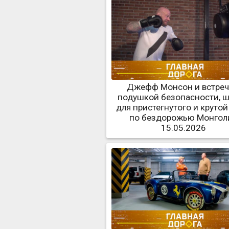
Джефф Монсон и встреч
подушкой безопасности, 
для пристегнутого и круто
по бездорожью Монгол
15.05.2026