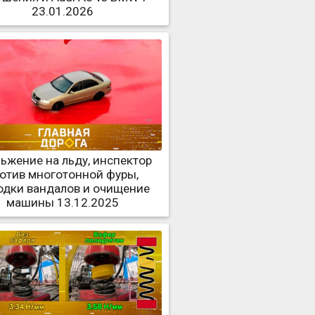
23.01.2026
ьжение на льду, инспектор
отив многотонной фуры,
одки вандалов и очищение
машины 13.12.2025