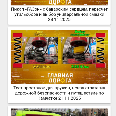
Пикап «ГАЗон» с баварским сердцем, пересчет
утильсбора и выбор универсальной смазки
28.11.2025
Тест проставок для пружин, новая стратегия
дорожной безопасности и путешествие по
Камчатке 21.11.2025