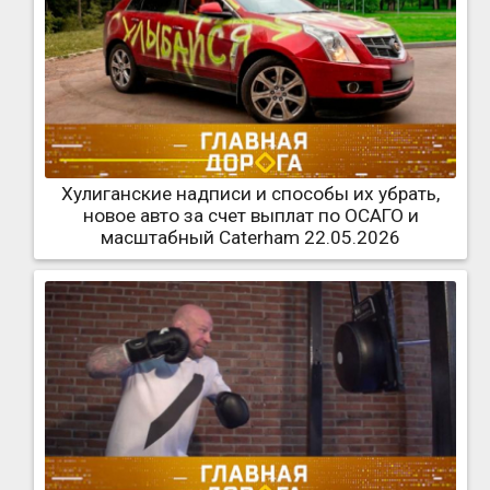
Хулиганские надписи и способы их убрать,
новое авто за счет выплат по ОСАГО и
масштабный Caterham 22.05.2026