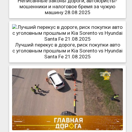
Неписанные законы дороги, автоюристы-
мошенники и налоговое бремя за чужую
машину 28.08.2025
Лучший перекус в дороге, риск покупки авто
с уголовным прошлым и Kia Sorento vs Hyundai
Santa Fe 21.08.2025