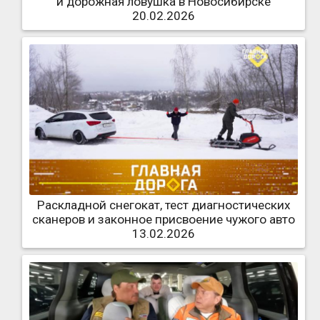
и дорожная ловушка в Новосибирске
20.02.2026
Раскладной снегокат, тест диагностических
сканеров и законное присвоение чужого авто
13.02.2026