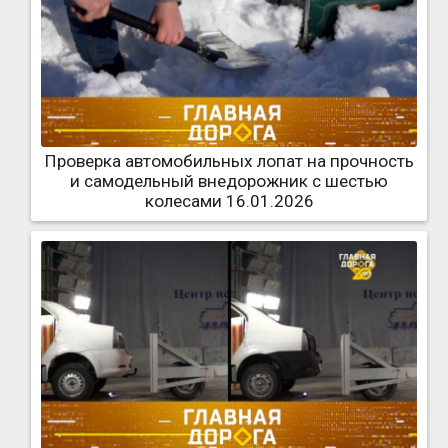
Проверка автомобильных лопат на прочность
и самодельный внедорожник с шестью
колесами 16.01.2026