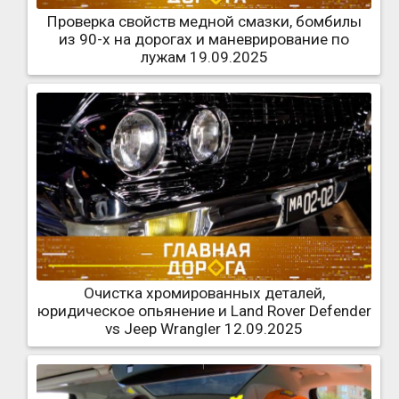
Проверка свойств медной смазки, бомбилы
из 90-х на дорогах и маневрирование по
лужам 19.09.2025
Очистка хромированных деталей,
юридическое опьянение и Land Rover Defender
vs Jeep Wrangler 12.09.2025