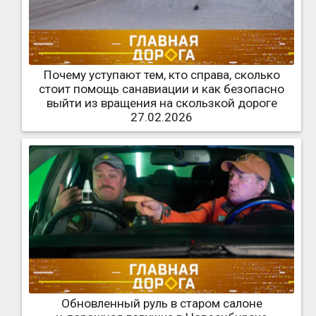
Почему уступают тем, кто справа, сколько
стоит помощь санавиации и как безопасно
выйти из вращения на скользкой дороге
27.02.2026
Обновленный руль в старом салоне