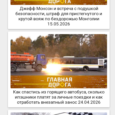
Джефф Монсон и встреча с подушкой
безопасности, штраф для пристегнутого и
крутой вояж по бездорожью Монголии
15.05.2026
Как спастись из горящего автобуса, сколько
ипэшники платят за личные поездки и как
отработать внезапный занос 24.04.2026