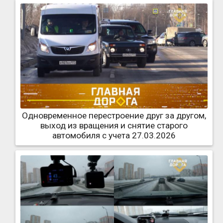
Одновременное перестроение друг за другом,
выход из вращения и снятие старого
автомобиля с учета 27.03.2026