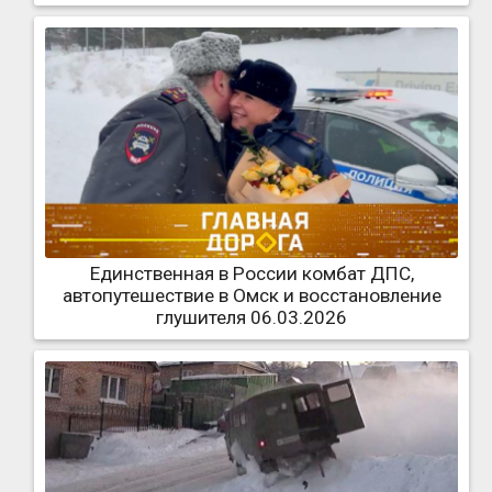
Единственная в России комбат ДПС,
автопутешествие в Омск и восстановление
глушителя 06.03.2026