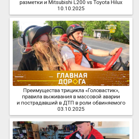
разметки и Mitsubishi L200 vs Toyota Hilux
10.10.2025
Преимущества трицикла «Головастик»,
правила выживания в массовой аварии
и пострадавший в ДТП в роли обвиняемого
03.10.2025