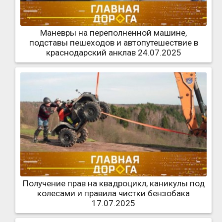
Маневры на переполненной машине,
подставы пешеходов и автопутешествие в
краснодарский анклав 24.07.2025
Получение прав на квадроцикл, каникулы под
колесами и правила чистки бензобака
17.07.2025