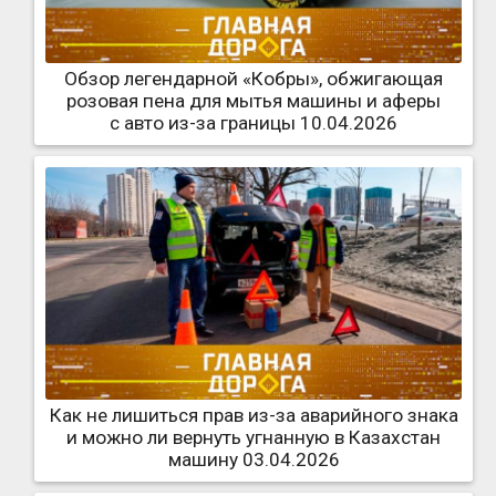
Обзор легендарной «Кобры», обжигающая
розовая пена для мытья машины и аферы
с авто из-за границы 10.04.2026
Как не лишиться прав из-за аварийного знака
и можно ли вернуть угнанную в Казахстан
машину 03.04.2026