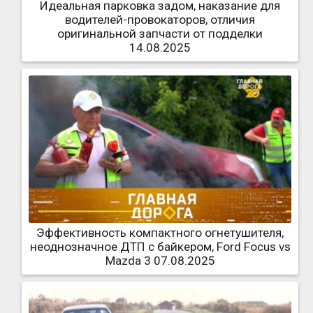
Идеальная парковка задом, наказание для
водителей-провокаторов, отличия
оригинальной запчасти от подделки
14.08.2025
Эффективность компактного огнетушителя,
неоднозначное ДТП с байкером, Ford Focus vs
Mazda 3 07.08.2025