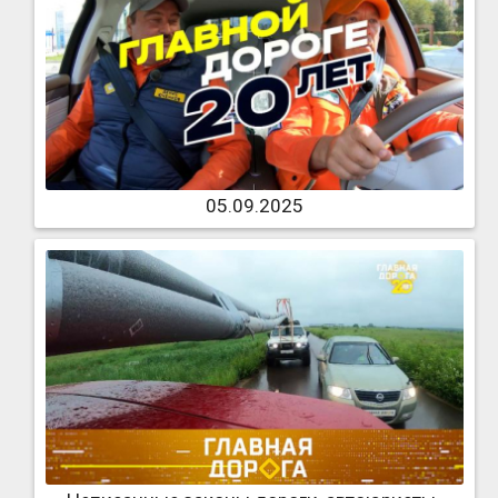
05.09.2025