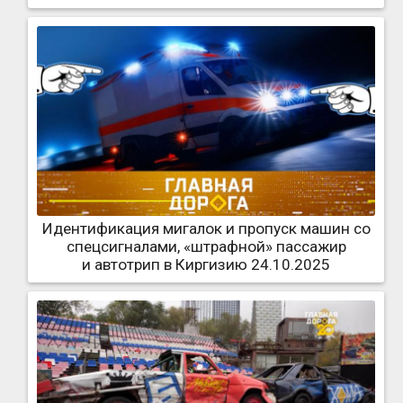
Идентификация мигалок и пропуск машин со
спецсигналами, «штрафной» пассажир
и автотрип в Киргизию 24.10.2025