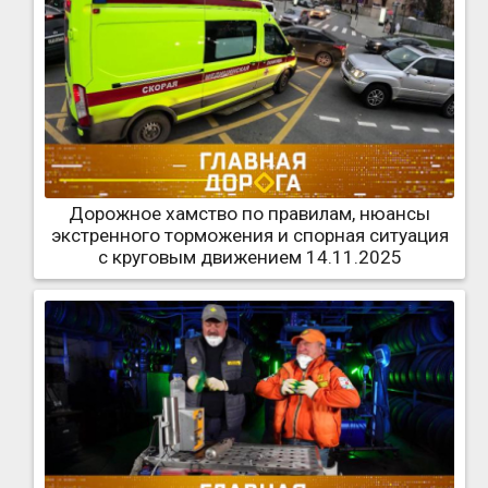
Дорожное хамство по правилам, нюансы
экстренного торможения и спорная ситуация
с круговым движением 14.11.2025