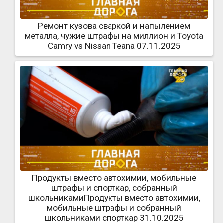
Ремонт кузова сваркой и напылением
металла, чужие штрафы на миллион и Toyota
Camry vs Nissan Teana 07.11.2025
Продукты вместо автохимии, мобильные
штрафы и спорткар, собранный
школьникамиПродукты вместо автохимии,
мобильные штрафы и собранный
школьниками спорткар 31.10.2025