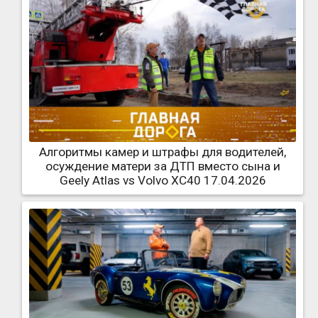
Алгоритмы камер и штрафы для водителей,
осуждение матери за ДТП вместо сына и
Geely Atlas vs Volvo XC40 17.04.2026