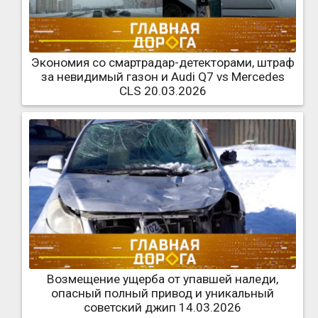
Экономия со смартрадар-детекторами, штраф
за невидимый газон и Audi Q7 vs Mercedes
CLS 20.03.2026
Возмещение ущерба от упавшей наледи,
опасный полный привод и уникальный
советский джип 14.03.2026