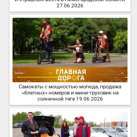
27.06.2026
Самокаты с мощностью мопеда, продажа
«блатных» номеров и мини-грузовик на
солнечной тяге 19.06.2026