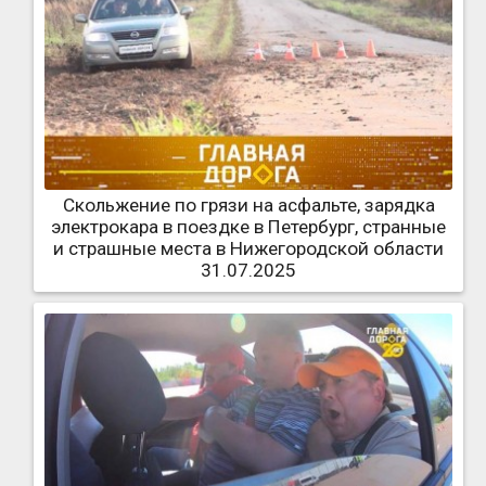
Скольжение по грязи на асфальте, зарядка
электрокара в поездке в Петербург, странные
и страшные места в Нижегородской области
31.07.2025