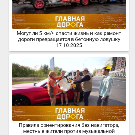
Могут ли 5 км/ч спасти жизнь и как ремонт
дороги превращается в бетонную ловушку
17.10.2025
Правила ориентирования без навигатора,
местные жители против музыкальной