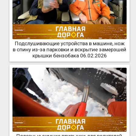
Подслушивающие устройства в машине, нож
в спину из-за парковки и вскрытие замерзшей
крышки бензобака 06.02.2026
Полезные зимние привычки для водителей,