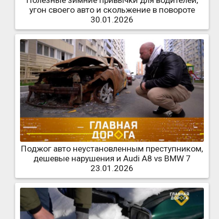
угон своего авто и скольжение в повороте
30.01.2026
Поджог авто неустановленным преступником,
дешевые нарушения и Audi A8 vs BMW 7
23.01.2026