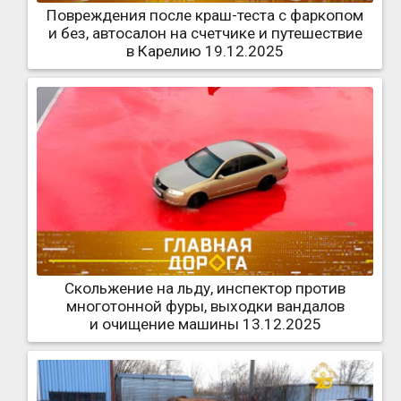
Повреждения после краш-теста с фаркопом
и без, автосалон на счетчике и путешествие
в Карелию 19.12.2025
Скольжение на льду, инспектор против
многотонной фуры, выходки вандалов
и очищение машины 13.12.2025