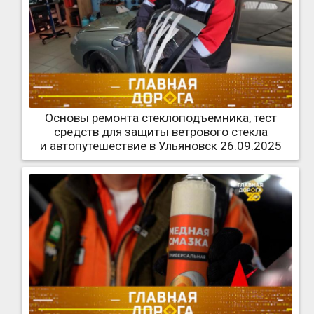
Основы ремонта стеклоподъемника, тест
средств для защиты ветрового стекла
и автопутешествие в Ульяновск 26.09.2025