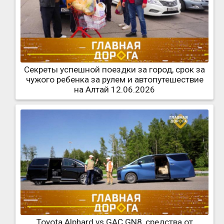
Секреты успешной поездки за город, срок за
чужого ребенка за рулем и автопутешествие
на Алтай 12.06.2026
Toyota Alphard vs GAC GN8, средства от