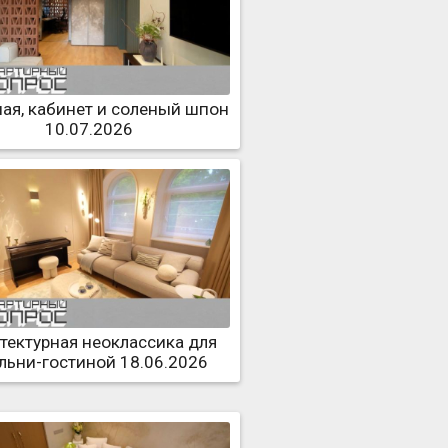
ная, кабинет и соленый шпон
10.07.2026
тектурная неоклассика для
льни-гостиной 18.06.2026