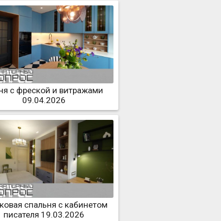
ня с фреской и витражами
09.04.2026
ковая спальня с кабинетом
писателя 19.03.2026