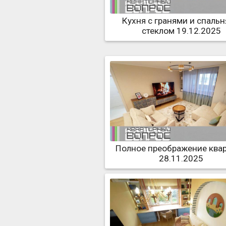
Кухня с гранями и спальн
стеклом 19.12.2025
Полное преображение ква
28.11.2025