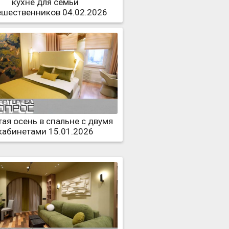
кухне для семьи
ешественников 04.02.2026
ая осень в спальне с двумя
кабинетами 15.01.2026