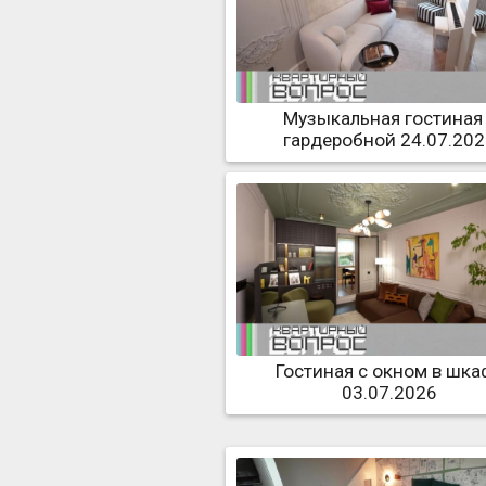
Музыкальная гостиная
гардеробной 24.07.20
Гостиная с окном в шка
03.07.2026