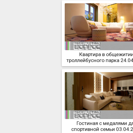
Квартира в общежити
троллейбусного парка 24.0
Гостиная с медалями д
спортивной семьи 03.04.