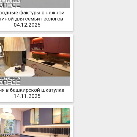
родные фактуры в нежной
тиной для семьи геологов
04.12.2025
ня в башкирской шкатулке
14.11.2025