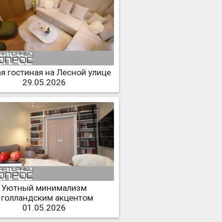
я гостиная на Лесной улице
29.05.2026
Уютный минимализм
 голландским акцентом
01.05.2026