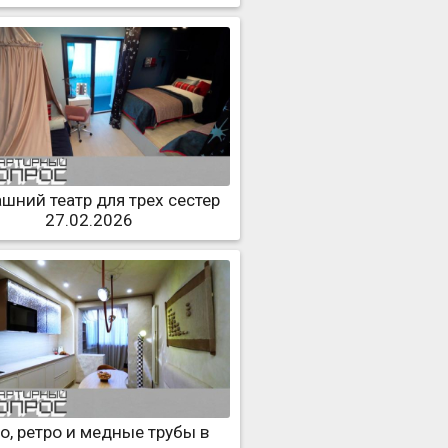
шний театр для трех сестер
27.02.2026
о, ретро и медные трубы в