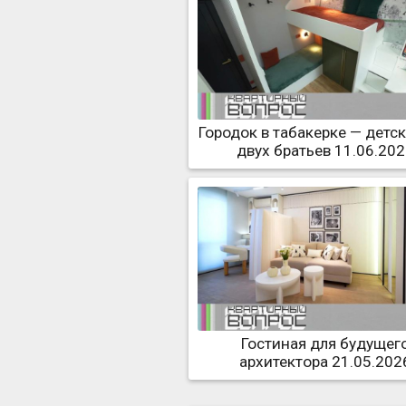
Городок в табакерке — детс
двух братьев 11.06.20
Гостиная для будущег
архитектора 21.05.202