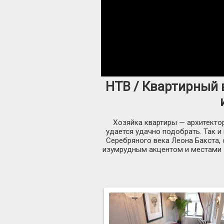
НТВ / Квартирный 
Хозяйка квартиры — архитектор
удается удачно подобрать. Так 
Серебряного века Леона Бакста, 
изумрудным акцентом и местами —