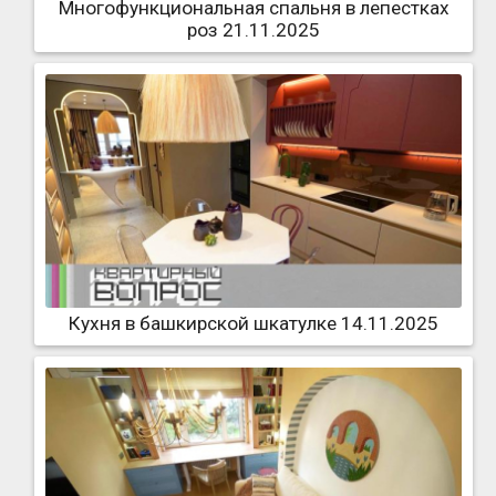
Многофункциональная спальня в лепестках
роз 21.11.2025
Кухня в башкирской шкатулке 14.11.2025