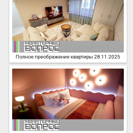
Полное преображение квартиры 28.11.2025