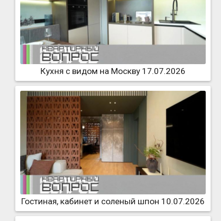
Кухня с видом на Москву 17.07.2026
Гостиная, кабинет и соленый шпон 10.07.2026