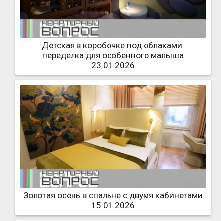
Детская в коробочке под облаками:
переделка для особенного малыша
23.01.2026
Золотая осень в спальне с двумя кабинетами
15.01.2026