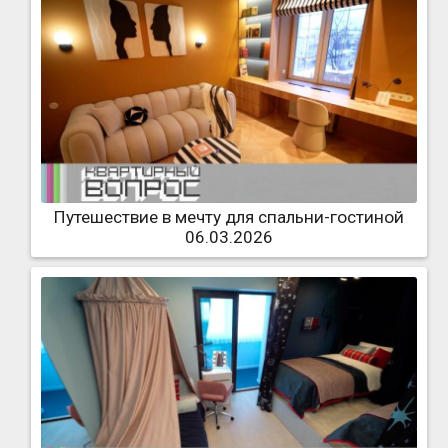
Путешествие в мечту для спальни-гостиной
06.03.2026