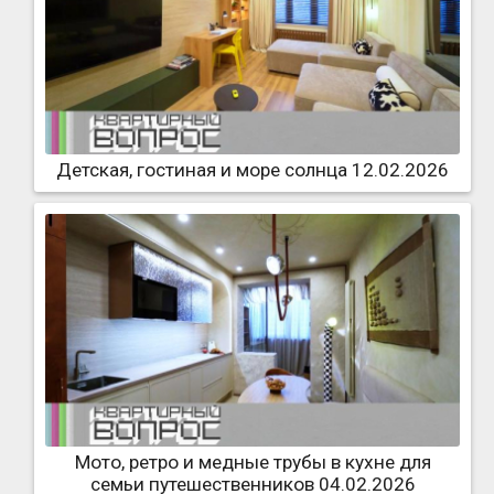
Детская, гостиная и море солнца 12.02.2026
Мото, ретро и медные трубы в кухне для
семьи путешественников 04.02.2026