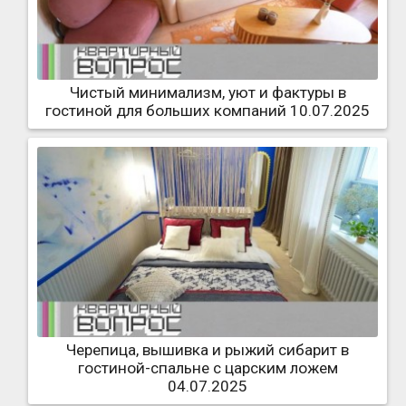
Чистый минимализм, уют и фактуры в
гостиной для больших компаний 10.07.2025
Черепица, вышивка и рыжий сибарит в
гостиной-спальне с царским ложем
04.07.2025