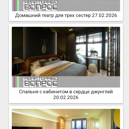
Домашний театр для трех сестер 27.02.2026
Спальня с кабинетом в сердце джунглей
20.02.2026