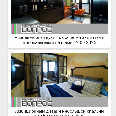
Черная-черная кухня с сочными акцентами
и зеркальными пазлами 12.09.2025
Амбициозный дизайн небольшой спальни