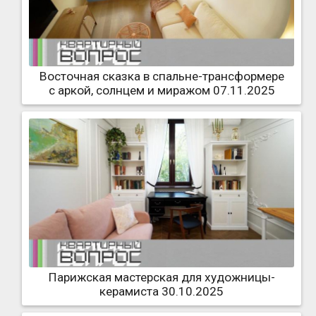
Восточная сказка в спальне-трансформере
с аркой, солнцем и миражом 07.11.2025
Парижская мастерская для художницы-
керамиста 30.10.2025