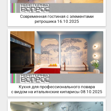
Современная гостиная с элементами
ретрошика 16.10.2025
Кухня для профессионального повара
с видом на итальянские кипарисы 08.10.2025