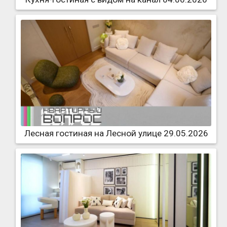
Лесная гостиная на Лесной улице 29.05.2026