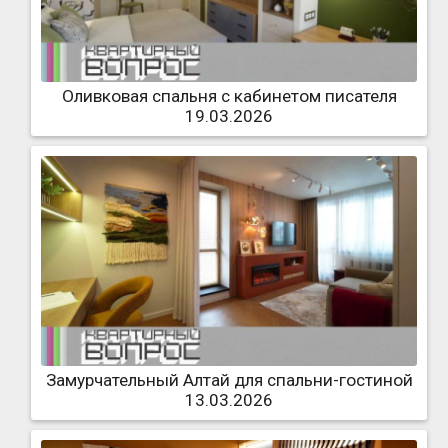
Оливковая спальня с кабинетом писателя
19.03.2026
Замурчательный Алтай для спальни-гостиной
13.03.2026