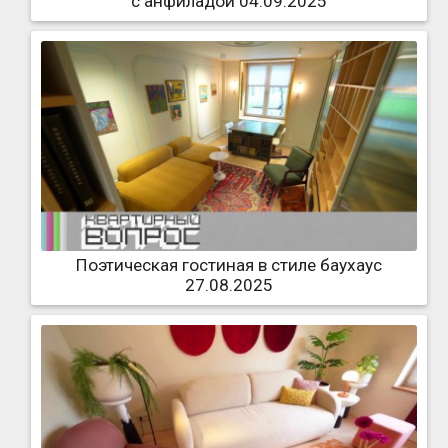
с анфиладой 04.09.2025
Поэтическая гостиная в стиле баухаус
27.08.2025