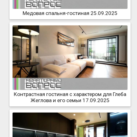
Медовая спальня-гостиная 25.09.2025
Контрастная гостиная с характером для Глеба
Жеглова и его семьи 17.09.2025