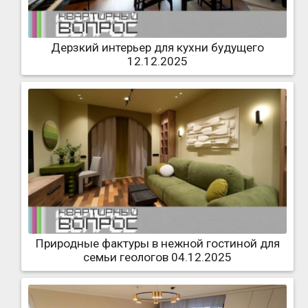
Дерзкий интерьер для кухни будущего
12.12.2025
Природные фактуры в нежной гостиной для
семьи геологов 04.12.2025