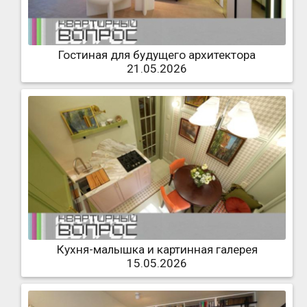
Гостиная для будущего архитектора
21.05.2026
Кухня-малышка и картинная галерея
15.05.2026