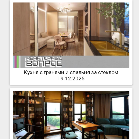
Кухня с гранями и спальня за стеклом
19.12.2025