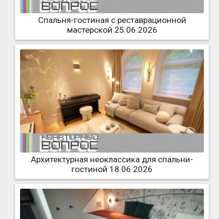
Спальня-гостиная с реставрационной
мастерской 25.06.2026
Архитектурная неоклассика для спальни-
гостиной 18.06.2026