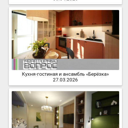
Кухня-гостиная и ансамбль «Берёзка»
27.03.2026