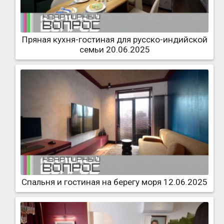
Пряная кухня-гостиная для русско-индийской
семьи 20.06.2025
Спальня и гостиная на берегу моря 12.06.2025