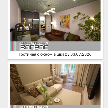
Гостиная с окном в шкафу 03.07.2026