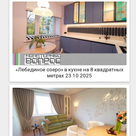
«Лебединое озеро» в кухне на 8 квадратных
метрах 23.10.2025