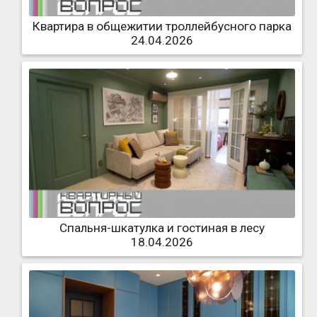
Квартира в общежитии троллейбусного парка
24.04.2026
Спальня-шкатулка и гостиная в лесу
18.04.2026