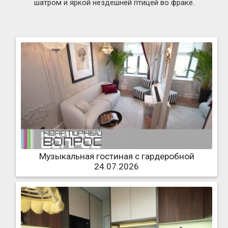
шатром и яркой нездешней птицей во фраке.
Музыкальная гостиная с гардеробной
24.07.2026