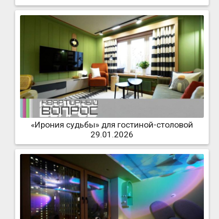
«Ирония судьбы» для гостиной-столовой
29.01.2026