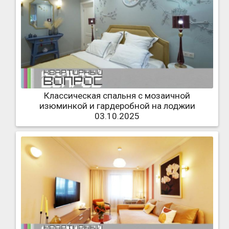
Классическая спальня с мозаичной
изюминкой и гардеробной на лоджии
03.10.2025