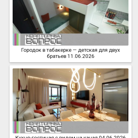
Городок в табакерке — детская для двух
братьев 11.06.2026
Кухня-гостиная с видом на канал 04.06.2026