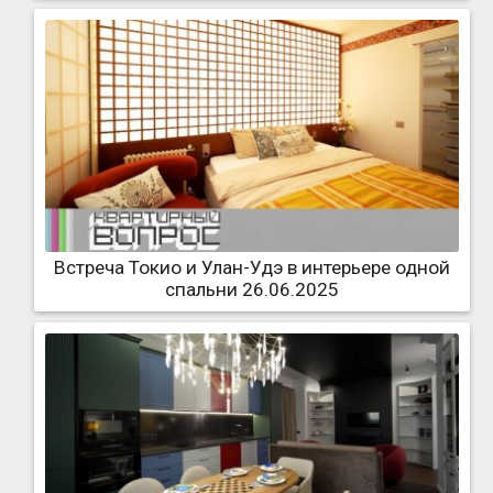
Встреча Токио и Улан-Удэ в интерьере одной
спальни 26.06.2025