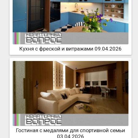
Кухня с фреской и витражами 09.04.2026
Гостиная с медалями для спортивной семьи
03.04.2026