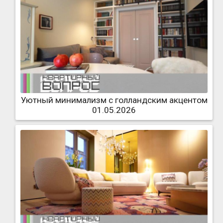
Уютный минимализм с голландским акцентом
01.05.2026