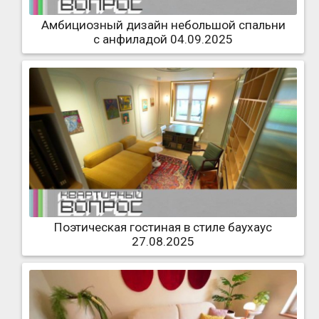
Амбициозный дизайн небольшой спальни
с анфиладой 04.09.2025
Поэтическая гостиная в стиле баухаус
27.08.2025