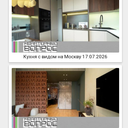
Кухня с видом на Москву 17.07.2026