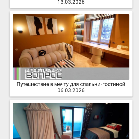
13.03.2026
Путешествие в мечту для спальни-гостиной
06.03.2026