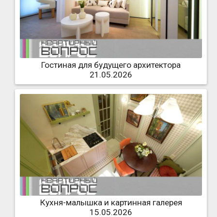
Гостиная для будущего архитектора
21.05.2026
Кухня-малышка и картинная галерея
15.05.2026