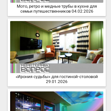
Мото, ретро и медные трубы в кухне для
семьи путешественников 04.02.2026
«Ирония судьбы» для гостиной-столовой
29.01.2026