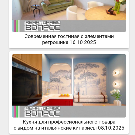
Современная гостиная с элементами
ретрошика 16.10.2025
Кухня для профессионального повара
с видом на итальянские кипарисы 08.10.2025