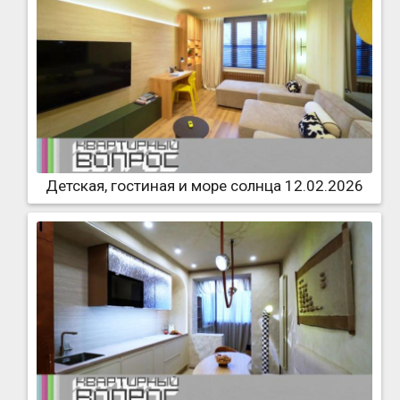
Детская, гостиная и море солнца 12.02.2026