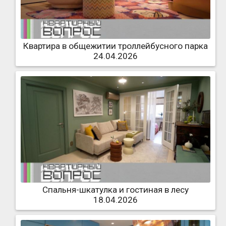
Квартира в общежитии троллейбусного парка
24.04.2026
Спальня-шкатулка и гостиная в лесу
18.04.2026