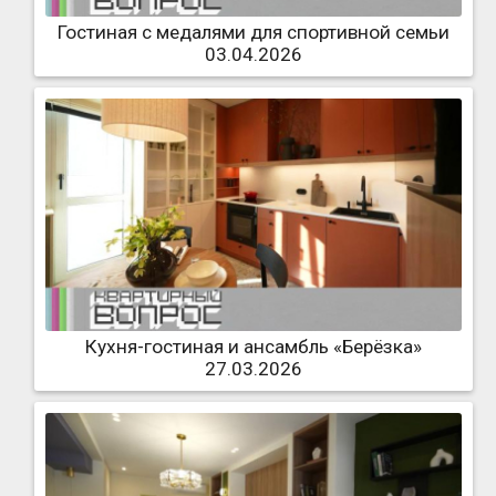
Гостиная с медалями для спортивной семьи
03.04.2026
Кухня-гостиная и ансамбль «Берёзка»
27.03.2026