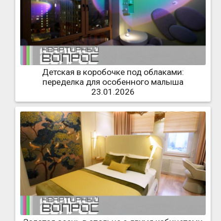
Детская в коробочке под облаками:
переделка для особенного малыша
23.01.2026