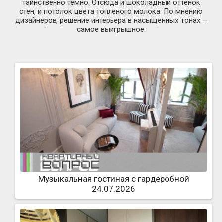
таинственно темно. Отсюда и шоколадный оттенок
стен, и потолок цвета топленого молока. По мнению
дизайнеров, решение интерьера в насыщенных тонах –
самое выигрышное.
Музыкальная гостиная с гардеробной
24.07.2026