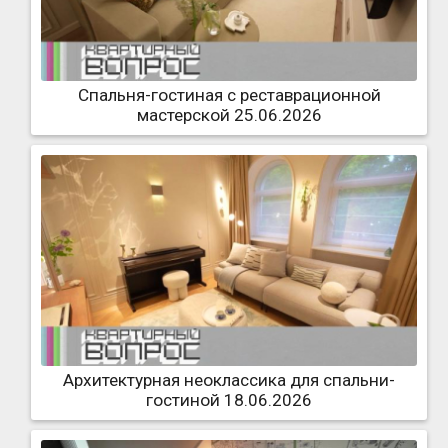
Спальня-гостиная с реставрационной
мастерской 25.06.2026
Архитектурная неоклассика для спальни-
гостиной 18.06.2026