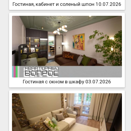
Гостиная, кабинет и соленый шпон 10.07.2026
Гостиная с окном в шкафу 03.07.2026