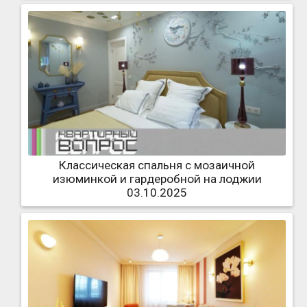
Классическая спальня с мозаичной
изюминкой и гардеробной на лоджии
03.10.2025