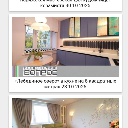
керамиста 30.10.2025
«Лебединое озеро» в кухне на 8 квадратных
метрах 23.10.2025