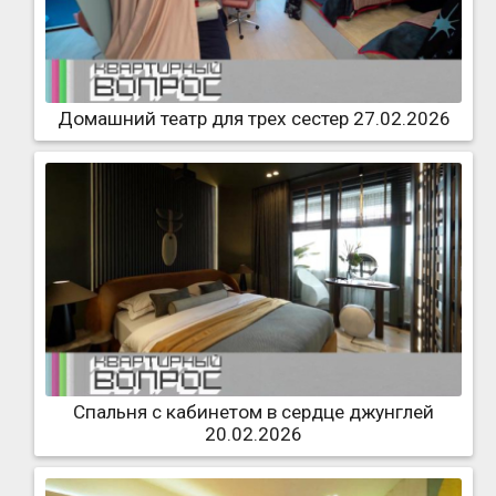
Домашний театр для трех сестер 27.02.2026
Спальня с кабинетом в сердце джунглей
20.02.2026