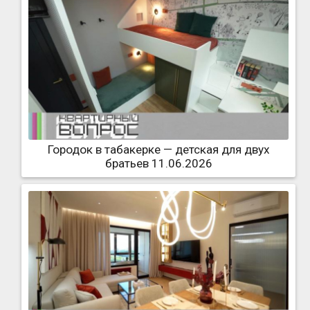
Городок в табакерке — детская для двух
братьев 11.06.2026