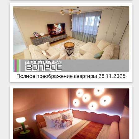
Полное преображение квартиры 28.11.2025