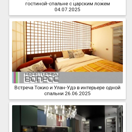
гостиной-спальне с царским ложем
04.07.2025
Встреча Токио и Улан-Удэ в интерьере одной
спальни 26.06.2025