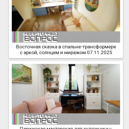
Восточная сказка в спальне-трансформере
с аркой, солнцем и миражом 07.11.2025
Парижская мастерская для художницы-