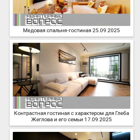
Медовая спальня-гостиная 25.09.2025
Контрастная гостиная с характером для Глеба
Жеглова и его семьи 17.09.2025