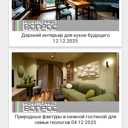
Дерзкий интерьер для кухни будущего
12.12.2025
Природные фактуры в нежной гостиной для
семьи геологов 04.12.2025