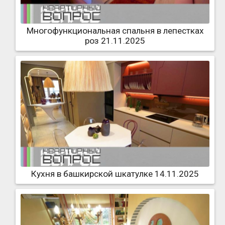
Многофункциональная спальня в лепестках
роз 21.11.2025
Кухня в башкирской шкатулке 14.11.2025