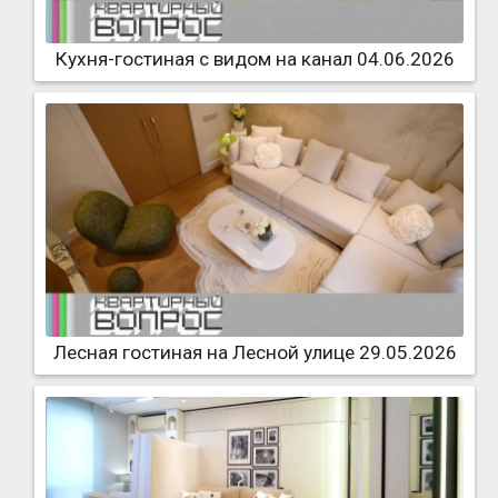
Кухня-гостиная с видом на канал 04.06.2026
Лесная гостиная на Лесной улице 29.05.2026