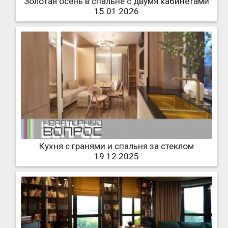
Золотая осень в спальне с двумя кабинетами
15.01.2026
Кухня с гранями и спальня за стеклом
19.12.2025