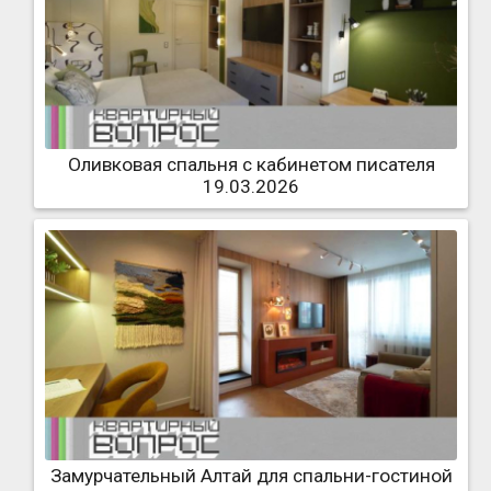
Оливковая спальня с кабинетом писателя
19.03.2026
Замурчательный Алтай для спальни-гостиной