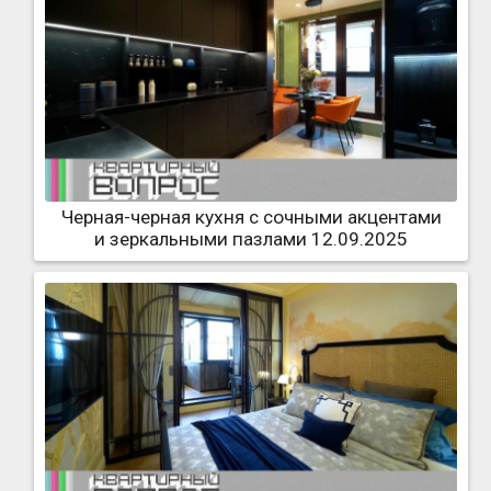
Черная-черная кухня с сочными акцентами
и зеркальными пазлами 12.09.2025