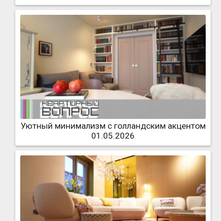
Уютный минимализм с голландским акцентом
01.05.2026