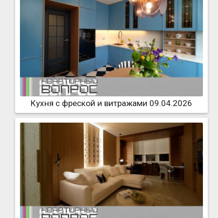
Кухня с фреской и витражами 09.04.2026