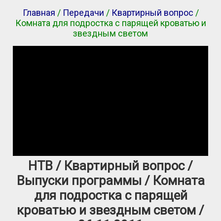
Главная
/
Передачи
/
Квартирный вопрос
/
Комната для подростка с парящей кроватью и
звездным светом
НТВ / Квартирный вопрос /
Выпуски программы / Комната
для подростка с парящей
кроватью и звездным светом /