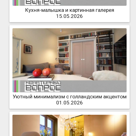
Кухня-малышка и картинная галерея
15.05.2026
Уютный минимализм с голландским акцентом
01.05.2026