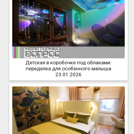
Детская в коробочке под облаками:
переделка для особенного малыша
23.01.2026