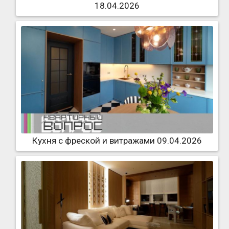
18.04.2026
Кухня с фреской и витражами 09.04.2026