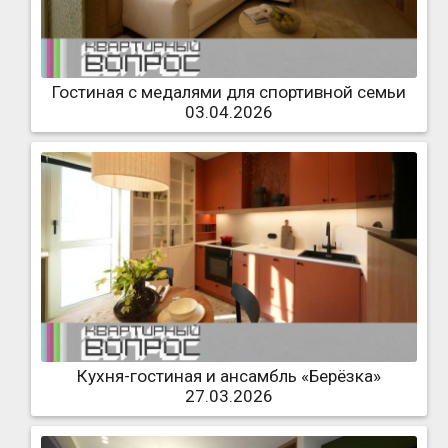
Гостиная с медалями для спортивной семьи
03.04.2026
Кухня-гостиная и ансамбль «Берёзка»
27.03.2026