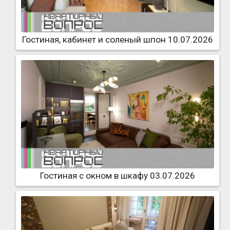
Гостиная, кабинет и соленый шпон 10.07.2026
Гостиная с окном в шкафу 03.07.2026