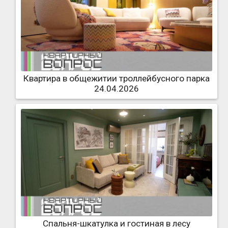
Квартира в общежитии троллейбусного парка
24.04.2026
Спальня-шкатулка и гостиная в лесу