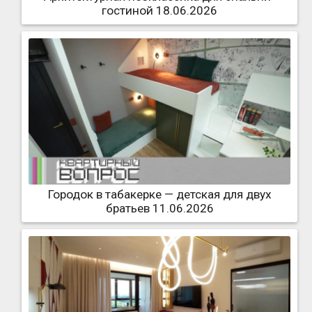
гостиной 18.06.2026
Городок в табакерке — детская для двух
братьев 11.06.2026