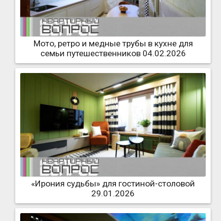
Мото, ретро и медные трубы в кухне для
семьи путешественников 04.02.2026
«Ирония судьбы» для гостиной-столовой
29.01.2026