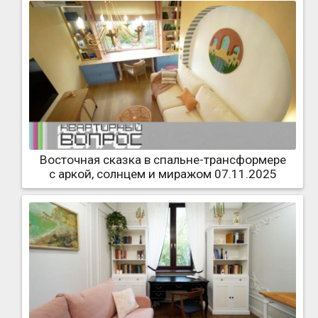
Восточная сказка в спальне-трансформере
с аркой, солнцем и миражом 07.11.2025