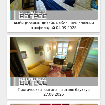
Амбициозный дизайн небольшой спальни
с анфиладой 04.09.2025
Поэтическая гостиная в стиле баухаус
27.08.2025