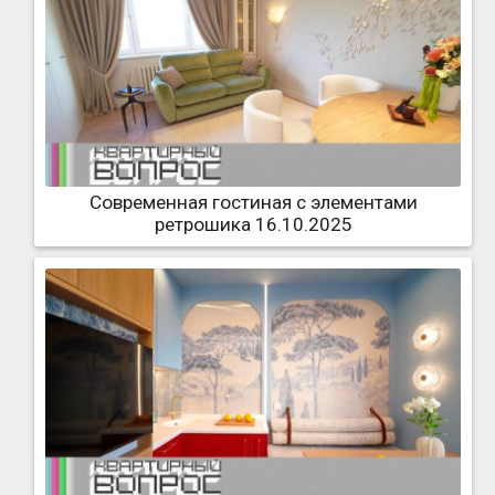
Современная гостиная с элементами
ретрошика 16.10.2025