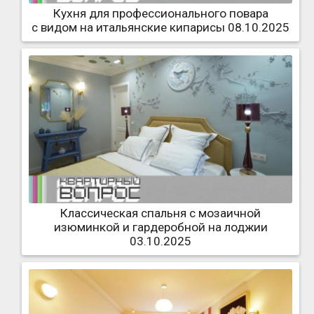
Кухня для профессионального повара
с видом на итальянские кипарисы 08.10.2025
Классическая спальня с мозаичной
изюминкой и гардеробной на лоджии
03.10.2025