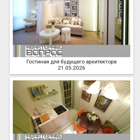
Гостиная для будущего архитектора
21.05.2026