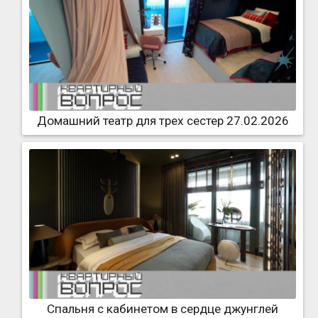
Домашний театр для трех сестер 27.02.2026
Спальня с кабинетом в сердце джунглей