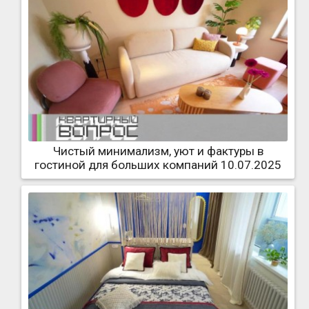
Чистый минимализм, уют и фактуры в
гостиной для больших компаний 10.07.2025