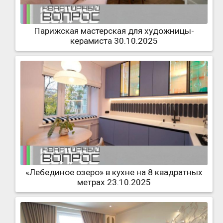
Парижская мастерская для художницы-
керамиста 30.10.2025
«Лебединое озеро» в кухне на 8 квадратных
метрах 23.10.2025