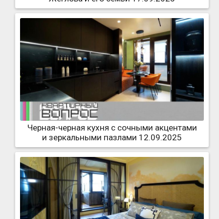
Черная-черная кухня с сочными акцентами
и зеркальными пазлами 12.09.2025