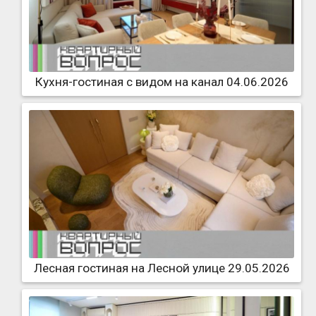
Кухня-гостиная с видом на канал 04.06.2026
Лесная гостиная на Лесной улице 29.05.2026