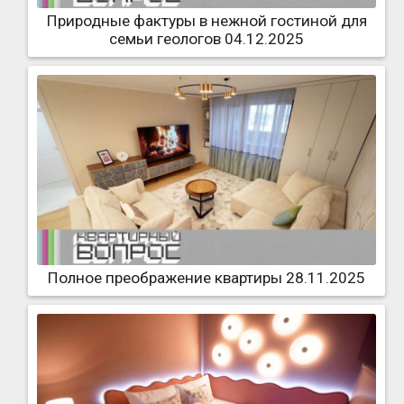
Природные фактуры в нежной гостиной для
семьи геологов 04.12.2025
Полное преображение квартиры 28.11.2025