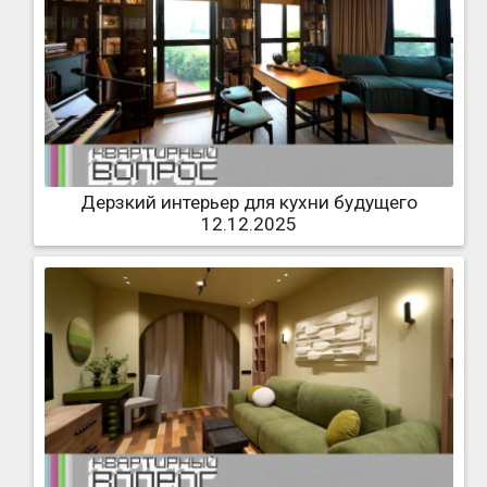
Дерзкий интерьер для кухни будущего
12.12.2025