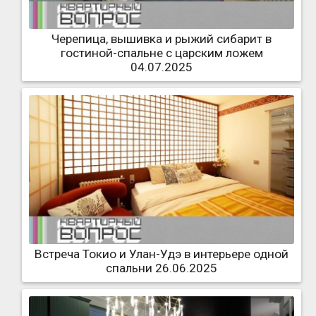
Черепица, вышивка и рыжий сибарит в
гостиной-спальне с царским ложем
04.07.2025
Встреча Токио и Улан-Удэ в интерьере одной
спальни 26.06.2025