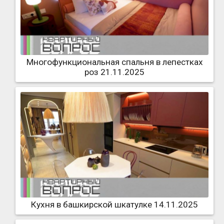
Многофункциональная спальня в лепестках
роз 21.11.2025
Кухня в башкирской шкатулке 14.11.2025