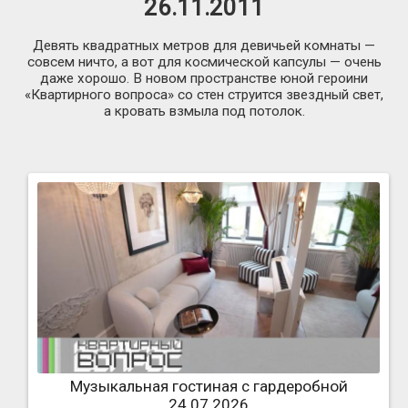
26.11.2011
Девять квадратных метров для девичьей комнаты —
совсем ничто, а вот для космической капсулы — очень
даже хорошо. В новом пространстве юной героини
«Квартирного вопроса» со стен струится звездный свет,
а кровать взмыла под потолок.
Музыкальная гостиная с гардеробной
24.07.2026