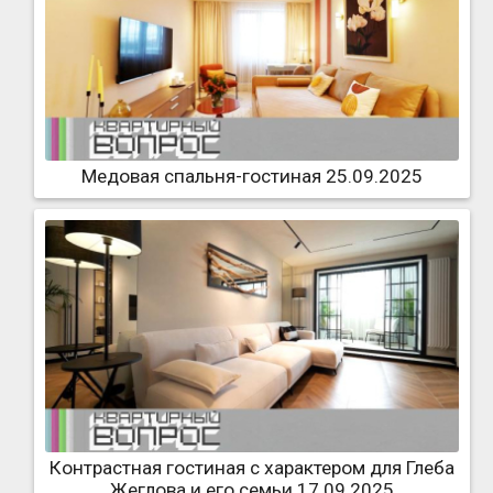
Медовая спальня-гостиная 25.09.2025
Контрастная гостиная с характером для Глеба
Жеглова и его семьи 17.09.2025