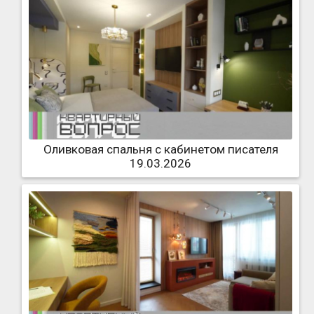
Оливковая спальня с кабинетом писателя
19.03.2026