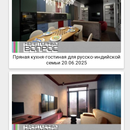
Пряная кухня-гостиная для русско-индийской
семьи 20.06.2025