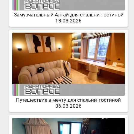
Замурчательный Алтай для спальни-гостиной
13.03.2026
Путешествие в мечту для спальни-гостиной
06.03.2026