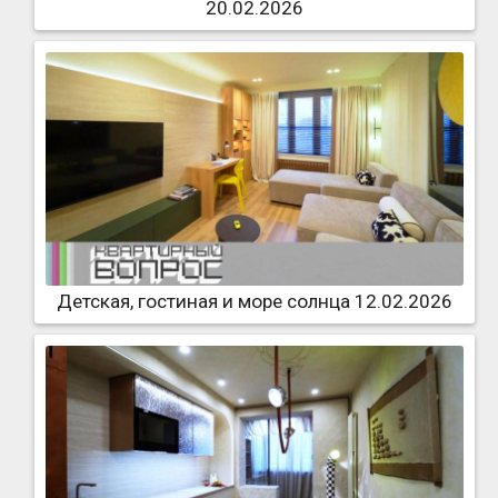
20.02.2026
Детская, гостиная и море солнца 12.02.2026