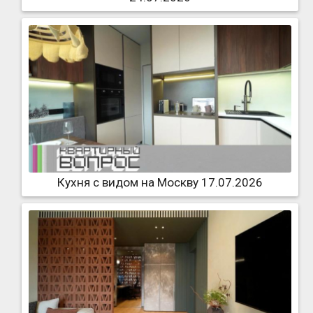
Кухня с видом на Москву 17.07.2026