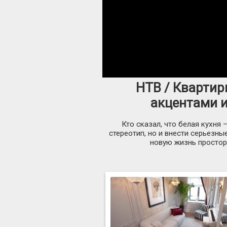
НТВ / Квартир
акцентами и
Кто сказал, что белая кухня
стереотип, но и внести серьезны
новую жизнь простор