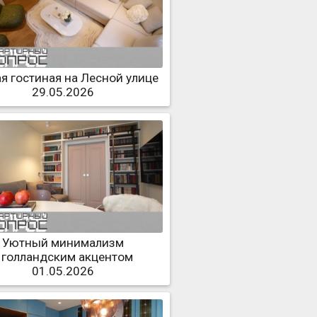
я гостиная на Лесной улице
29.05.2026
Уютный минимализм
 голландским акцентом
01.05.2026