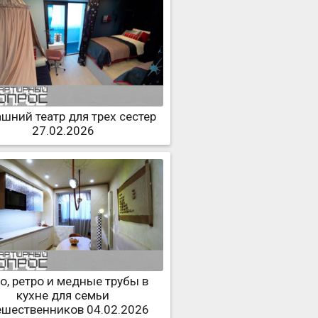
шний театр для трех сестер
27.02.2026
о, ретро и медные трубы в
кухне для семьи
ешественников 04.02.2026