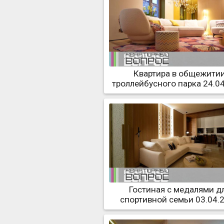
Квартира в общежити
троллейбусного парка 24.0
Гостиная с медалями д
спортивной семьи 03.04.