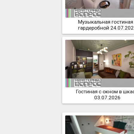
Музыкальная гостиная
гардеробной 24.07.20
Гостиная с окном в шка
03.07.2026