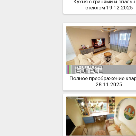
Кухня с гранями и спальн
стеклом 19.12.2025
Полное преображение ква
28.11.2025