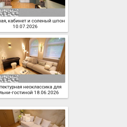
ная, кабинет и соленый шпон
10.07.2026
тектурная неоклассика для
льни-гостиной 18.06.2026