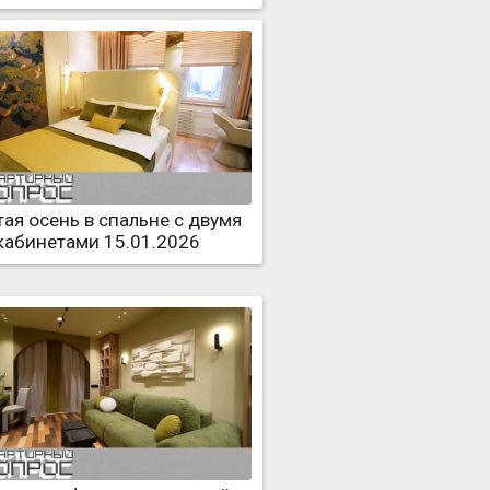
ая осень в спальне с двумя
кабинетами 15.01.2026