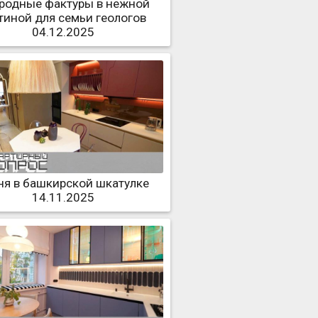
родные фактуры в нежной
тиной для семьи геологов
04.12.2025
ня в башкирской шкатулке
14.11.2025