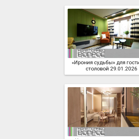
«Ирония судьбы» для гост
столовой 29.01.2026