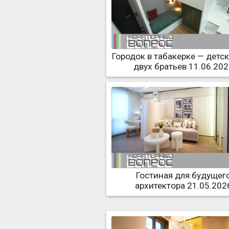
Городок в табакерке — детс
двух братьев 11.06.20
Гостиная для будущег
архитектора 21.05.202