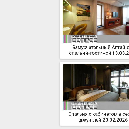
Замурчательный Алтай 
спальни-гостиной 13.03.
Спальня с кабинетом в се
джунглей 20.02.2026