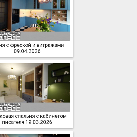
ня с фреской и витражами
09.04.2026
ковая спальня с кабинетом
писателя 19.03.2026