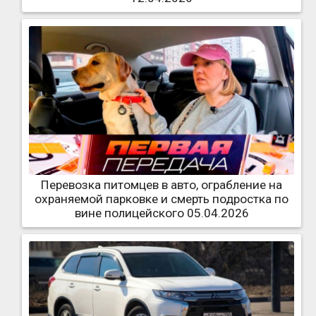
Перевозка питомцев в авто, ограбление на
охраняемой парковке и смерть подростка по
вине полицейского 05.04.2026