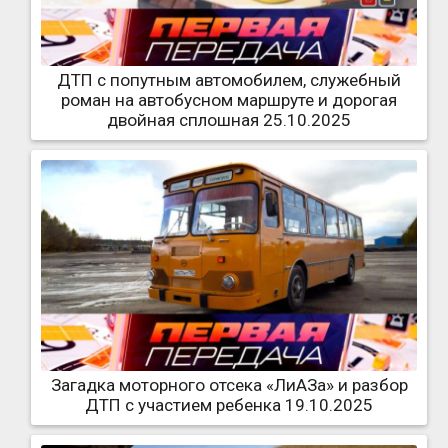
ДТП с попутным автомобилем, служебный
роман на автобусном маршруте и дорогая
двойная сплошная 25.10.2025
Загадка моторного отсека «ЛиАЗа» и разбор
ДТП с участием ребенка 19.10.2025