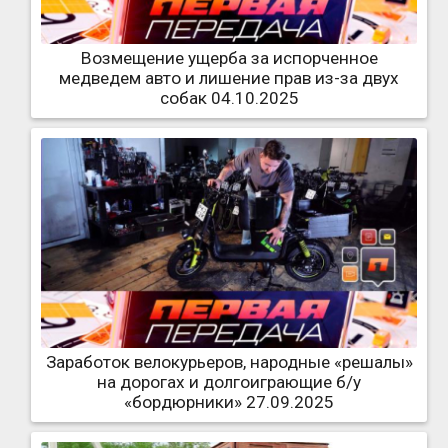
Возмещение ущерба за испорченное
медведем авто и лишение прав из-за двух
собак 04.10.2025
Заработок велокурьеров, народные «решалы»
на дорогах и долгоиграющие б/у
«бордюрники» 27.09.2025