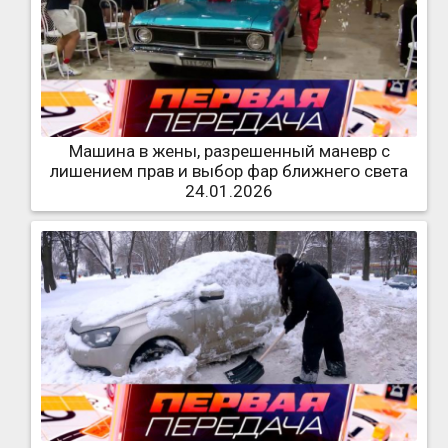
Машина в жены, разрешенный маневр с
лишением прав и выбор фар ближнего света
24.01.2026