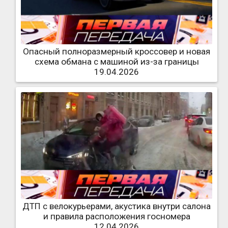
Опасный полноразмерный кроссовер и новая
схема обмана с машиной из-за границы
19.04.2026
ДТП с велокурьерами, акустика внутри салона
и правила расположения госномера
12.04.2026