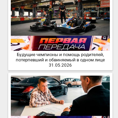
Будущие чемпионы и помощь родителей,
потерпевший и обвиняемый в одном лице
31.05.2026