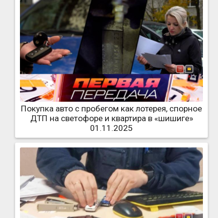
Покупка авто с пробегом как лотерея, спорное
ДТП на светофоре и квартира в «шишиге»
01.11.2025