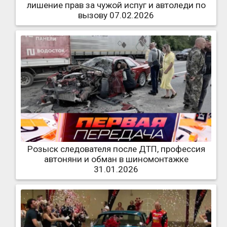
лишение прав за чужой испуг и автоледи по
вызову 07.02.2026
Розыск следователя после ДТП, профессия
автоняни и обман в шиномонтажке
31.01.2026