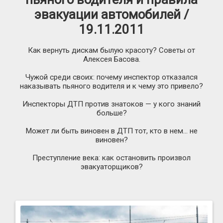
эвакуации автомобилей /
19.11.2011
Как вернуть дискам былую красоту? Советы от
Алексея Басова.
Чужой среди своих: почему инспектор отказался
наказывать пьяного водителя и к чему это привело?
Инспекторы ДТП против знатоков — у кого знаний
больше?
Может ли быть виновен в ДТП тот, кто в нем… не
виновен?
Преступление века: как остановить произвол
эвакуаторщиков?