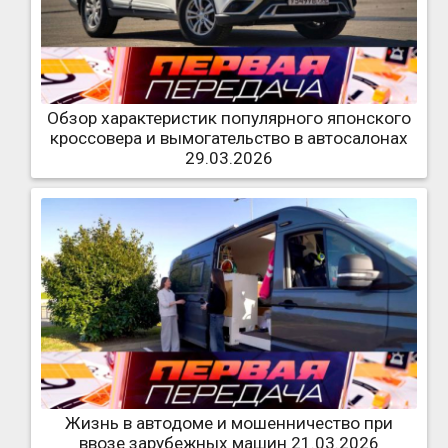
Обзор характеристик популярного японского
кроссовера и вымогательство в автосалонах
29.03.2026
Жизнь в автодоме и мошенничество при
ввозе зарубежных машин 21.03.2026