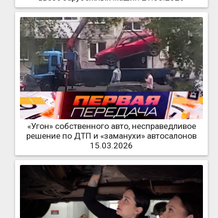
«Угон» собственного авто, несправедливое
решение по ДТП и «заманухи» автосалонов
15.03.2026