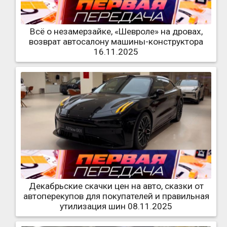
Всё о незамерзайке, «Шевроле» на дровах,
возврат автосалону машины-конструктора
16.11.2025
Декабрьские скачки цен на авто, сказки от
автоперекупов для покупателей и правильная
утилизация шин 08.11.2025