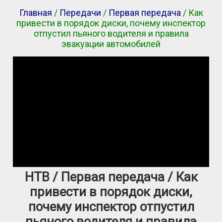
Главная
/
Передачи
/
Первая передача
/ Как
привести в порядок диски, почему инспектор
отпустил пьяного водителя и правила
эвакуации автомобилей
НТВ / Первая передача / Как
привести в порядок диски,
почему инспектор отпустил
пьяного водителя и правила