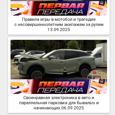
Правила игры в мотобол и трагедия
с несовершеннолетним экипажем за рулем
13.09.2025
Своенравная электроника в авто и
параллельная парковка для бывалых и
начинающих 06.09.2025