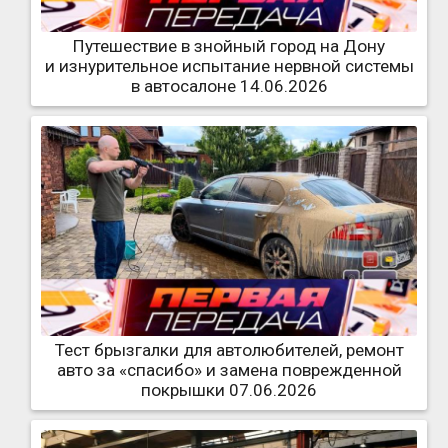
Путешествие в знойный город на Дону
и изнурительное испытание нервной системы
в автосалоне 14.06.2026
Тест брызгалки для автолюбителей, ремонт
авто за «спасибо» и замена поврежденной
покрышки 07.06.2026