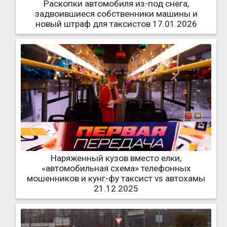
Раскопки автомобиля из-под снега,
задвоившиеся собственники машины и
новый штраф для таксистов 17.01.2026
Наряженный кузов вместо елки,
«автомобильная схема» телефонных
мошенников и кунг-фу таксист vs автохамы
21.12.2025