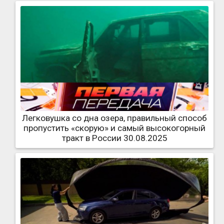
Легковушка со дна озера, правильный способ
пропустить «скорую» и самый высокогорный
тракт в России 30.08.2025