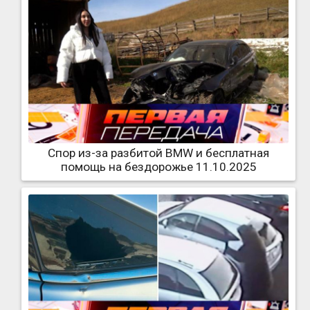
Спор из-за разбитой BMW и бесплатная
помощь на бездорожье 11.10.2025