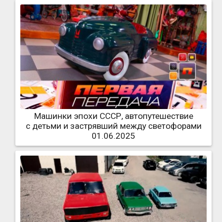
Машинки эпохи СССР, автопутешествие
с детьми и застрявший между светофорами
01.06.2025