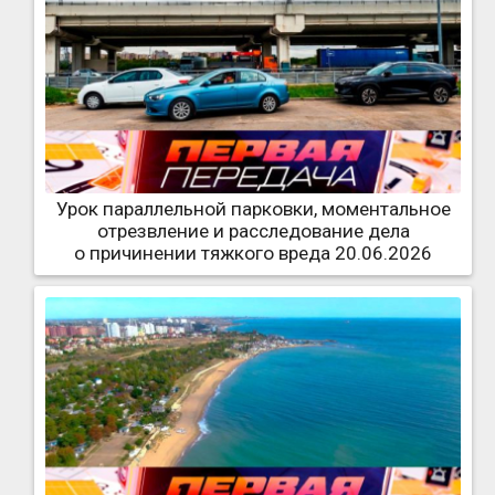
Урок параллельной парковки, моментальное
отрезвление и расследование дела
о причинении тяжкого вреда 20.06.2026