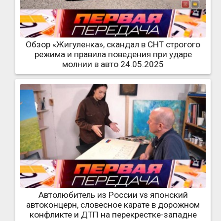
Обзор «Жигуленка», скандал в СНТ строгого
режима и правила поведения при ударе
молнии в авто 24.05.2025
Автолюбитель из России vs японский
автоконцерн, словесное карате в дорожном
конфликте и ДТП на перекрестке-западне