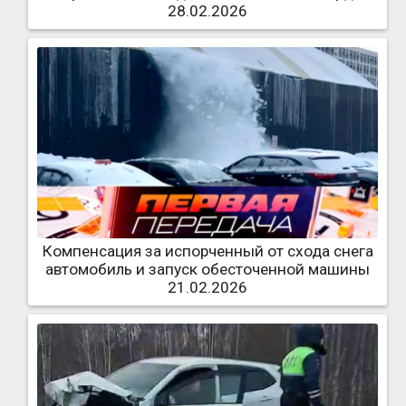
28.02.2026
Компенсация за испорченный от схода снега
автомобиль и запуск обесточенной машины
21.02.2026