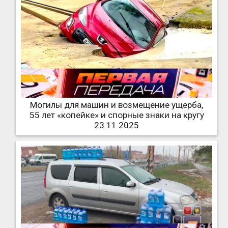
Могилы для машин и возмещение ущерба,
55 лет «копейке» и спорные знаки на кругу
23.11.2025