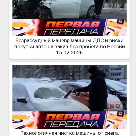
Безрассудный маневр машины ДПС и риски
покупки авто на заказ без пробега по России
15.02.2026
Технологичная чистка машины от снега,