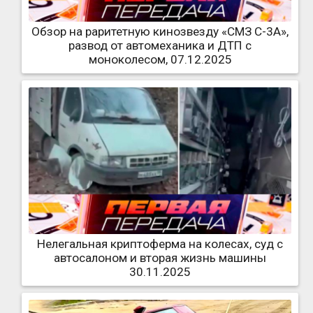
Обзор на раритетную кинозвезду «СМЗ С-3А»,
развод от автомеханика и ДТП с
моноколесом, 07.12.2025
Нелегальная криптоферма на колесах, суд с
автосалоном и вторая жизнь машины
30.11.2025