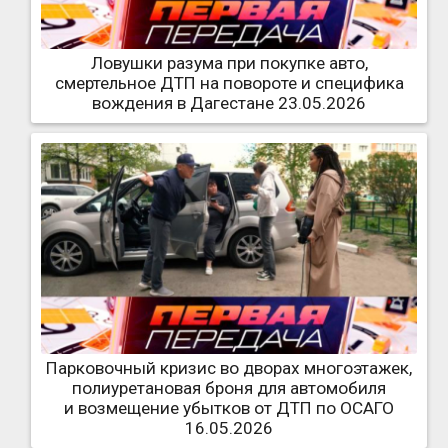
Ловушки разума при покупке авто,
смертельное ДТП на повороте и специфика
вождения в Дагестане 23.05.2026
Парковочный кризис во дворах многоэтажек,
полиуретановая броня для автомобиля
и возмещение убытков от ДТП по ОСАГО
16.05.2026