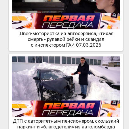
Швея-мотористка из автосервиса, «тихая
смерть» рулевой рейки и скандал
с инспектором ГАИ 07.03.2026
ДТП с авторитетным пенсионером, скользкий
паркинг и «благодетели» из автоломбарда