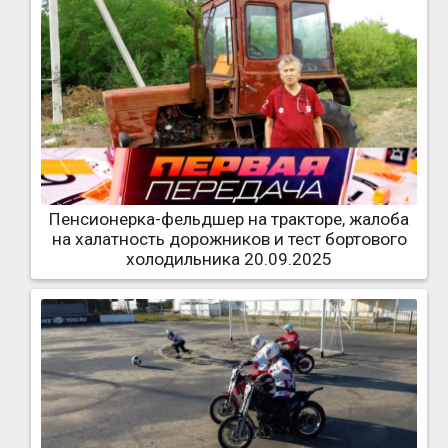
Пенсионерка-фельдшер на тракторе, жалоба
на халатность дорожников и тест бортового
холодильника 20.09.2025