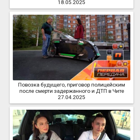
18.05.2025
Повозка будущего, приговор полицейским
после смерти задержанного и ДТП в Чите
27.04.2025