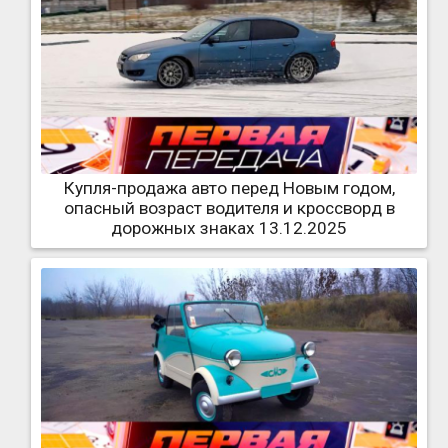
Купля-продажа авто перед Новым годом,
опасный возраст водителя и кроссворд в
дорожных знаках 13.12.2025