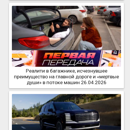
Реалити в багажнике, исчезнувшее
преимущество на главной дороге и «мертвые
души» в потоке машин 26.04.2026