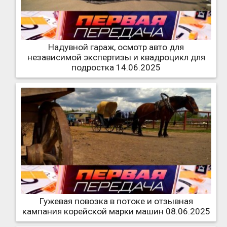
Надувной гараж, осмотр авто для
независимой экспертизы и квадроцикл для
подростка 14.06.2025
Гужевая повозка в потоке и отзывная
кампания корейской марки машин 08.06.2025