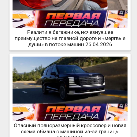
Реалити в багажнике, исчезнувшее
преимущество на главной дороге и «мертвые
души» в потоке машин 26.04.2026
Опасный полноразмерный кроссовер и новая
схема обмана с машиной из-за границы