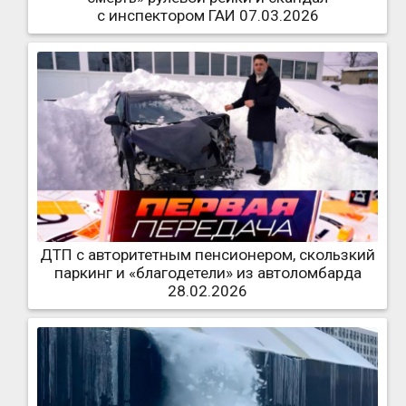
с инспектором ГАИ 07.03.2026
ДТП с авторитетным пенсионером, скользкий
паркинг и «благодетели» из автоломбарда
28.02.2026