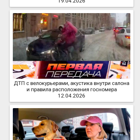
19.04.2026
ДТП с велокурьерами, акустика внутри салона
и правила расположения госномера
12.04.2026