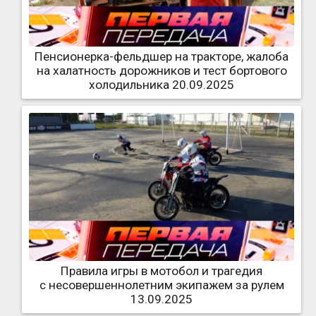
Пенсионерка-фельдшер на тракторе, жалоба
на халатность дорожников и тест бортового
холодильника 20.09.2025
Правила игры в мотобол и трагедия
с несовершеннолетним экипажем за рулем
13.09.2025