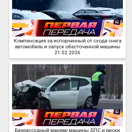
Компенсация за испорченный от схода снега
автомобиль и запуск обесточенной машины
21.02.2026
Безрассудный маневр машины ДПС и риски