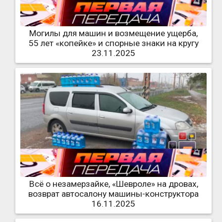
Могилы для машин и возмещение ущерба,
55 лет «копейке» и спорные знаки на кругу
23.11.2025
Всё о незамерзайке, «Шевроле» на дровах,
возврат автосалону машины-конструктора
16.11.2025