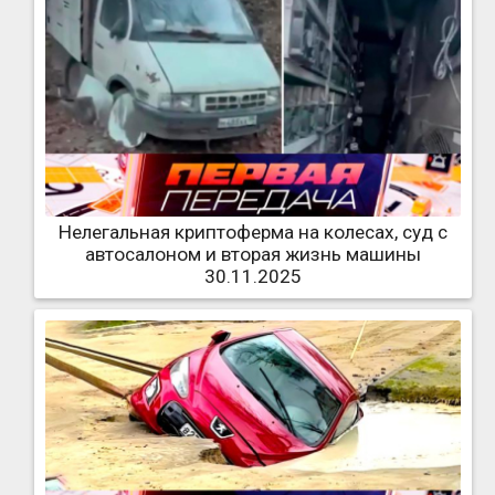
Нелегальная криптоферма на колесах, суд с
автосалоном и вторая жизнь машины
30.11.2025