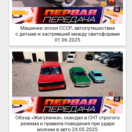
Машинки эпохи СССР, автопутешествие
с детьми и застрявший между светофорами
01.06.2025
Обзор «Жигуленка», скандал в СНТ строгого
режима и правила поведения при ударе
молнии в авто 24.05.2025