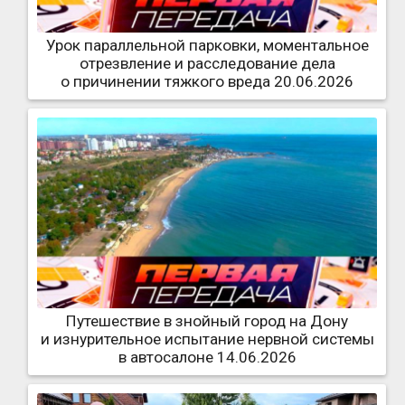
Урок параллельной парковки, моментальное
отрезвление и расследование дела
о причинении тяжкого вреда 20.06.2026
Путешествие в знойный город на Дону
и изнурительное испытание нервной системы
в автосалоне 14.06.2026