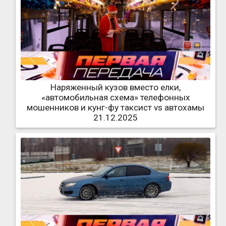
Наряженный кузов вместо елки,
«автомобильная схема» телефонных
мошенников и кунг-фу таксист vs автохамы
21.12.2025