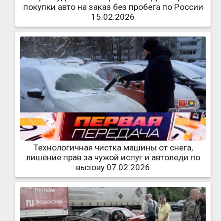
покупки авто на заказ без пробега по России
15.02.2026
Технологичная чистка машины от снега,
лишение прав за чужой испуг и автоледи по
вызову 07.02.2026