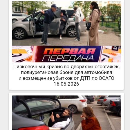
Парковочный кризис во дворах многоэтажек,
полиуретановая броня для автомобиля
и возмещение убытков от ДТП по ОСАГО
16.05.2026