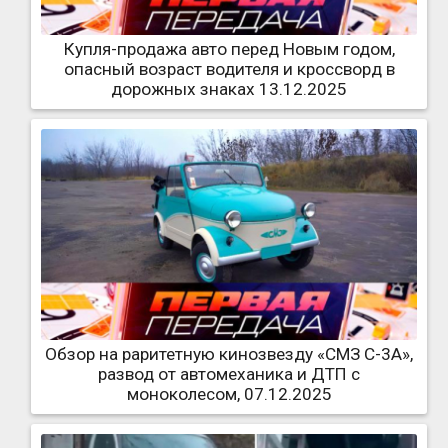
Купля-продажа авто перед Новым годом,
опасный возраст водителя и кроссворд в
дорожных знаках 13.12.2025
Обзор на раритетную кинозвезду «СМЗ С-3А»,
развод от автомеханика и ДТП с
моноколесом, 07.12.2025