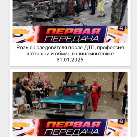
Розыск следователя после ДТП, профессия
автоняни и обман в шиномонтажке
31.01.2026