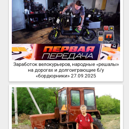
Заработок велокурьеров, народные «решалы»
на дорогах и долгоиграющие б/у
«бордюрники» 27.09.2025