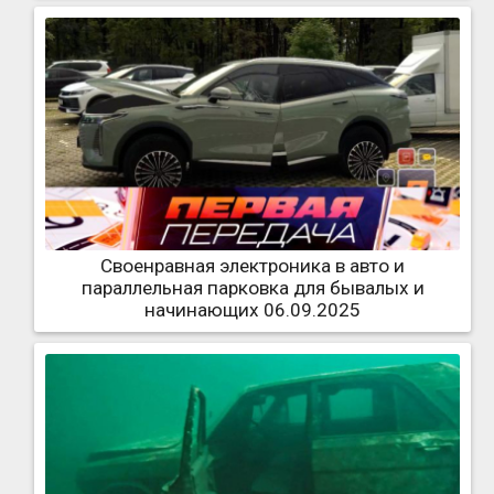
Своенравная электроника в авто и
параллельная парковка для бывалых и
начинающих 06.09.2025