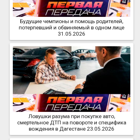
Будущие чемпионы и помощь родителей,
потерпевший и обвиняемый в одном лице
31.05.2026
Ловушки разума при покупке авто,
смертельное ДТП на повороте и специфика
вождения в Дагестане 23.05.2026