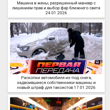
Машина в жены, разрешенный маневр с
лишением прав и выбор фар ближнего света
24.01.2026
Раскопки автомобиля из-под снега,
задвоившиеся собственники машины и
новый штраф для таксистов 17.01.2026