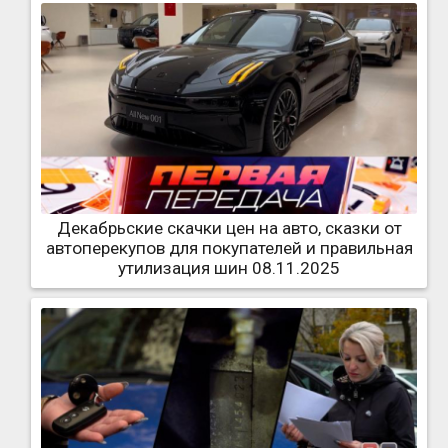
Декабрьские скачки цен на авто, сказки от
автоперекупов для покупателей и правильная
утилизация шин 08.11.2025