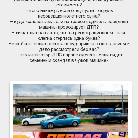
стоимость?
– кого накажут, если отец пустит за руль
несовершеннолетнего сына?
– куда жаловаться, если на трассе водитель соседней
машины провоцирует ДТП?
– лишат ли прав за то, что на регистрационном знаке
слегка стерлась одна буква?
– как быть, если повестка в суд пришла с опозданием и
дело рассмотрели без вас?
– что инспектор ДПС вправе сделать, если видит
семейный скандал в чужой машине?