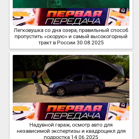
Легковушка со дна озера, правильный способ
пропустить «скорую» и самый высокогорный
тракт в России 30.08.2025
Надувной гараж, осмотр авто для
независимой экспертизы и квадроцикл для
подростка 14.06.2025