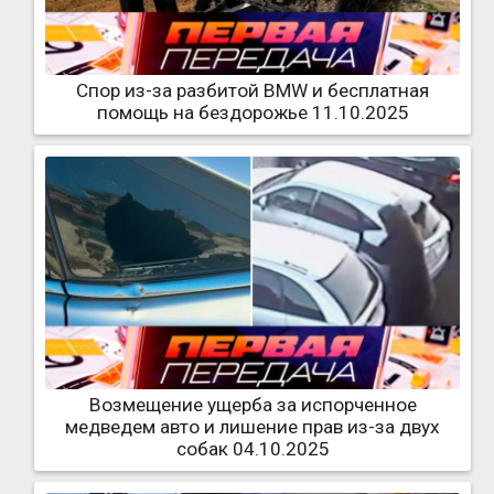
Спор из-за разбитой BMW и бесплатная
помощь на бездорожье 11.10.2025
Возмещение ущерба за испорченное
медведем авто и лишение прав из-за двух
собак 04.10.2025