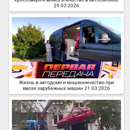
29.03.2026
Жизнь в автодоме и мошенничество при
ввозе зарубежных машин 21.03.2026