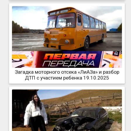
Загадка моторного отсека «ЛиАЗа» и разбор
ДТП с участием ребенка 19.10.2025