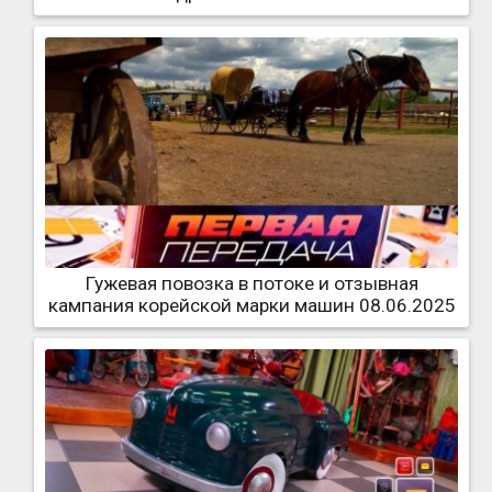
Гужевая повозка в потоке и отзывная
кампания корейской марки машин 08.06.2025