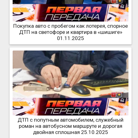
Покупка авто с пробегом как лотерея, спорное
ДТП на светофоре и квартира в «шишиге»
01.11.2025
ДТП с попутным автомобилем, служебный
роман на автобусном маршруте и дорогая
двойная сплошная 25.10.2025