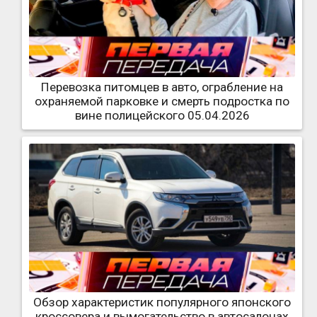
Перевозка питомцев в авто, ограбление на
охраняемой парковке и смерть подростка по
вине полицейского 05.04.2026
Обзор характеристик популярного японского
кроссовера и вымогательство в автосалонах