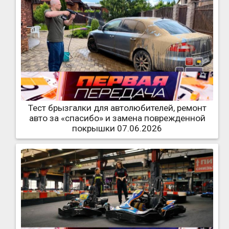
Тест брызгалки для автолюбителей, ремонт
авто за «спасибо» и замена поврежденной
покрышки 07.06.2026