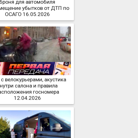
броня для автомобиля
мещение убытков от ДТП по
ОСАГО 16.05.2026
с велокурьерами, акустика
нутри салона и правила
асположения госномера
12.04.2026