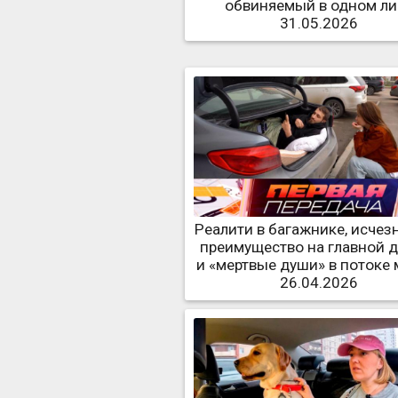
обвиняемый в одном ли
31.05.2026
Реалити в багажнике, исчез
преимущество на главной 
и «мертвые души» в потоке
26.04.2026