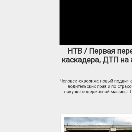
НТВ / Первая пер
каскадера, ДТП на 
Человек-сквозняк: новый подвиг к
водительских прав и по страх
покупке подержанной машины. Л