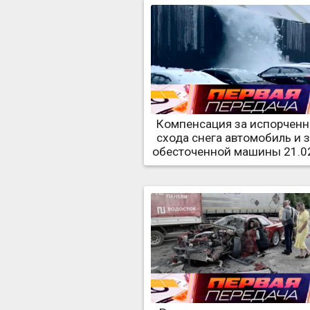
Компенсация за испорченн
схода снега автомобиль и 
обесточенной машины 21.0