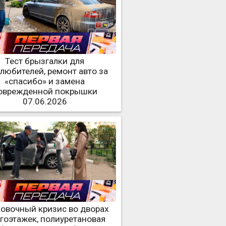
Тест брызгалки для
любителей, ремонт авто за
«спасибо» и замена
оврежденной покрышки
07.06.2026
овочный кризис во дворах
гоэтажек, полиуретановая