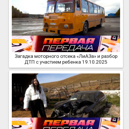
Загадка моторного отсека «ЛиАЗа» и разбор
ДТП с участием ребенка 19.10.2025