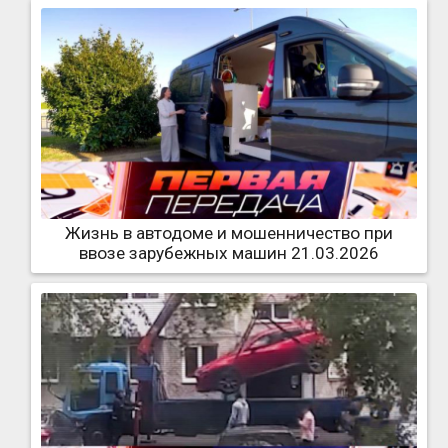
Жизнь в автодоме и мошенничество при
ввозе зарубежных машин 21.03.2026