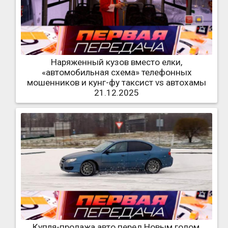
Наряженный кузов вместо елки,
«автомобильная схема» телефонных
мошенников и кунг-фу таксист vs автохамы
21.12.2025
Купля-продажа авто перед Новым годом,