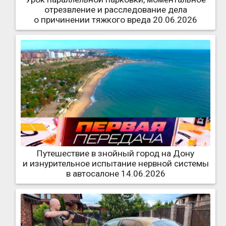
отрезвление и расследование дела
о причинении тяжкого вреда 20.06.2026
Путешествие в знойный город на Дону
и изнурительное испытание нервной системы
в автосалоне 14.06.2026