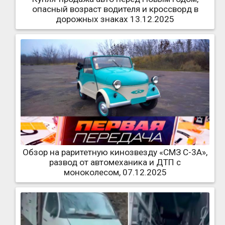
опасный возраст водителя и кроссворд в
дорожных знаках 13.12.2025
Обзор на раритетную кинозвезду «СМЗ С-3А»,
развод от автомеханика и ДТП с
моноколесом, 07.12.2025