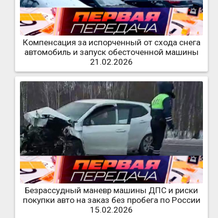
Компенсация за испорченный от схода снега
автомобиль и запуск обесточенной машины
21.02.2026
Безрассудный маневр машины ДПС и риски
покупки авто на заказ без пробега по России
15.02.2026