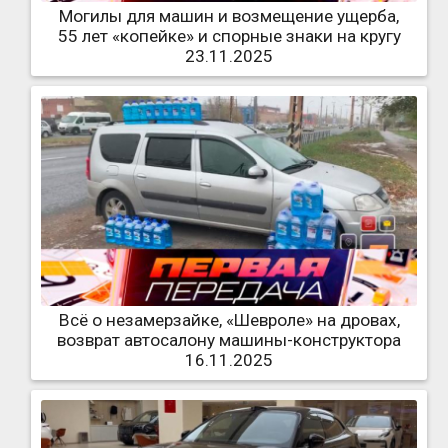
Могилы для машин и возмещение ущерба,
55 лет «копейке» и спорные знаки на кругу
23.11.2025
Всё о незамерзайке, «Шевроле» на дровах,
возврат автосалону машины-конструктора
16.11.2025