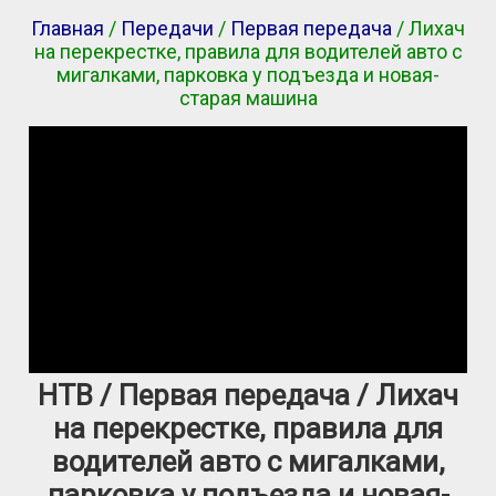
Главная
/
Передачи
/
Первая передача
/ Лихач
на перекрестке, правила для водителей авто с
мигалками, парковка у подъезда и новая-
старая машина
НТВ / Первая передача / Лихач
на перекрестке, правила для
водителей авто с мигалками,
парковка у подъезда и новая-