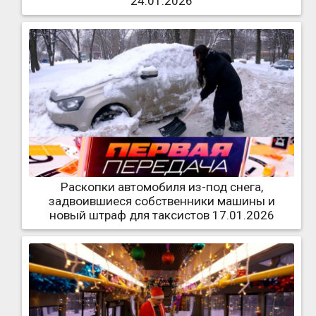
24.01.2026
Раскопки автомобиля из-под снега,
задвоившиеся собственники машины и
новый штраф для таксистов 17.01.2026