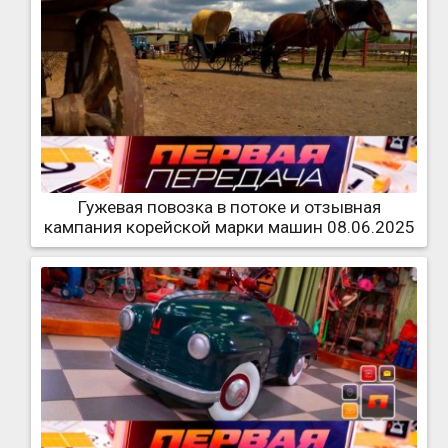
Гужевая повозка в потоке и отзывная
кампания корейской марки машин 08.06.2025