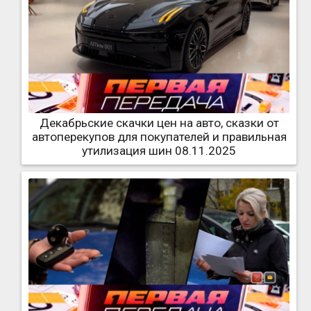
Декабрьские скачки цен на авто, сказки от
автоперекупов для покупателей и правильная
утилизация шин 08.11.2025