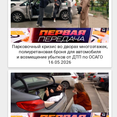
Парковочный кризис во дворах многоэтажек,
полиуретановая броня для автомобиля
и возмещение убытков от ДТП по ОСАГО
16.05.2026