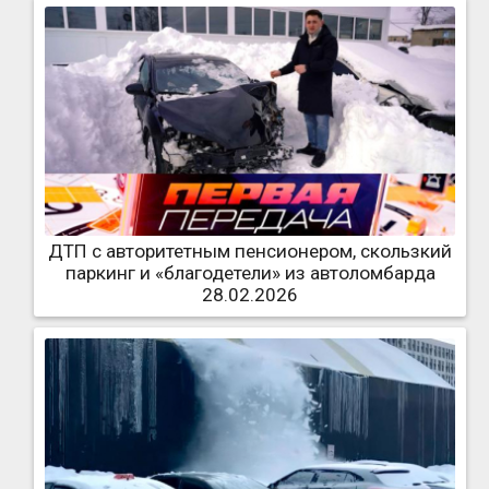
ДТП с авторитетным пенсионером, скользкий
паркинг и «благодетели» из автоломбарда
28.02.2026