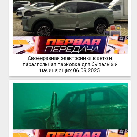
Своенравная электроника в авто и
параллельная парковка для бывалых и
начинающих 06.09.2025