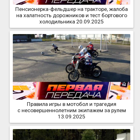
Пенсионерка-фельдшер на тракторе, жалоба
на халатность дорожников и тест бортового
холодильника 20.09.2025
Правила игры в мотобол и трагедия
с несовершеннолетним экипажем за рулем
13.09.2025