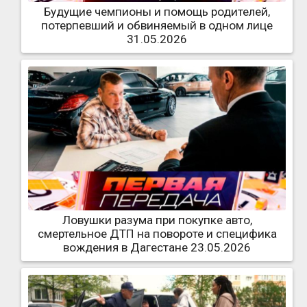
Будущие чемпионы и помощь родителей,
потерпевший и обвиняемый в одном лице
31.05.2026
Ловушки разума при покупке авто,
смертельное ДТП на повороте и специфика
вождения в Дагестане 23.05.2026