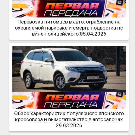
Перевозка питомцев в авто, ограбление на
охраняемой парковке и смерть подростка по
вине полицейского 05.04.2026
Обзор характеристик популярного японского
кроссовера и вымогательство в автосалонах
29.03.2026