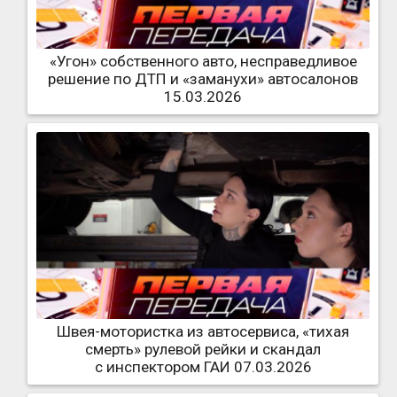
«Угон» собственного авто, несправедливое
решение по ДТП и «заманухи» автосалонов
15.03.2026
Швея-мотористка из автосервиса, «тихая
смерть» рулевой рейки и скандал
с инспектором ГАИ 07.03.2026