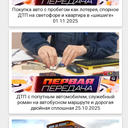
Покупка авто с пробегом как лотерея, спорное
ДТП на светофоре и квартира в «шишиге»
01.11.2025
ДТП с попутным автомобилем, служебный
роман на автобусном маршруте и дорогая
двойная сплошная 25.10.2025