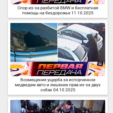
Спор из-за разбитой BMW и бесплатная
помощь на бездорожье 11.10.2025
Возмещение ущерба за испорченное
медведем авто и лишение прав из-за двух
собак 04.10.2025