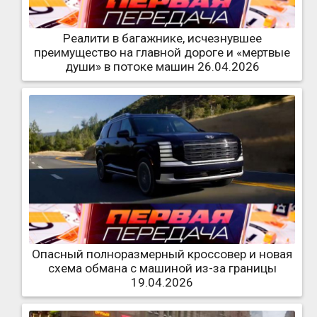
Реалити в багажнике, исчезнувшее
преимущество на главной дороге и «мертвые
души» в потоке машин 26.04.2026
Опасный полноразмерный кроссовер и новая
схема обмана с машиной из-за границы
19.04.2026