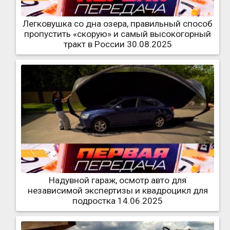
Легковушка со дна озера, правильный способ
пропустить «скорую» и самый высокогорный
тракт в России 30.08.2025
Надувной гараж, осмотр авто для
независимой экспертизы и квадроцикл для
подростка 14.06.2025