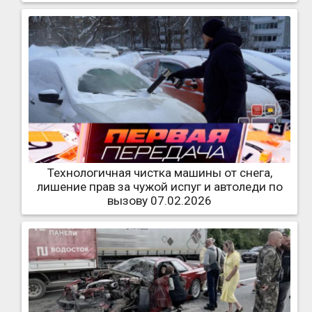
Технологичная чистка машины от снега,
лишение прав за чужой испуг и автоледи по
вызову 07.02.2026