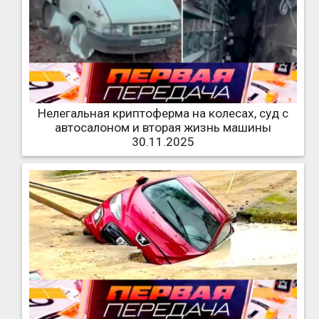
Нелегальная криптоферма на колесах, суд с
автосалоном и вторая жизнь машины
30.11.2025