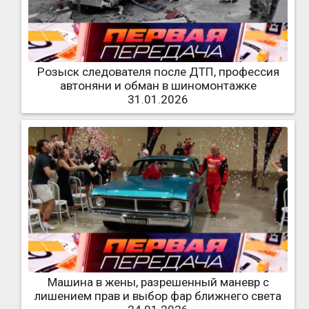
Розыск следователя после ДТП, профессия
автоняни и обман в шиномонтажке
31.01.2026
Машина в жены, разрешенный маневр с
лишением прав и выбор фар ближнего света