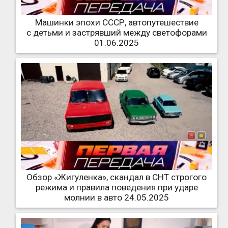
Машинки эпохи СССР, автопутешествие
с детьми и застрявший между светофорами
01.06.2025
Обзор «Жигуленка», скандал в СНТ строгого
режима и правила поведения при ударе
молнии в авто 24.05.2025