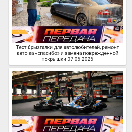
Тест брызгалки для автолюбителей, ремонт
авто за «спасибо» и замена поврежденной
покрышки 07.06.2026