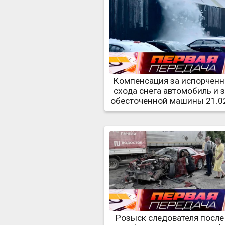
Компенсация за испорченн
схода снега автомобиль и 
обесточенной машины 21.0
Розыск следователя после