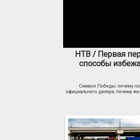
НТВ / Первая пе
способы избежа
Символ Победы: почему по
официального дилера: почему же 