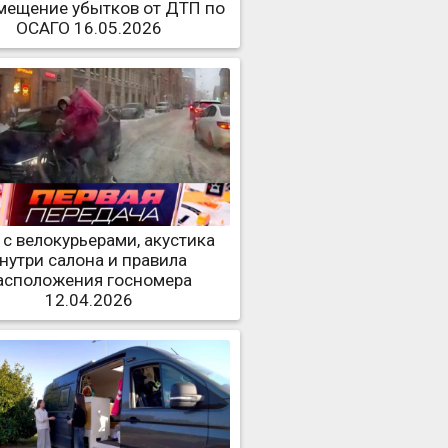
мещение убытков от ДТП по
ОСАГО 16.05.2026
с велокурьерами, акустика
нутри салона и правила
асположения госномера
12.04.2026