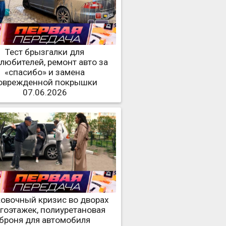
Тест брызгалки для
любителей, ремонт авто за
«спасибо» и замена
оврежденной покрышки
07.06.2026
овочный кризис во дворах
гоэтажек, полиуретановая
броня для автомобиля