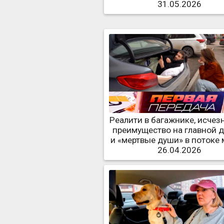
31.05.2026
Реалити в багажнике, исчез
преимущество на главной 
и «мертвые души» в потоке
26.04.2026