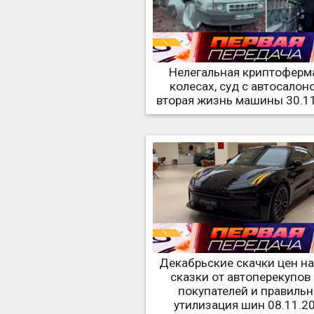
Нелегальная криптоферм
колесах, суд с автосалон
вторая жизнь машины 30.1
Декабрьские скачки цен на
сказки от автоперекупов
покупателей и правильн
утилизация шин 08.11.2