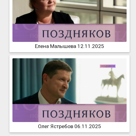
Елена Малышева 12.11.2025
Олег Ястребов 06.11.2025