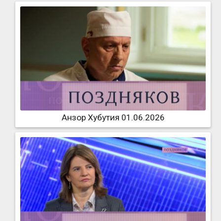
Анзор Хубутия 01.06.2026