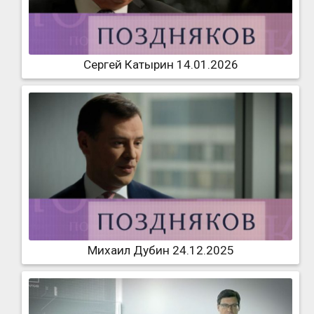
Сергей Катырин 14.01.2026
Михаил Дубин 24.12.2025