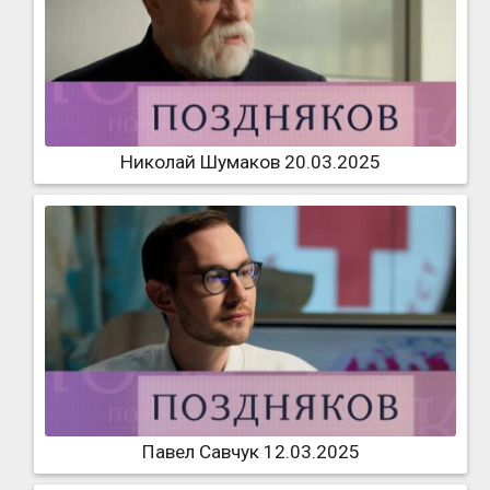
Николай Шумаков 20.03.2025
Павел Савчук 12.03.2025