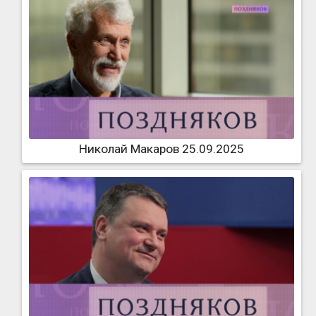
Николай Макаров 25.09.2025