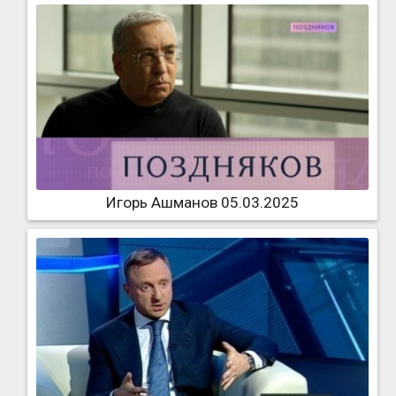
Игорь Ашманов 05.03.2025