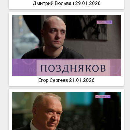
Дмитрий Вольвач 29.01.2026
Егор Сергеев 21.01.2026