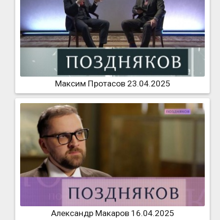
Максим Протасов 23.04.2025
Александр Макаров 16.04.2025