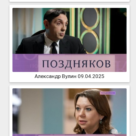
Александр Вулин 09.04.2025