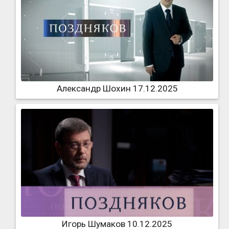
Александр Шохин 17.12.2025
Игорь Шумаков 10.12.2025