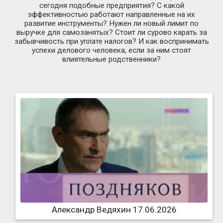
сегодня подобные предприятия? С какой
эффективностью работают направленные на их
развитие инструменты? Нужен ли новый лимит по
выручке для самозанятых? Стоит ли сурово карать за
забывчивость при уплате налогов? И как воспринимать
успехи делового человека, если за ним стоят
влиятельные родственники?
Александр Ведяхин 17.06.2026