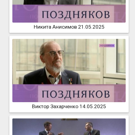
Никита Анисимов 21.05.2025
Виктор Захарченко 14.05.2025