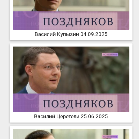
Василий Купызин 04.09.2025
Василий Церетели 25.06.2025