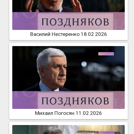
Василий Нестеренко 18.02.2026
Михаил Погосян 11.02.2026