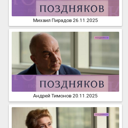
Михаил Пирадов 26.11.2025
Андрей Тимонов 20.11.2025