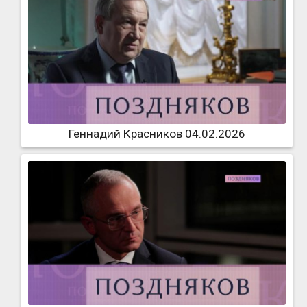
Геннадий Красников 04.02.2026