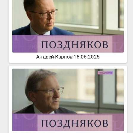
Андрей Карпов 16.06.2025