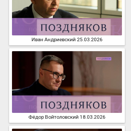
Иван Андриевский 25.03.2026
Фёдор Войтоловский 18.03.2026