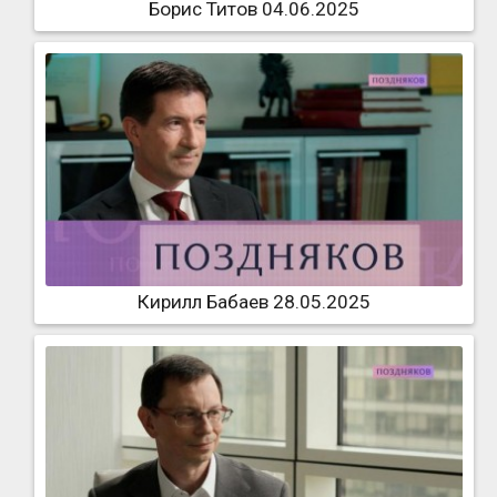
Борис Титов 04.06.2025
Кирилл Бабаев 28.05.2025