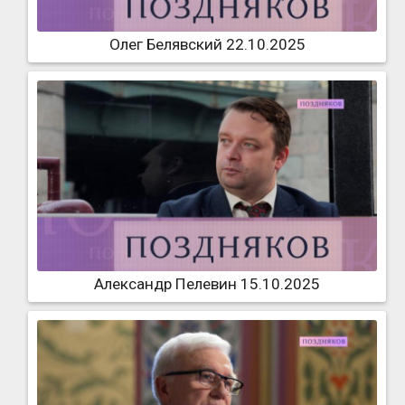
Олег Белявский 22.10.2025
Александр Пелевин 15.10.2025