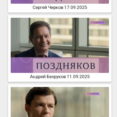
Сергей Чирков 17.09.2025
Андрей Безруков 11.09.2025