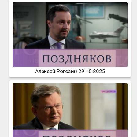
Алексей Рогозин 29.10.2025