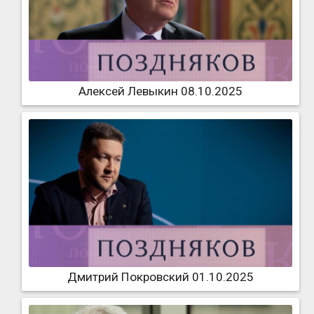
Алексей Левыкин 08.10.2025
Дмитрий Покровский 01.10.2025