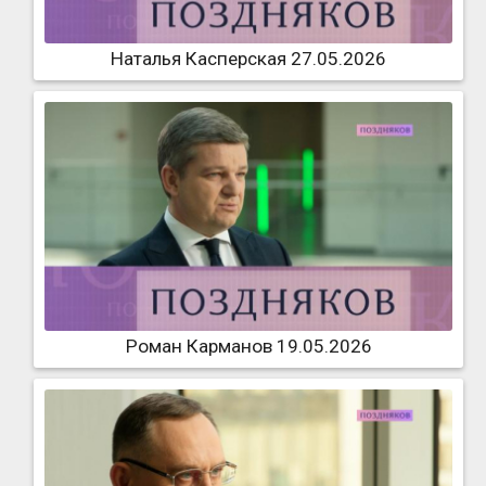
Наталья Касперская 27.05.2026
Роман Карманов 19.05.2026