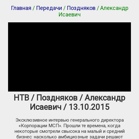
Главная
/
Передачи
/
Поздняков
/ Александр
Исаевич
НТВ / Поздняков / Александр
Исаевич / 13.10.2015
Эксклюзивное интервью генерального директора
«Корпорации МСП». Прошли те времена, когда
некоторые смотрели свысока на малый и средний
бизнес: насколько амбициозные задачи решают