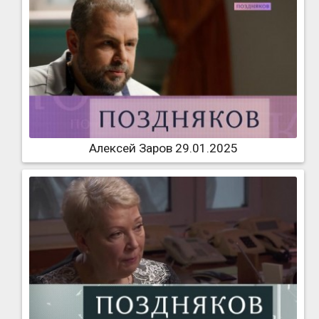
Алексей Заров 29.01.2025