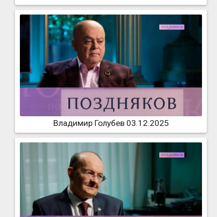
Владимир Голубев 03.12.2025