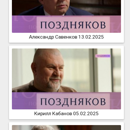
Александр Савенков 13.02.2025
Кирилл Кабанов 05.02.2025