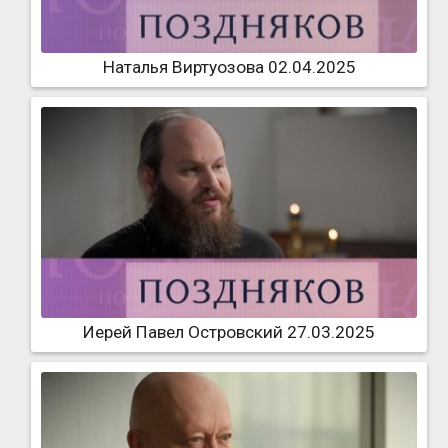
Наталья Виртуозова 02.04.2025
Иерей Павел Островский 27.03.2025