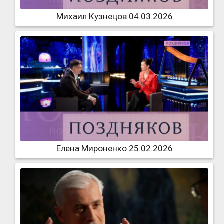
Михаил Кузнецов 04.03.2026
Елена Мироненко 25.02.2026