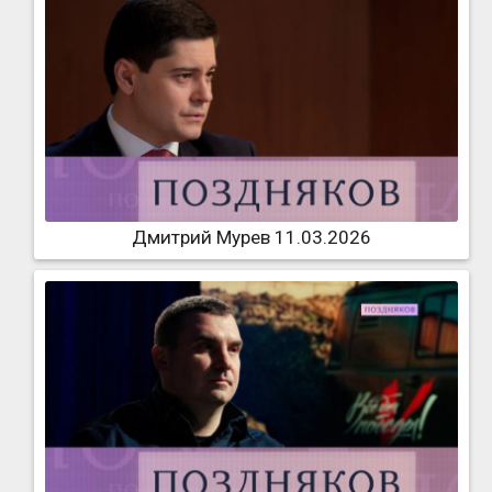
Дмитрий Мурев 11.03.2026