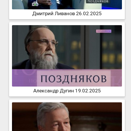
Дмитрий Ливанов 26.02.2025
Александр Дугин 19.02.2025