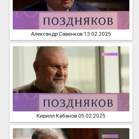
Александр Савенков 13.02.2025
Кирилл Кабанов 05.02.2025