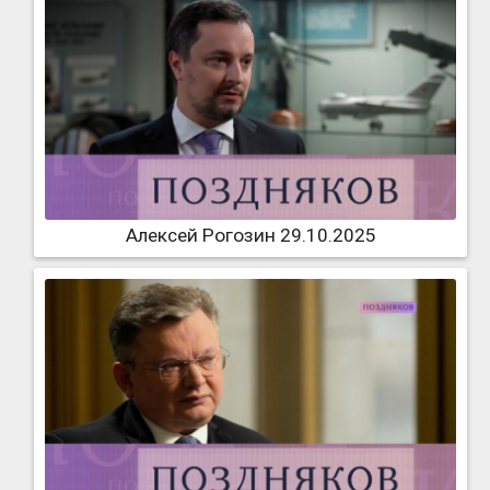
Алексей Рогозин 29.10.2025