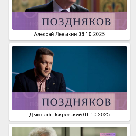
Алексей Левыкин 08.10.2025
Дмитрий Покровский 01.10.2025