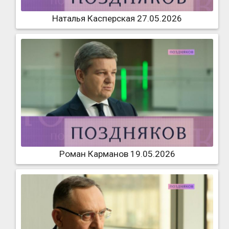
Наталья Касперская 27.05.2026
Роман Карманов 19.05.2026