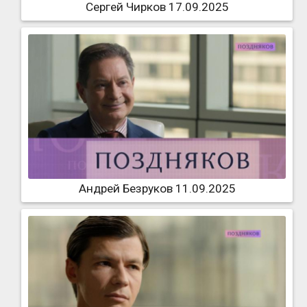
Сергей Чирков 17.09.2025
Андрей Безруков 11.09.2025