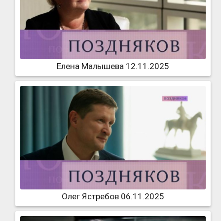
Елена Малышева 12.11.2025
Олег Ястребов 06.11.2025