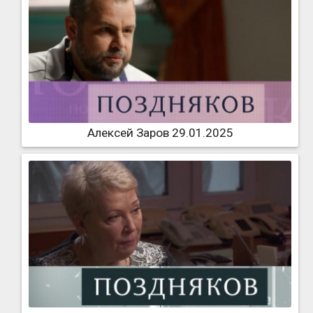
Алексей Заров 29.01.2025