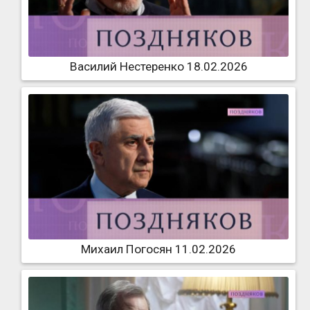
Василий Нестеренко 18.02.2026
Михаил Погосян 11.02.2026