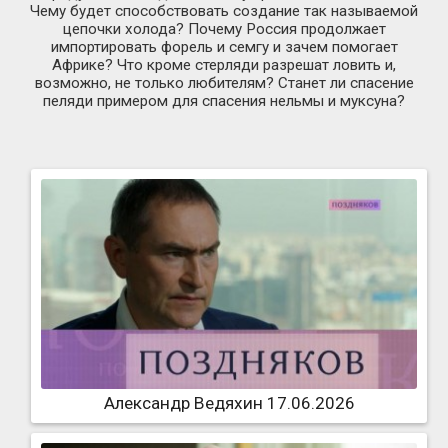
Чему будет способствовать создание так называемой
цепочки холода? Почему Россия продолжает
импортировать форель и семгу и зачем помогает
Африке? Что кроме стерляди разрешат ловить и,
возможно, не только любителям? Станет ли спасение
пеляди примером для спасения нельмы и муксуна?
Александр Ведяхин 17.06.2026