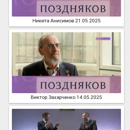
Никита Анисимов 21.05.2025
Виктор Захарченко 14.05.2025