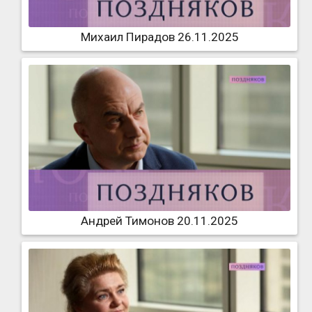
Михаил Пирадов 26.11.2025
Андрей Тимонов 20.11.2025