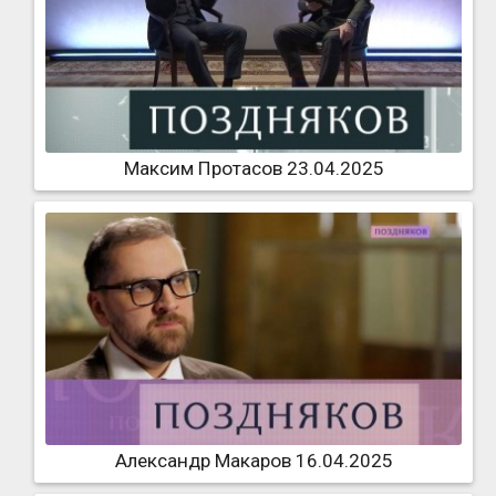
Максим Протасов 23.04.2025
Александр Макаров 16.04.2025