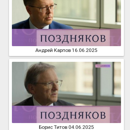
Андрей Карпов 16.06.2025
Борис Титов 04.06.2025