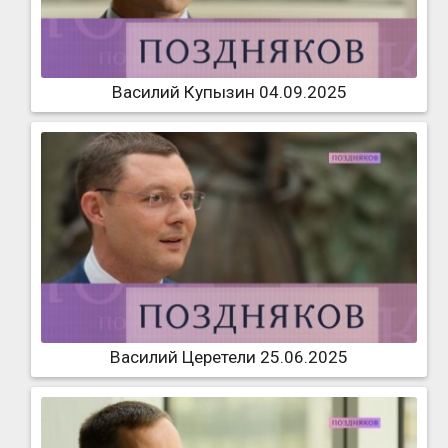
Василий Купызин 04.09.2025
Василий Церетели 25.06.2025