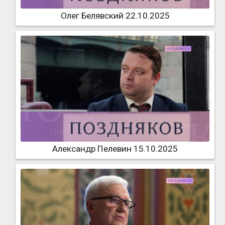
Олег Белявский 22.10.2025
Александр Пелевин 15.10.2025