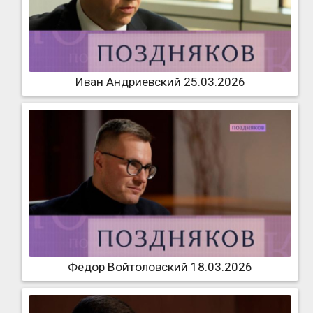
Иван Андриевский 25.03.2026
Фёдор Войтоловский 18.03.2026