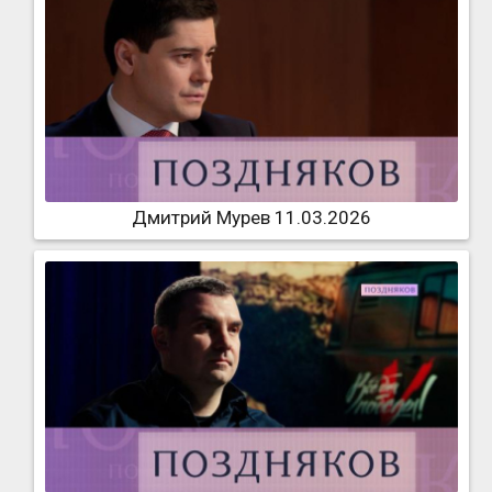
Дмитрий Мурев 11.03.2026