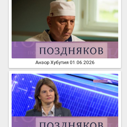
Анзор Хубутия 01.06.2026