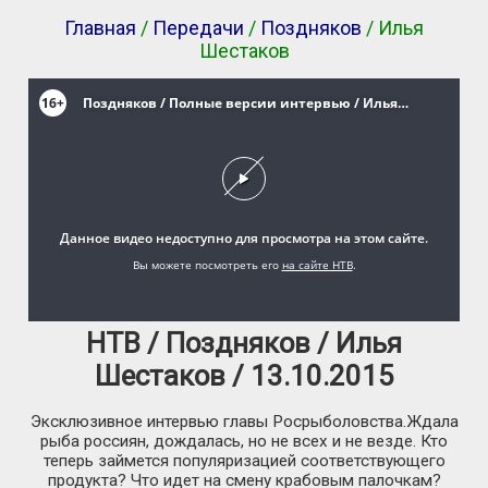
Главная
/
Передачи
/
Поздняков
/ Илья
Шестаков
НТВ / Поздняков / Илья
Шестаков / 13.10.2015
Эксклюзивное интервью главы Росрыболовства.Ждала
рыба россиян, дождалась, но не всех и не везде. Кто
теперь займется популяризацией соответствующего
продукта? Что идет на смену крабовым палочкам?