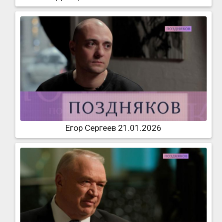
Егор Сергеев 21.01.2026