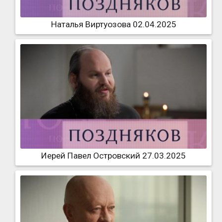
Наталья Виртуозова 02.04.2025
Иерей Павел Островский 27.03.2025