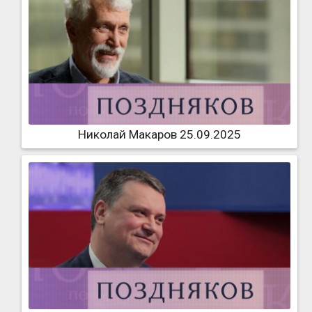
Николай Макаров 25.09.2025