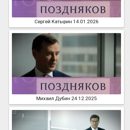
Сергей Катырин 14.01.2026
Михаил Дубин 24.12.2025