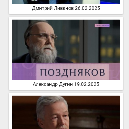
Дмитрий Ливанов 26.02.2025
Александр Дугин 19.02.2025