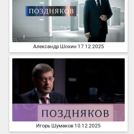
Александр Шохин 17.12.2025
Игорь Шумаков 10.12.2025