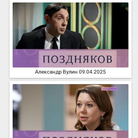
Александр Вулин 09.04.2025