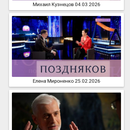
Михаил Кузнецов 04.03.2026
Елена Мироненко 25.02.2026