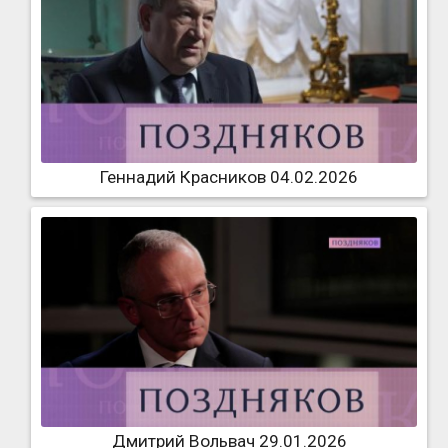
Геннадий Красников 04.02.2026
Дмитрий Вольвач 29.01.2026