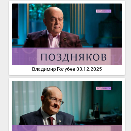
Владимир Голубев 03.12.2025