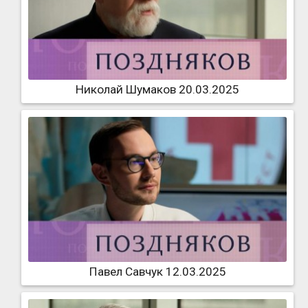
Николай Шумаков 20.03.2025
Павел Савчук 12.03.2025