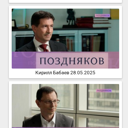
Кирилл Бабаев 28.05.2025