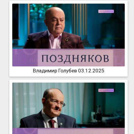
Владимир Голубев 03.12.2025