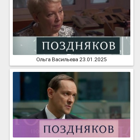
Ольга Васильева 23.01.2025