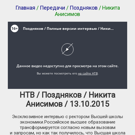
Главная
/
Передачи
/
Поздняков
/ Никита
Анисимов
НТВ / Поздняков / Никита
Анисимов / 13.10.2015
Эксклюзивное интервью с ректором Высшей школы
экономики.Российское высшее образование
трансформируется согласно новым вызовам
и запросам, но как так получилось, что Высшая школа