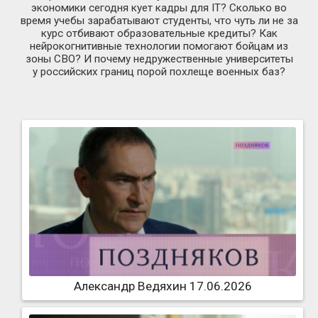
экономики сегодня кует кадры для IT? Сколько во
время учебы зарабатывают студенты, что чуть ли не за
курс отбивают образовательные кредиты? Как
нейрокогнитивные технологии помогают бойцам из
зоны СВО? И почему недружественные университеты
у российских границ порой похлеще военных баз?
Александр Ведяхин 17.06.2026