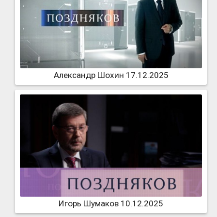
Александр Шохин 17.12.2025
Игорь Шумаков 10.12.2025