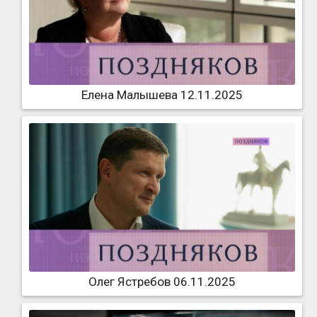
Елена Малышева 12.11.2025
Олег Ястребов 06.11.2025