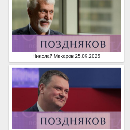
Николай Макаров 25.09.2025