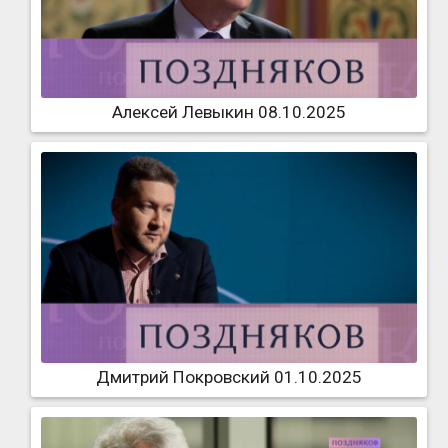
Алексей Левыкин 08.10.2025
Дмитрий Покровский 01.10.2025