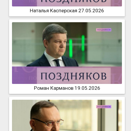
Наталья Касперская 27.05.2026
Роман Карманов 19.05.2026