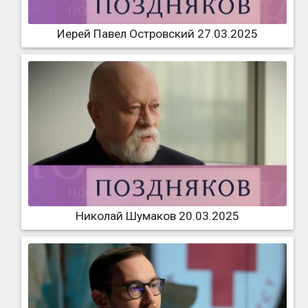
Иерей Павел Островский 27.03.2025
Николай Шумаков 20.03.2025