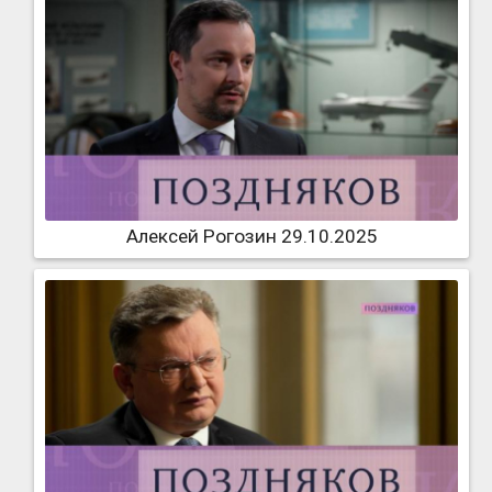
Алексей Рогозин 29.10.2025