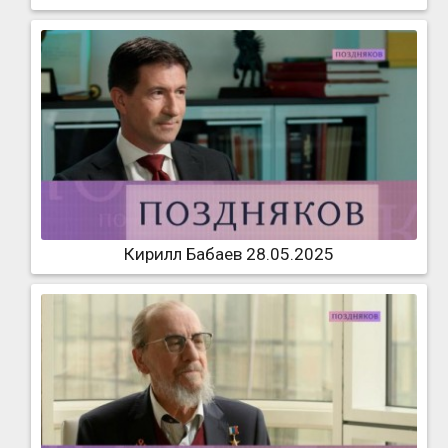
Кирилл Бабаев 28.05.2025