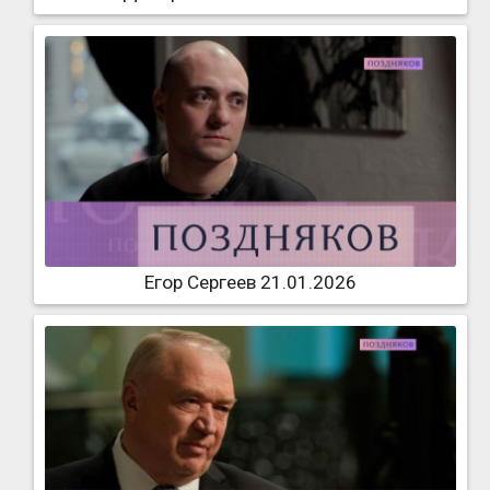
Егор Сергеев 21.01.2026