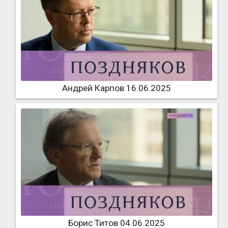
Андрей Карпов 16.06.2025
Борис Титов 04.06.2025