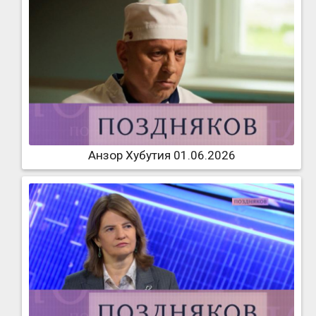
Анзор Хубутия 01.06.2026