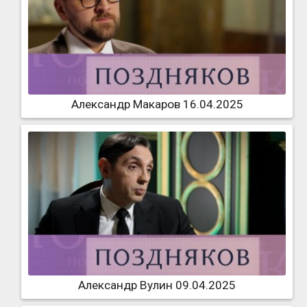
Александр Макаров 16.04.2025
Александр Вулин 09.04.2025