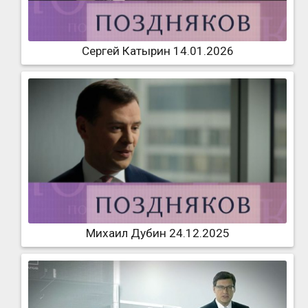
Сергей Катырин 14.01.2026
Михаил Дубин 24.12.2025