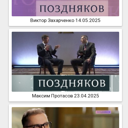
Виктор Захарченко 14.05.2025
Максим Протасов 23.04.2025