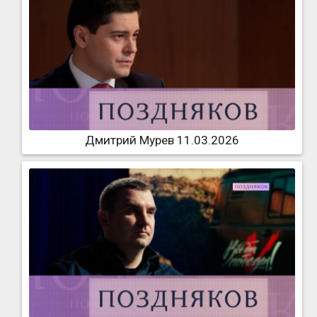
Дмитрий Мурев 11.03.2026