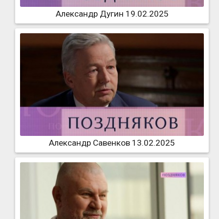
Александр Дугин 19.02.2025
Александр Савенков 13.02.2025