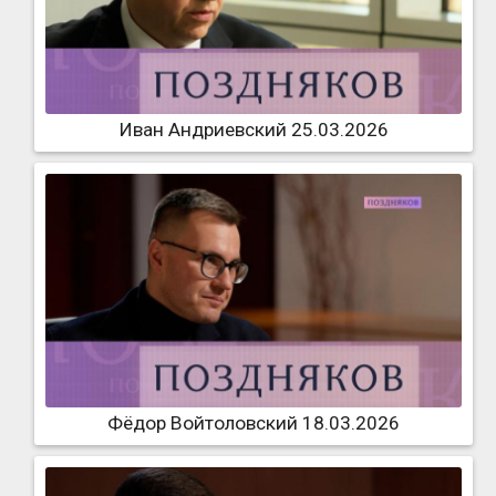
Иван Андриевский 25.03.2026
Фёдор Войтоловский 18.03.2026