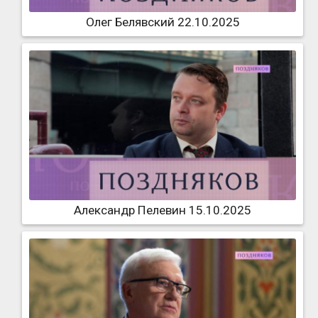
Олег Белявский 22.10.2025
Александр Пелевин 15.10.2025