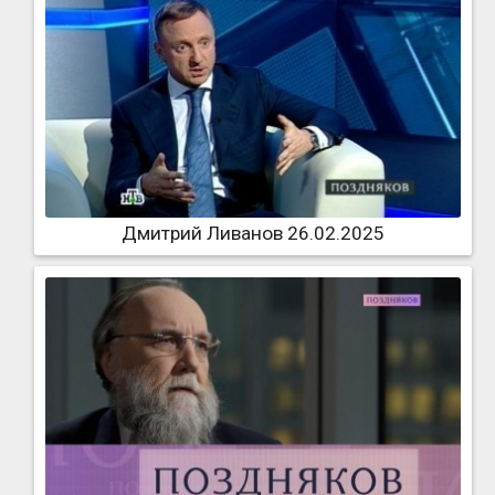
Дмитрий Ливанов 26.02.2025