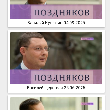
Василий Купызин 04.09.2025
Василий Церетели 25.06.2025