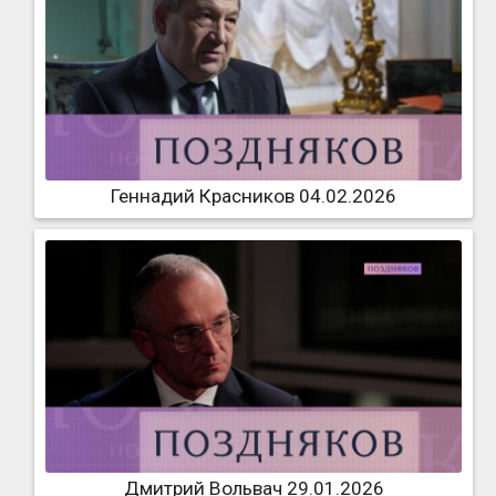
Геннадий Красников 04.02.2026
Дмитрий Вольвач 29.01.2026