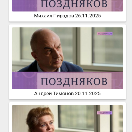
Михаил Пирадов 26.11.2025
Андрей Тимонов 20.11.2025