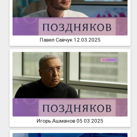
Павел Савчук 12.03.2025
Игорь Ашманов 05.03.2025