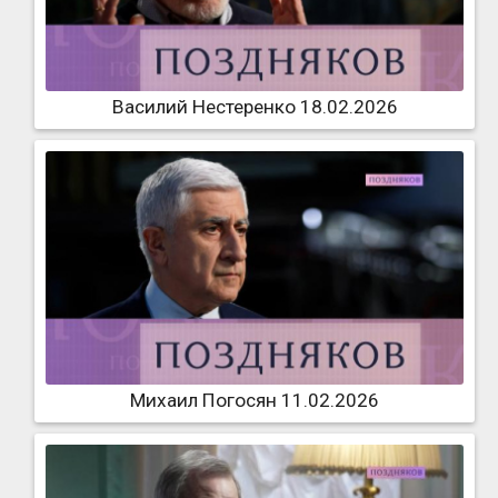
Василий Нестеренко 18.02.2026
Михаил Погосян 11.02.2026