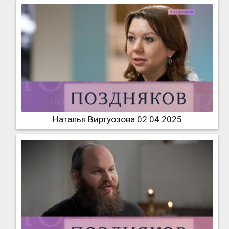
Наталья Виртуозова 02.04.2025