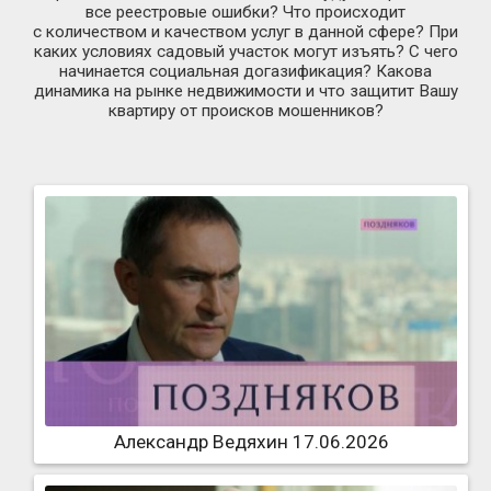
все реестровые ошибки? Что происходит
с количеством и качеством услуг в данной сфере? При
каких условиях садовый участок могут изъять? С чего
начинается социальная догазификация? Какова
динамика на рынке недвижимости и что защитит Вашу
квартиру от происков мошенников?
Александр Ведяхин 17.06.2026