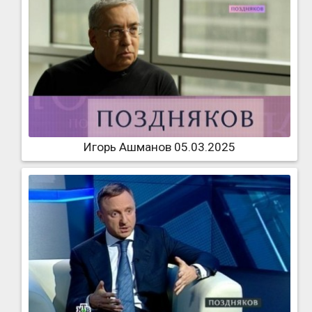
Игорь Ашманов 05.03.2025