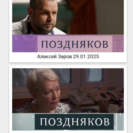
Алексей Заров 29.01.2025