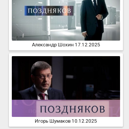
Александр Шохин 17.12.2025
Игорь Шумаков 10.12.2025