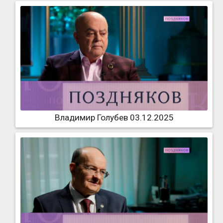
Владимир Голубев 03.12.2025