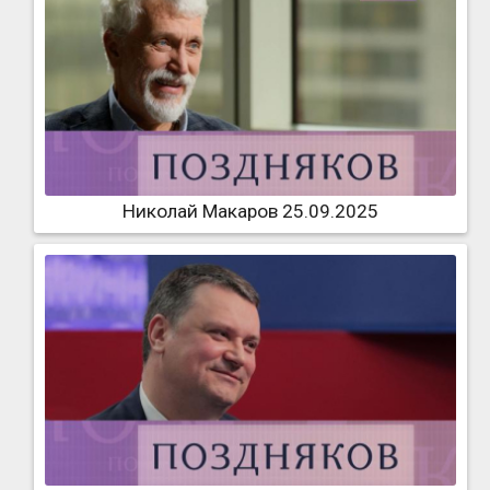
Николай Макаров 25.09.2025