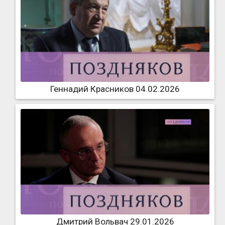
Геннадий Красников 04.02.2026
Дмитрий Вольвач 29.01.2026