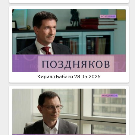
Кирилл Бабаев 28.05.2025