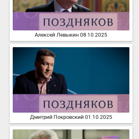
Алексей Левыкин 08.10.2025
Дмитрий Покровский 01.10.2025