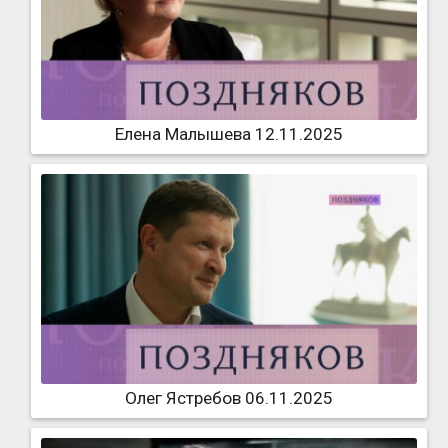
Елена Малышева 12.11.2025
Олег Ястребов 06.11.2025