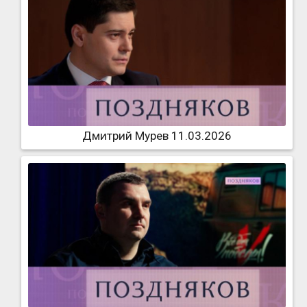
Дмитрий Мурев 11.03.2026