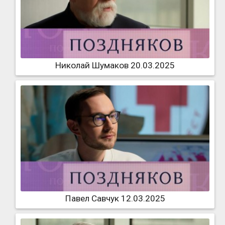
Николай Шумаков 20.03.2025
Павел Савчук 12.03.2025