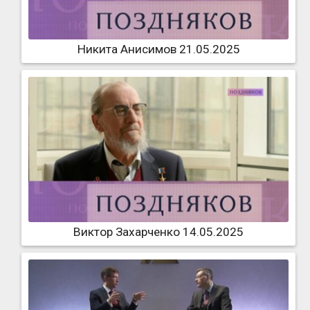
Никита Анисимов 21.05.2025
Виктор Захарченко 14.05.2025