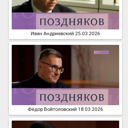
Иван Андриевский 25.03.2026
Фёдор Войтоловский 18.03.2026