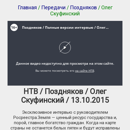
Главная
/
Передачи
/
Поздняков
/ Олег
Скуфинский
НТВ / Поздняков / Олег
Скуфинский / 13.10.2015
Эксклюзивное интервью с руководителем
Росреестра.Земля — ценный ресурс государства и,
порой, главное богатство граждан. Когда на карте
страны не останется белых пятен и будут исправлены