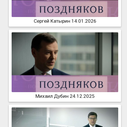
Сергей Катырин 14.01.2026
Михаил Дубин 24.12.2025