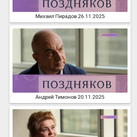
Михаил Пирадов 26.11.2025
Андрей Тимонов 20.11.2025