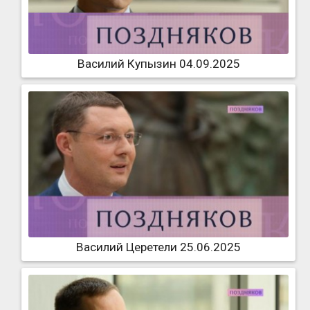
Василий Купызин 04.09.2025
Василий Церетели 25.06.2025