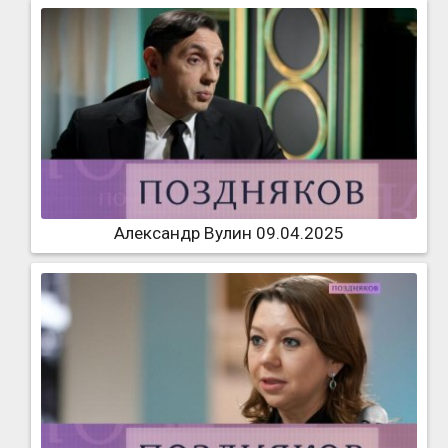
Александр Вулин 09.04.2025