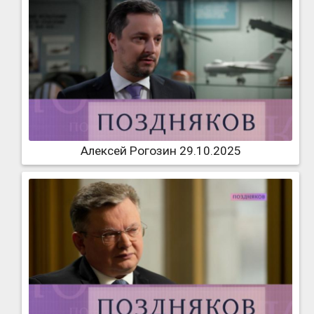
Алексей Рогозин 29.10.2025