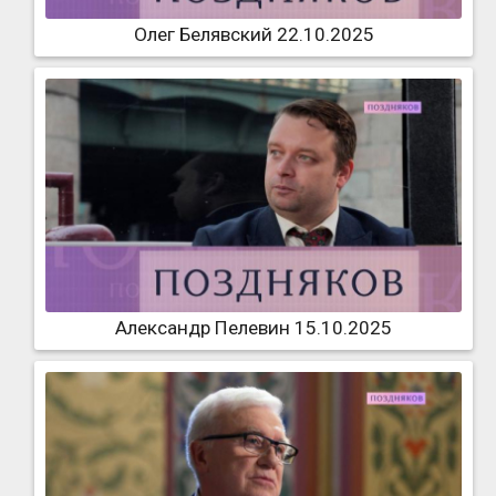
Олег Белявский 22.10.2025
Александр Пелевин 15.10.2025