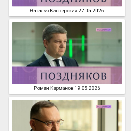
Наталья Касперская 27.05.2026
Роман Карманов 19.05.2026