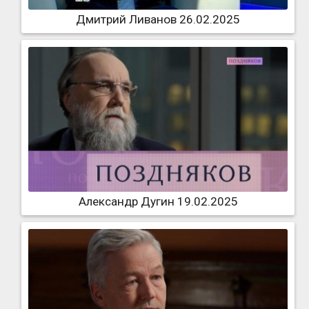
Дмитрий Ливанов 26.02.2025
Александр Дугин 19.02.2025