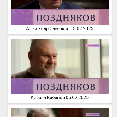
Александр Савенков 13.02.2025
Кирилл Кабанов 05.02.2025