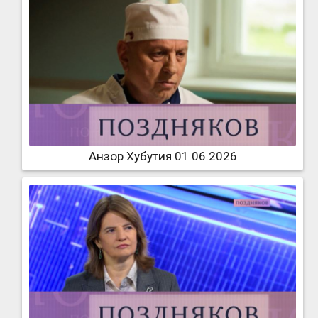
Анзор Хубутия 01.06.2026