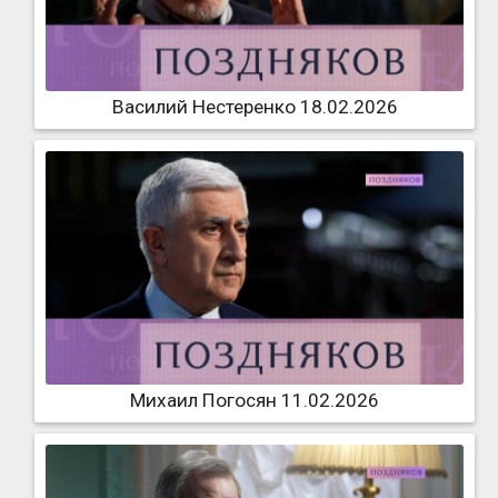
Василий Нестеренко 18.02.2026
Михаил Погосян 11.02.2026