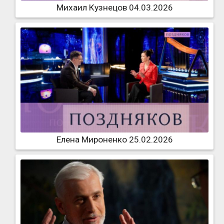
Михаил Кузнецов 04.03.2026
Елена Мироненко 25.02.2026