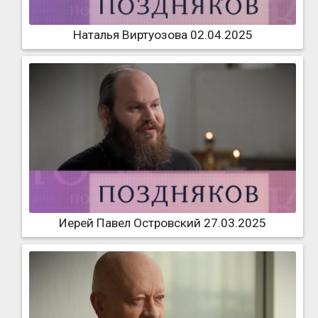
Наталья Виртуозова 02.04.2025
Иерей Павел Островский 27.03.2025