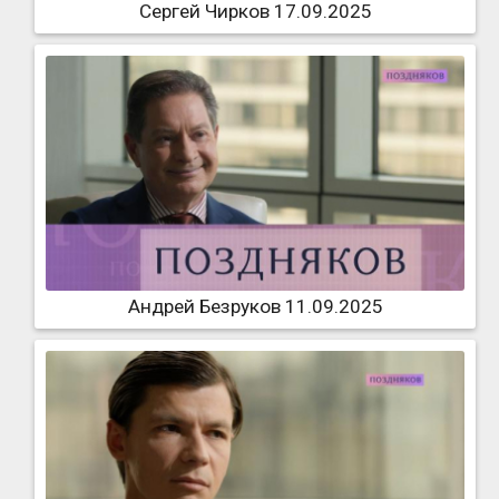
Сергей Чирков 17.09.2025
Андрей Безруков 11.09.2025