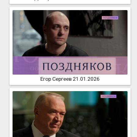
Егор Сергеев 21.01.2026