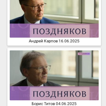
Андрей Карпов 16.06.2025
Борис Титов 04.06.2025