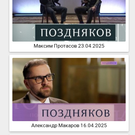
Максим Протасов 23.04.2025
Александр Макаров 16.04.2025